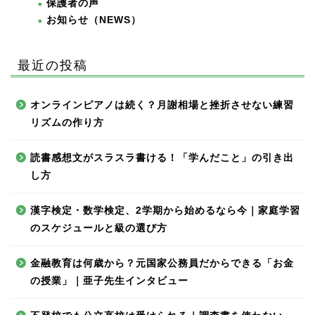
保護者の声
お知らせ（NEWS）
最近の投稿
オンラインピアノは続く？月謝相場と挫折させない練習
リズムの作り方
読書感想文がスラスラ書ける！「学んだこと」の引き出
し方
漢字検定・数学検定、2学期から始めるなら今｜家庭学習
のスケジュールと級の選び方
金融教育は何歳から？元国家公務員だからできる「お金
の授業」｜亜子先生インタビュー