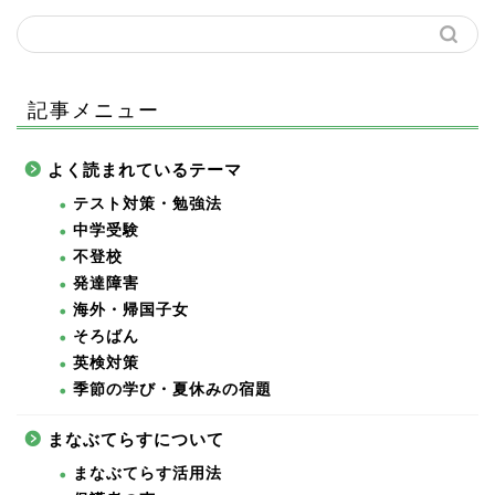
記事メニュー
よく読まれているテーマ
テスト対策・勉強法
中学受験
不登校
発達障害
海外・帰国子女
そろばん
英検対策
季節の学び・夏休みの宿題
まなぶてらすについて
まなぶてらす活用法