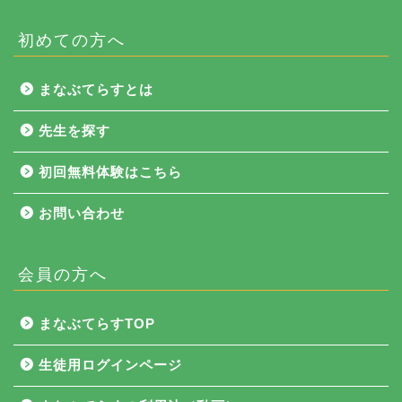
初めての方へ
まなぶてらすとは
先生を探す
初回無料体験はこちら
お問い合わせ
会員の方へ
NEWS
まなぶてらすTOP
まなぶてらす活用法
生徒用ログインページ
教育コラム