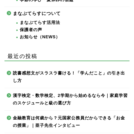
まなぶてらすについて
まなぶてらす活用法
保護者の声
お知らせ（NEWS）
最近の投稿
読書感想文がスラスラ書ける！「学んだこと」の引き出
し方
漢字検定・数学検定、2学期から始めるなら今｜家庭学習
のスケジュールと級の選び方
金融教育は何歳から？元国家公務員だからできる「お金
の授業」｜亜子先生インタビュー