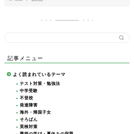
記事メニュー
よく読まれているテーマ
テスト対策・勉強法
中学受験
不登校
発達障害
海外・帰国子女
そろばん
英検対策
季節の学び・夏休みの宿題