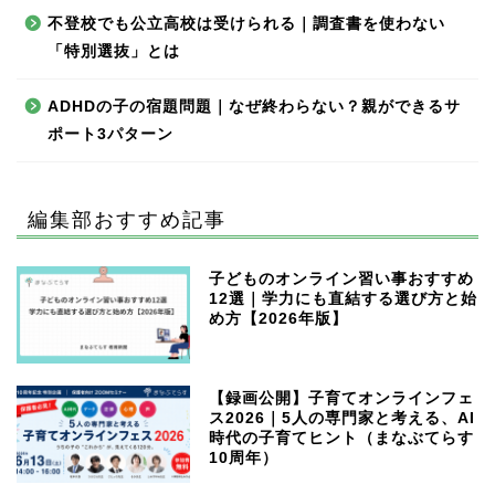
不登校でも公立高校は受けられる｜調査書を使わない
「特別選抜」とは
ADHDの子の宿題問題｜なぜ終わらない？親ができるサ
ポート3パターン
編集部おすすめ記事
子どものオンライン習い事おすすめ
12選｜学力にも直結する選び方と始
め方【2026年版】
【録画公開】子育てオンラインフェ
ス2026｜5人の専門家と考える、AI
時代の子育てヒント（まなぶてらす
10周年）