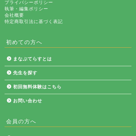
プライバシーポリシー
執筆・編集ポリシー
会社概要
特定商取引法に基づく表記
初めての方へ
まなぶてらすとは
先生を探す
初回無料体験はこちら
お問い合わせ
会員の方へ
NEWS