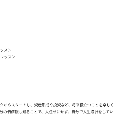
レッスン
くレッスン
クからスタートし、資産形成や投資など、将来役立つことを楽しく
分の価値観も知ることで、人任せにせず、自分で人生設計をしていく