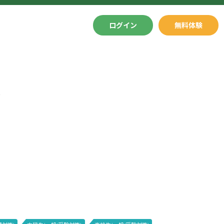
ログイン
無料体験
ル