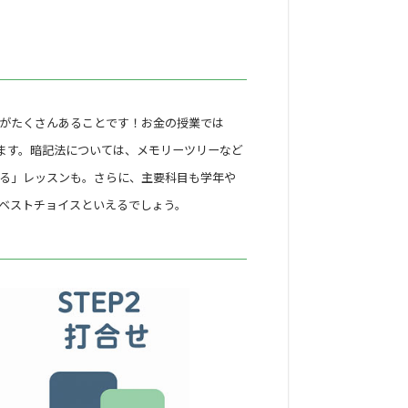
がたくさんあることです！お金の授業では
ます。暗記法については、メモリーツリーなど
に親子レッスンをご希望の旨をお伝えい
る」レッスンも。さらに、主要科目も学年や
ベストチョイスといえるでしょう。
）」も使います。