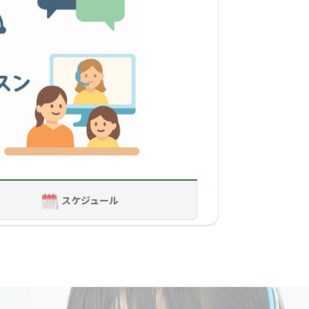
活用しています。メモリーツリーを使う
してくださいね。
の場合は、かかる時間を考慮して作成分
スケジュール