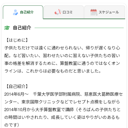
自己紹介
口コミ
スケジュール
自己紹介
【はじめに】
子供たちだけでは遠くに通わせられない、帰りが遅くなり心
配。など習いたい、習わせたいのに習えない子供たちの習い
事の格差を解消するために、算盤教室に通うのではなくオン
ラインは、これからは必要なものだと思いました。
【自己紹介】
2014年6月～ 千葉大学医学部附属病院、慈恵医大葛飾医療セ
ンター、東京国際クリニックなどでレセプト点検をしながら
2014年10月から大手算盤教室で講師（そろばんの子供たちと
の時間はいやされたり、成長していく姿はやりがいのあるも
のです）