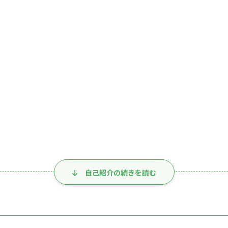
自己紹介の続きを読む