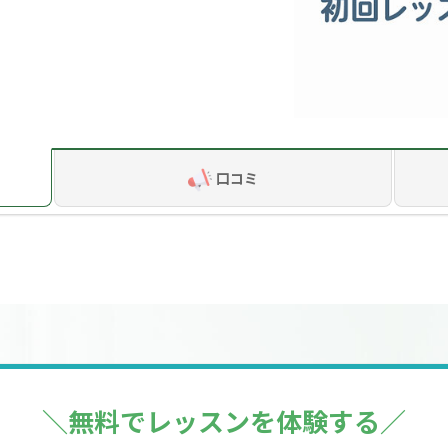
口コミ
＼無料でレッスンを体験する／