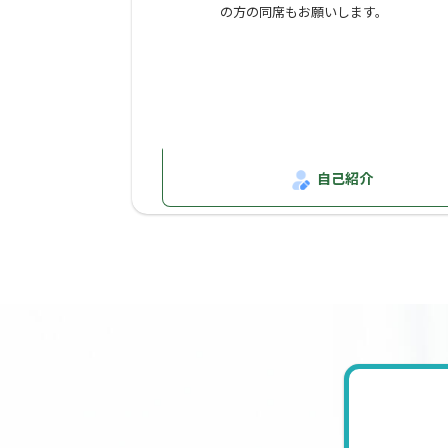
の方の同席もお願いします。
自己紹介