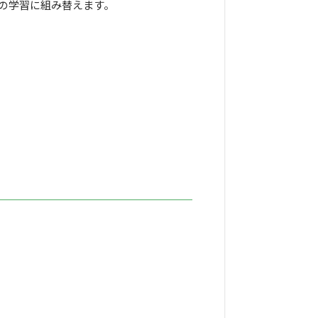
の学習に組み替えます。