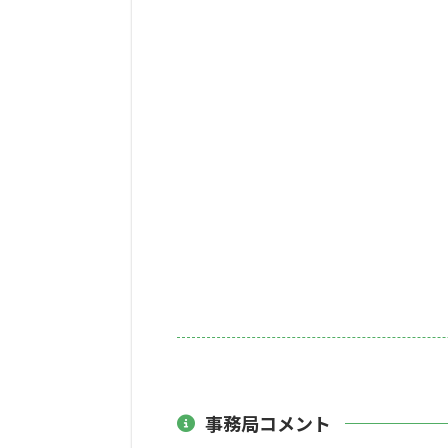
事務局コメント