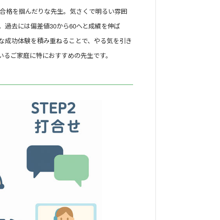
合格を掴んだりな先生。気さくで明るい雰囲
過去には偏差値30から60へと成績を伸ば
な成功体験を積み重ねることで、やる気を引き
いるご家庭に特におすすめの先生です。