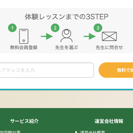
サービス紹介
運営会社情報
学受験対策
運営会社概要