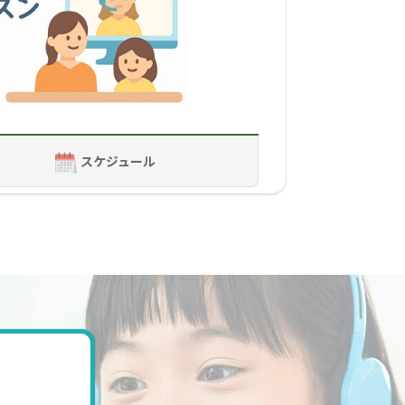
スケジュール