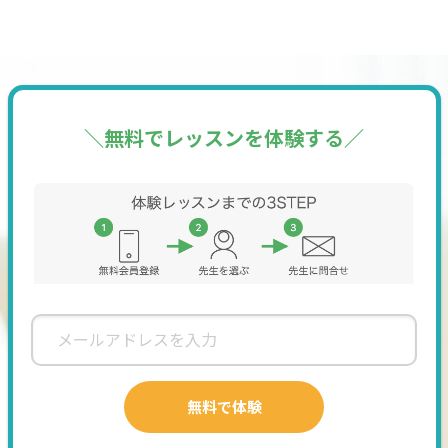
＼無料でレッスンを体験する／