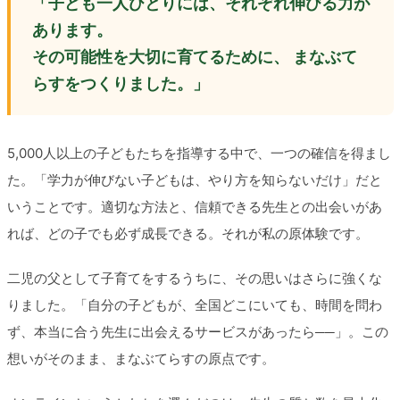
「子ども一人ひとりには、それぞれ伸びる力が
あります。
その可能性を大切に育てるために、
まなぶて
らすをつくりました。」
5,000人以上の子どもたちを指導する中で、一つの確信を得まし
た。「学力が伸びない子どもは、やり方を知らないだけ」だと
いうことです。適切な方法と、信頼できる先生との出会いがあ
れば、どの子でも必ず成長できる。それが私の原体験です。
二児の父として子育てをするうちに、その思いはさらに強くな
りました。「自分の子どもが、全国どこにいても、時間を問わ
ず、本当に合う先生に出会えるサービスがあったら──」。この
想いがそのまま、まなぶてらすの原点です。