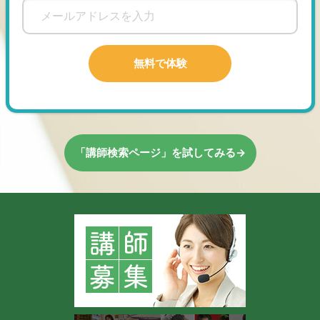
「講師検索ページ」を試してみる→