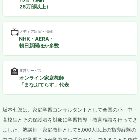
26万部以上）
📺
メディア出演・掲載
NHK・AERA・
朝日新聞ほか多数
🏫
運営サービス
オンライン家庭教師
「まなぶてらす」代表
坂本七郎は、家庭学習コンサルタントとして全国の小・中・
高校生とその保護者を対象に学習指導・教育相談を行ってき
ました。塾講師・家庭教師として5,000人以上の指導経験の
中で「家庭学習こそが学力アップのカギ」であることを確信