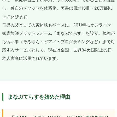
し、独自のメソッドを体系化。著書は累計15冊・26万部以
上に及びます。
二児の父としての実体験もベースに、2011年にオンライン
家庭教師プラットフォーム「まなぶてらす」を設立。勉強か
ら習い事（そろばん・ピアノ・プログラミングなど）まで対
応するサービスとして、現在は全国・世界34カ国以上の日
本人家庭に活用されています。
まなぶてらすを始めた理由