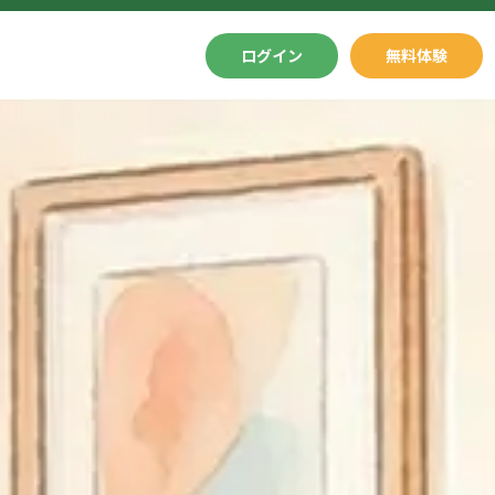
ログイン
無料体験