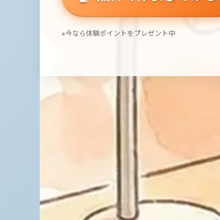
※今なら体験ポイントをプレゼント中