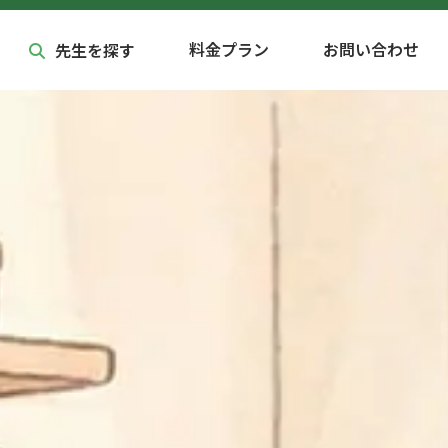
料金プラン
お問い合わせ
先生を探す