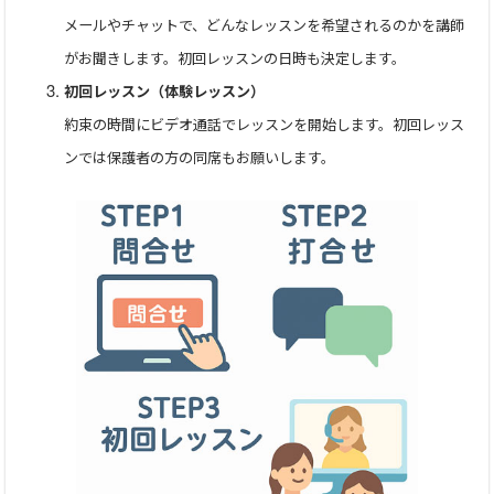
メールやチャットで、どんなレッスンを希望されるのかを講師
がお聞きします。初回レッスンの日時も決定します。
初回レッスン（体験レッスン）
約束の時間にビデオ通話でレッスンを開始します。初回レッス
ンでは保護者の方の同席もお願いします。