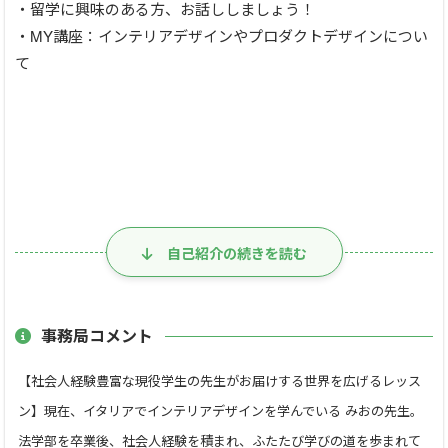
・留学に興味のある方、お話ししましょう！
・MY講座：インテリアデザインやプロダクトデザインについ
て
自己紹介の続きを読む
事務局コメント
【社会人経験豊富な現役学生の先生がお届けする世界を広げるレッス
ン】現在、イタリアでインテリアデザインを学んでいる みおの先生。
法学部を卒業後、社会人経験を積まれ、ふたたび学びの道を歩まれて