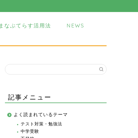
まなぶてらす活用法
NEWS
記事メニュー
よく読まれているテーマ
テスト対策・勉強法
中学受験