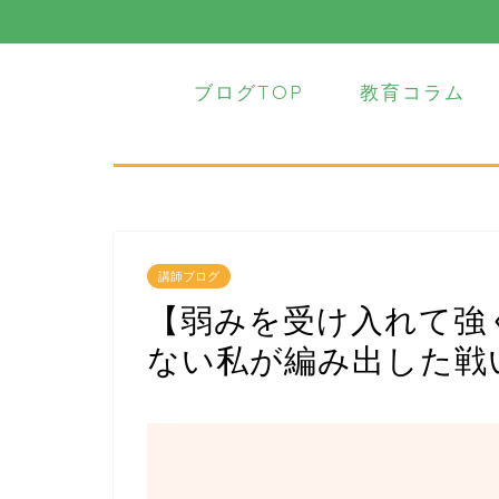
ブログTOP
教育コラム
講師ブログ
【弱みを受け入れて強
ない私が編み出した戦