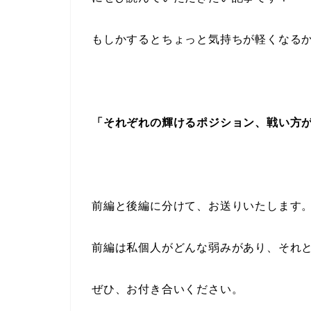
もしかするとちょっと気持ちが軽くなる
「それぞれの輝けるポジション、戦い方
前編と後編に分けて、お送りいたします
前編は私個人がどんな弱みがあり、それ
ぜひ、お付き合いください。