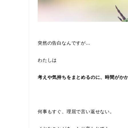
突然の告白なんですが…
わたしは
考えや気持ちをまとめるのに、時間がか
何事もすぐ、理屈で言い返せない。