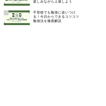
楽しみながら上達しよう
不登校でも勉強に追いつけ
10
る！今日からできるコツコツ
勉強法を徹底解説