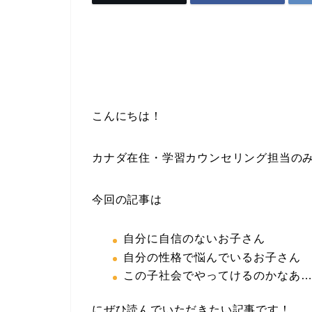
こんにちは！
カナダ在住・学習カウンセリング担当の
今回の記事は
自分に自信のないお子さん
自分の性格で悩んでいるお子さん
この子社会でやってけるのかなあ
にぜひ読んでいただきたい記事です！