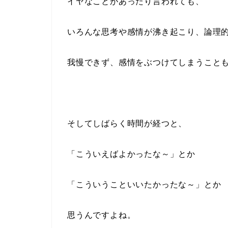
イヤなことがあったり言われても、
いろんな思考や感情が沸き起こり、論理
我慢できず、感情をぶつけてしまうこと
そしてしばらく時間が経つと、
「こういえばよかったな～」とか
「こういうこといいたかったな～」とか
思うんですよね。