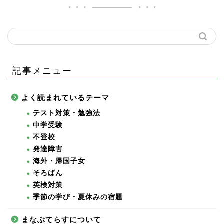
記事メニュー
よく読まれているテーマ
テスト対策・勉強法
中学受験
不登校
発達障害
海外・帰国子女
そろばん
英検対策
季節の学び・夏休みの宿題
まなぶてらすについて