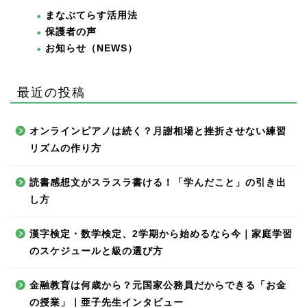
まなぶてらす活用法
保護者の声
お知らせ（NEWS）
最近の投稿
オンラインピアノは続く？月謝相場と挫折させない練習
リズムの作り方
読書感想文がスラスラ書ける！「学んだこと」の引き出
し方
漢字検定・数学検定、2学期から始めるなら今｜家庭学習
のスケジュールと級の選び方
金融教育は何歳から？元国家公務員だからできる「お金
の授業」｜亜子先生インタビュー