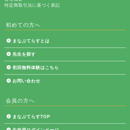
特定商取引法に基づく表記
初めての方へ
まなぶてらすとは
先生を探す
初回無料体験はこちら
お問い合わせ
会員の方へ
NEWS
まなぶてらすTOP
まなぶてらす活用法
生徒用ログインページ