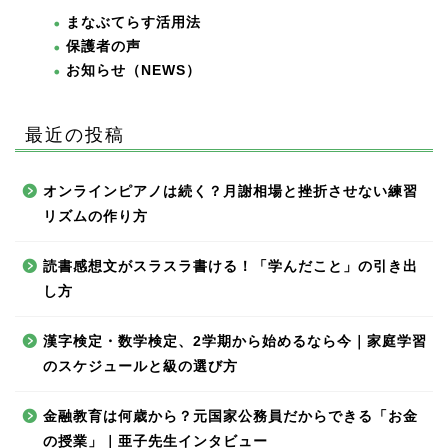
まなぶてらす活用法
保護者の声
お知らせ（NEWS）
最近の投稿
オンラインピアノは続く？月謝相場と挫折させない練習
リズムの作り方
読書感想文がスラスラ書ける！「学んだこと」の引き出
し方
漢字検定・数学検定、2学期から始めるなら今｜家庭学習
のスケジュールと級の選び方
金融教育は何歳から？元国家公務員だからできる「お金
の授業」｜亜子先生インタビュー