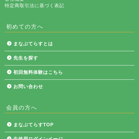
特定商取引法に基づく表記
初めての方へ
まなぶてらすとは
先生を探す
初回無料体験はこちら
お問い合わせ
会員の方へ
NEWS
まなぶてらすTOP
まなぶてらす活用法
生徒用ログインページ