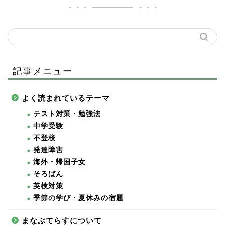
記事メニュー
よく読まれているテーマ
テスト対策・勉強法
中学受験
不登校
発達障害
海外・帰国子女
そろばん
英検対策
季節の学び・夏休みの宿題
まなぶてらすについて