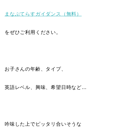
まなぶてらすガイダンス（無料）
をぜひご利用ください。
お子さんの年齢、タイプ、
英語レベル、興味、希望日時など…
吟味した上でピッタリ合いそうな