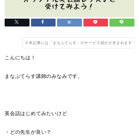
※本記事には「まなぶてらす」のサービス紹介が含まれます
こんにちは！
まなぶてらす講師のみなみです。
英会話はじめてみたいけど
・どの先生が良い？