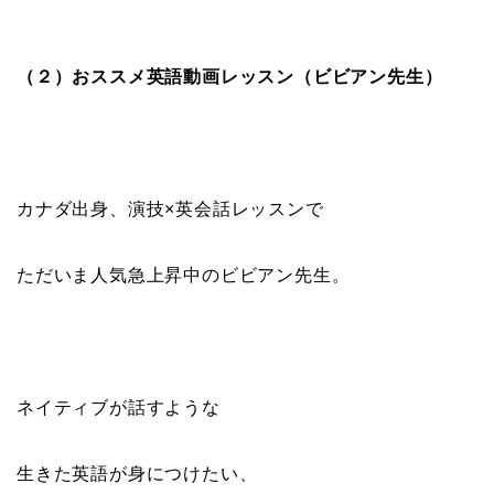
（２）おススメ英語動画レッスン（ビビアン先生）
カナダ出身、演技×英会話レッスンで
ただいま人気急上昇中のビビアン先生。
ネイティブが話すような
生きた英語が身につけたい、