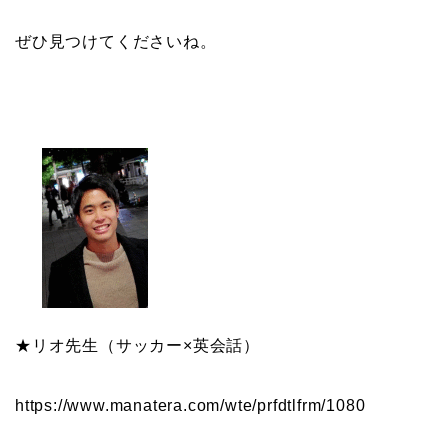
ぜひ見つけてくださいね。
★リオ先生（サッカー×英会話）
https://www.manatera.com/wte/
prfdtlfrm/1080