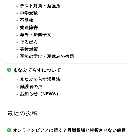
テスト対策・勉強法
中学受験
不登校
発達障害
海外・帰国子女
そろばん
英検対策
季節の学び・夏休みの宿題
まなぶてらすについて
まなぶてらす活用法
保護者の声
お知らせ（NEWS）
最近の投稿
オンラインピアノは続く？月謝相場と挫折させない練習