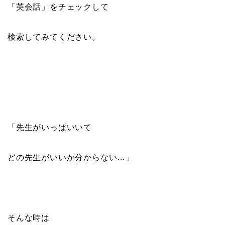
「英会話」をチェックして
検索してみてください。
「先生がいっぱいいて
どの先生がいいか分からない…」
そんな時は