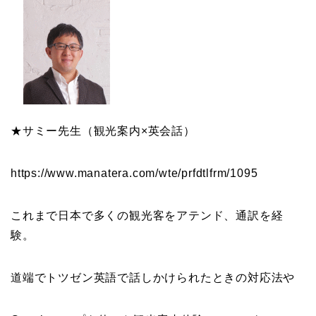
★サミー先生（観光案内×英会話）
https://www.manatera.com/wte/
prfdtlfrm/1095
これまで日本で多くの観光客をアテンド、通訳を経
験。
道端でトツゼン英語で話しかけられたときの対応法や