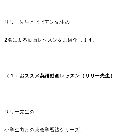
リリー先生とビビアン先生の
2名による動画レッスンをご紹介します。
（１）おススメ英語動画レッスン（リリー先生）
リリー先生の
小学生向けの英会学習法シリーズ、