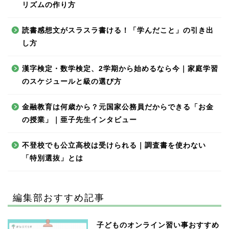
リズムの作り方
読書感想文がスラスラ書ける！「学んだこと」の引き出
し方
漢字検定・数学検定、2学期から始めるなら今｜家庭学習
のスケジュールと級の選び方
金融教育は何歳から？元国家公務員だからできる「お金
の授業」｜亜子先生インタビュー
不登校でも公立高校は受けられる｜調査書を使わない
「特別選抜」とは
編集部おすすめ記事
子どものオンライン習い事おすすめ