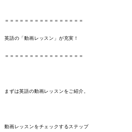
＝＝＝＝＝＝＝＝＝＝＝＝＝＝＝＝
英語の「動画レッスン」が充実！
＝＝＝＝＝＝＝＝＝＝＝＝＝＝＝＝
まずは英語の動画レッスンをご紹介。
動画レッスンをチェックするステップ