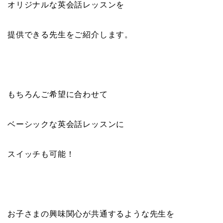
オリジナルな英会話レッスンを
提供できる先生をご紹介します。
もちろんご希望に合わせて
ベーシックな英会話レッスンに
スイッチも可能！
お子さまの興味関心が共通するような先生を