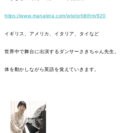
https://www.manatera.com/wte/
prfdtlfrm/920
イギリス、アメリカ、イタリア、タイなど
世界中で舞台に出演するダンサーさきちゃん先生。
体を動かしながら英語を覚えていきます。