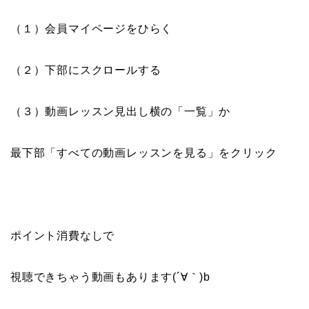
（１）会員マイページをひらく
（２）下部にスクロールする
（３）動画レッスン見出し横の「一覧」か
最下部「すべての動画レッスンを見る」をクリック
ポイント消費なしで
視聴できちゃう動画もあります(´∀｀)b