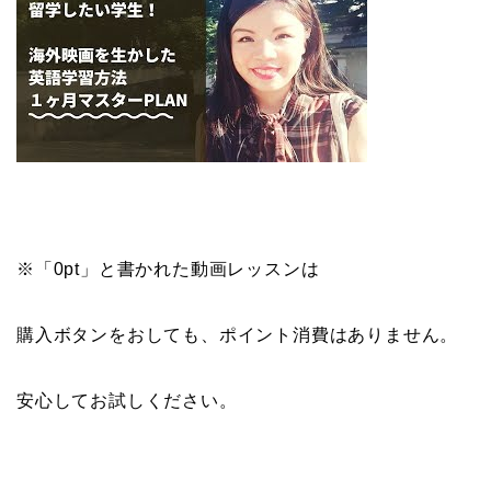
※「0pt」と書かれた動画レッスンは
購入ボタンをおしても、ポイント消費はありません。
安心してお試しください。