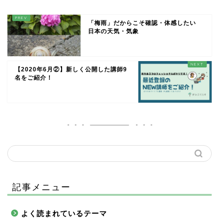
「梅雨」だからこそ確認・体感したい
日本の天気・気象
【2020年6月②】新しく公開した講師9
名をご紹介！
記事メニュー
よく読まれているテーマ