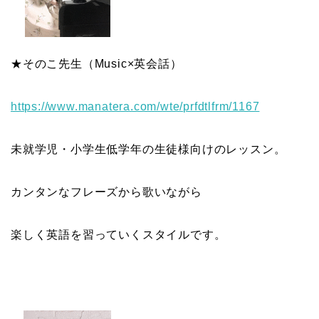
★そのこ先生（Music×英会話）
https://www.manatera.com/wte/
prfdtlfrm/1167
未就学児・小学生低学年の生徒様向けのレッスン。
カンタンなフレーズから歌いながら
楽しく英語を習っていくスタイルです。