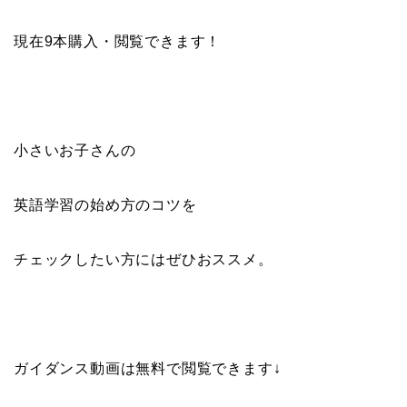
現在9本購入・閲覧できます！
小さいお子さんの
英語学習の始め方のコツを
チェックしたい方にはぜひおススメ。
ガイダンス動画は無料で閲覧できます↓