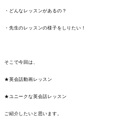
・どんなレッスンがあるの？
・先生のレッスンの様子をしりたい！
そこで今回は、
★英会話動画レッスン
★ユニークな英会話レッスン
ご紹介したいと思います。