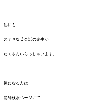
他にも
ステキな英会話の先生が
たくさんいらっしゃいます。
気になる方は
講師検索ページにて