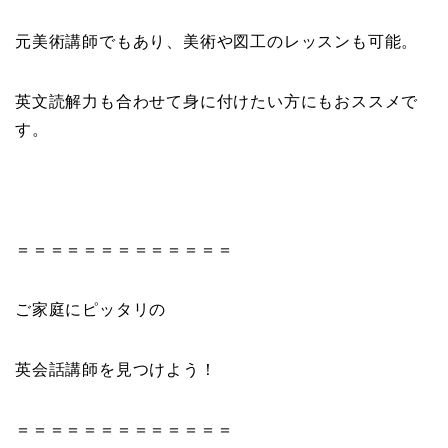
元美術講師でもあり、美術や図工のレッスンも可能。
英文読解力も合わせて身に付けたい方にもおススメで
す。
＝＝＝＝＝＝＝＝＝＝＝＝＝
ご家庭にピッタリの
英会話講師を見つけよう！
＝＝＝＝＝＝＝＝＝＝＝＝＝