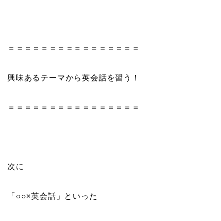
＝＝＝＝＝＝＝＝＝＝＝＝＝＝＝＝
興味あるテーマから英会話を習う！
＝＝＝＝＝＝＝＝＝＝＝＝＝＝＝＝
次に
「○○×英会話」といった