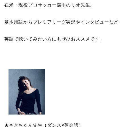
在米・現役プロサッカー選手のリオ先生。
基本用語からプレミアリーグ実況やインタビューなど
英語で聴いてみたい方にもぜひおススメです。
★さきちゃん先生（ダンス×英会話）