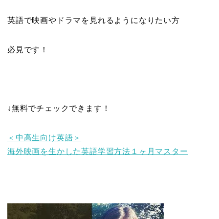
英語で映画やドラマを見れるようになりたい方
必見です！
↓無料でチェックできます！
＜中高生向け英語＞
海外映画を生かした英語学習方法１ヶ月マスター