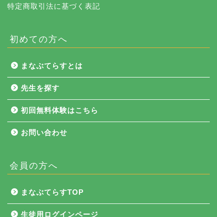
特定商取引法に基づく表記
初めての方へ
まなぶてらすとは
先生を探す
初回無料体験はこちら
お問い合わせ
会員の方へ
NEWS
まなぶてらすTOP
まなぶてらす活用法
生徒用ログインページ