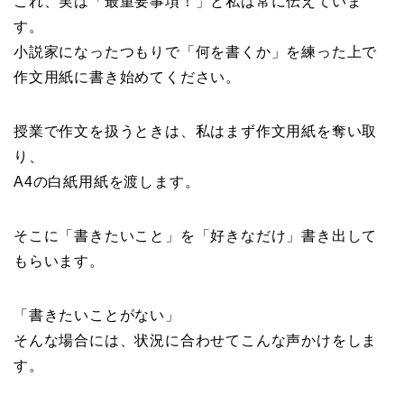
これ、実は「最重要事項！」と私は常に伝えていま
す。
小説家になったつもりで「何を書くか」を練った上で
作文用紙に書き始めてください。
授業で作文を扱うときは、私はまず作文用紙を奪い取
り、
A4の白紙用紙を渡します。
そこに「書きたいこと」を「好きなだけ」書き出して
もらいます。
「書きたいことがない」
そんな場合には、状況に合わせてこんな声かけをしま
す。