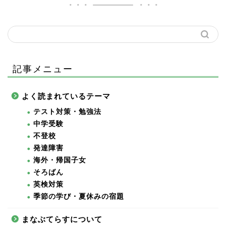
記事メニュー
よく読まれているテーマ
テスト対策・勉強法
中学受験
不登校
発達障害
海外・帰国子女
そろばん
英検対策
季節の学び・夏休みの宿題
まなぶてらすについて