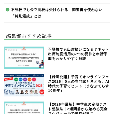
不登校でも公立高校は受けられる｜調査書を使わない
「特別選抜」とは
編集部おすすめ記事
不登校でも出席扱いになる？ネット
出席制度活用の7つの要件と申請手
順をわかりやすく解説
【録画公開】子育てオンラインフェ
ス2026｜5人の専門家と考える、AI
時代の子育てヒント（まなぶてらす
10周年）
【2026年最新】中学生の定期テス
ト勉強法｜2週間前から始める完全
スケジュールで平均+20点