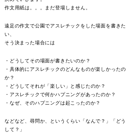
作文用紙は。。。まだ登場しません。
遠足の作文で公園でアスレチックをした場面を書きた
い、
そう決まった場合には
・どうしてその場面が書きたいのか？
・具体的にアスレチックのどんなものが楽しかったの
か？
・どうしてそれが「楽しい」と感じたのか？
・アスレチックで何かハプニングがあったのか？
・なぜ、そのハプニングは起こったのか？
などなど、尋問か、というくらい「なんで？」「どう
して？」