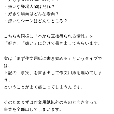
・嫌いな登場人物はだれ？
・好きな場面はどんな場面？
・嫌いなシーンはどんなところ？
こちらも同様に「本から直接得られる情報」を
「好き」「嫌い」に分けて書き出してもらいます。
実は「まず作文用紙に書き始める」というタイプで
は、
上記の「事実」を書き出して作文用紙を埋めてしま
う、
ということがよく起こってしまうんです。
そのためまずは作文用紙以外のものと向き合って
事実を全部出してしまいます。