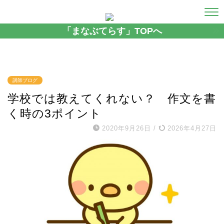
「まなぶてらす」TOPへ
講師ブログ
学校では教えてくれない？ 作文を書
く時の3ポイント
2020年9月26日
/
2026年4月27日