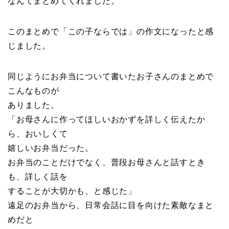
なんてまとめてくれました。
このまとめで「この子ならでは」の作文になったと感
じました。
同じようにお弁当について書いたお子さんのまとめで
こんなものが
ありました。
「お母さんに作ってほしいおかずを詳しく伝えたか
ら、おいしくて
嬉しいお弁当だった。
お弁当のことだけでなく、普段お母さんと話すとき
も、詳しく話を
することが大切かも、と感じた」
遠足のお弁当から、日常会話に目を向けた素敵なまと
めだと