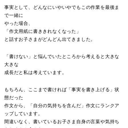
事実として、どんなにいやいやでもこの作業を最後ま
で一緒に
やった場合、
「作文用紙に書ききれなくなった」
と話すお子さまがどんどん出てきました。
「書けない」と悩んでいたところから考えると大きな
大きな
成長だと私は考えています。
もちろん、ここまで書ければ「事実を書き上げる」状
態だった
作文から、「自分の気持ちを含んだ」作文にランクア
ップしています。
間違いなく、書いているお子さま自身の言葉や気持ち