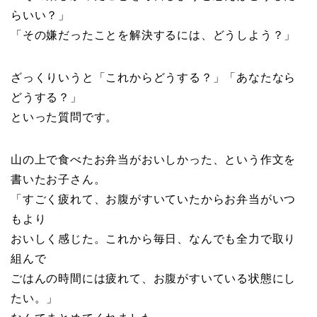
らいい？」
「その嫌だったことを解決するには、どうしよう？」
ざっくりいうと「これからどうする？」「あなたなら
どうする？」
といった質問です。
山の上で食べたお弁当がおいしかった、という作文を
書いたお子さん。
「すごく疲れて、お腹がすいていたからお弁当がいつ
もより
おいしく感じた。これから毎日、なんでも全力で取り
組んで
ごはんの時間には疲れて、お腹がすいている状態にし
たい。」