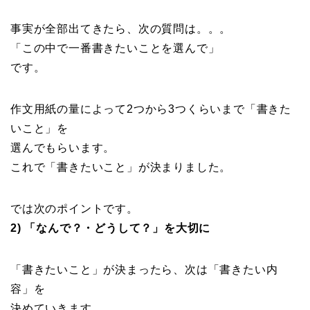
事実が全部出てきたら、次の質問は。。。
「この中で一番書きたいことを選んで」
です。
作文用紙の量によって2つから3つくらいまで「書きた
いこと」を
選んでもらいます。
これで「書きたいこと」が決まりました。
では次のポイントです。
2) 「なんで？・どうして？」を大切に
「書きたいこと」が決まったら、次は「書きたい内
容」を
決めていきます。