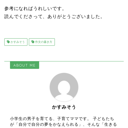
参考になればうれしいです。
読んでくださって、ありがとうございました。
かすみそう
作文の書き方
ABOUT ME
かすみそう
小学生の男子を育てる、子育てママです。 子どもたち
が「自分で自分の夢をかなえられる」、そんな「生きる