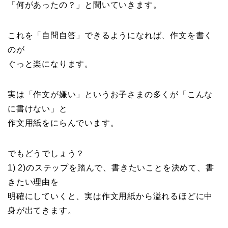
「何があったの？」と聞いていきます。
これを「自問自答」できるようになれば、作文を書く
のが
ぐっと楽になります。
実は「作文が嫌い」というお子さまの多くが「こんな
に書けない」と
作文用紙をにらんでいます。
でもどうでしょう？
1) 2)のステップを踏んで、書きたいことを決めて、書
きたい理由を
明確にしていくと、実は作文用紙から溢れるほどに中
身が出てきます。