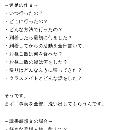
～遠足の作文～
・いつ行ったの？
・どこに行ったの？
・どんな方法で行ったの？
・到着したら最初に何をした？
・到着してからの活動を全部書いて。
・お昼ご飯は何を食べた？
・お昼ご飯の後は何をした？
・帰りはどんなふうに帰ってきた？
・クラスメイトとどんな話をした？
そうです。
まず「事実を全部」洗い出してもらうんです。
～読書感想文の場合～
・好きな登場人物、教えて？