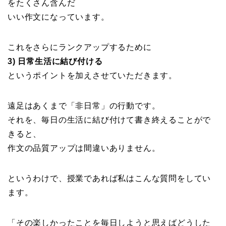
をたくさん含んだ
いい作文になっています。
これをさらにランクアップするために
3) 日常生活に結び付ける
というポイントを加えさせていただきます。
遠足はあくまで「非日常」の行動です。
それを、毎日の生活に結び付けて書き終えることがで
きると、
作文の品質アップは間違いありません。
というわけで、授業であれば私はこんな質問をしてい
ます。
「その楽しかったことを毎日しようと思えばどうした