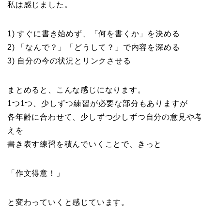
私は感じました。
1) すぐに書き始めず、「何を書くか」を決める
2) 「なんで？」「どうして？」で内容を深める
3) 自分の今の状況とリンクさせる
まとめると、こんな感じになります。
1つ1つ、少しずつ練習が必要な部分もありますが
各年齢に合わせて、少しずつ少しずつ自分の意見や考
えを
書き表す練習を積んでいくことで、きっと
「作文得意！」
と変わっていくと感じています。