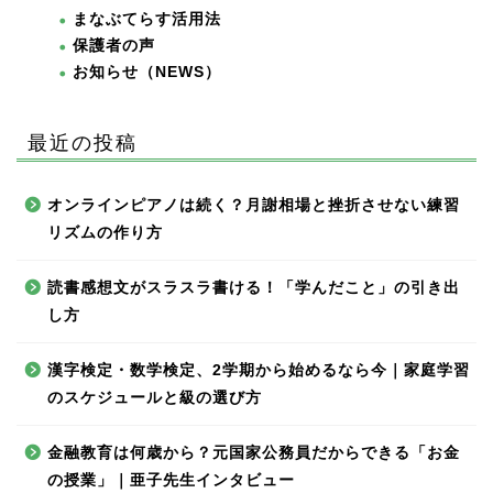
まなぶてらす活用法
保護者の声
お知らせ（NEWS）
最近の投稿
オンラインピアノは続く？月謝相場と挫折させない練習
リズムの作り方
読書感想文がスラスラ書ける！「学んだこと」の引き出
し方
漢字検定・数学検定、2学期から始めるなら今｜家庭学習
のスケジュールと級の選び方
金融教育は何歳から？元国家公務員だからできる「お金
の授業」｜亜子先生インタビュー