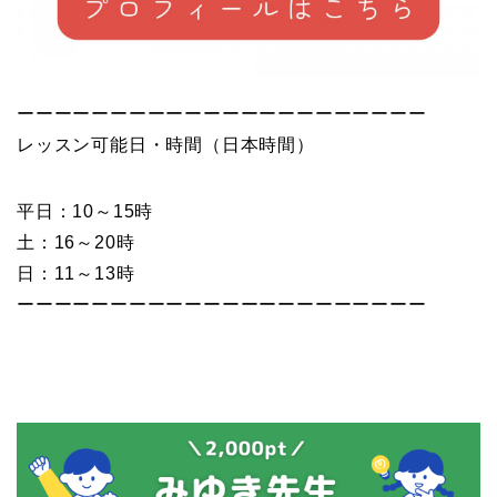
ーーーーーーーーーーーーーーーーーーーーーー
レッスン可能日・時間（日本時間）
平日：10～15時
土：16～20時
日：11～13時
ーーーーーーーーーーーーーーーーーーーーーー