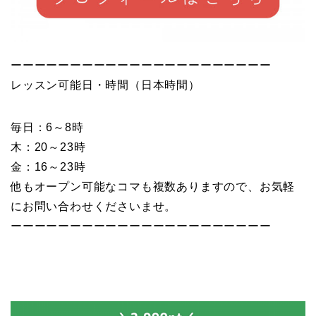
ーーーーーーーーーーーーーーーーーーーーーー
レッスン可能日・時間（日本時間）
毎日：6～8時
木：20～23時
金：16～23時
他もオープン可能なコマも複数ありますので、
お気軽
にお問い合わせくださいませ。
ーーーーーーーーーーーーーーーーーーーーーー