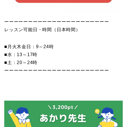
ーーーーーーーーーーーーーーーーーーーーーー
レッスン可能日・時間（日本時間）
■月火木金日：9～24時
■水：13～17時
■土：20～24時
ーーーーーーーーーーーーーーーーーーーーーー