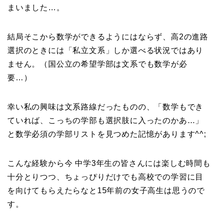
まいました…。
結局そこから数学ができるようにはならず、高2の進路
選択のときには「私立文系」しか選べる状況ではあり
ません。（国公立の希望学部は文系でも数学が必
要…）
幸い私の興味は文系路線だったものの、「数学もでき
ていれば、こっちの学部も選択肢に入ったのかあ…」
と数学必須の学部リストを見つめた記憶があります^^;
こんな経験から今 中学3年生の皆さんには楽しむ時間も
十分とりつつ、ちょっぴりだけでも高校での学習に目
を向けてもらえたらなと15年前の女子高生は思うので
す。