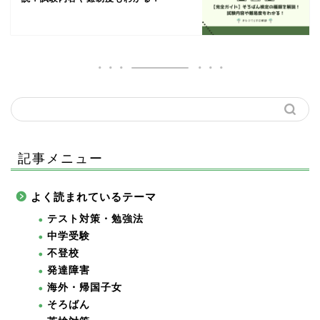
記事メニュー
よく読まれているテーマ
テスト対策・勉強法
中学受験
不登校
発達障害
海外・帰国子女
そろばん