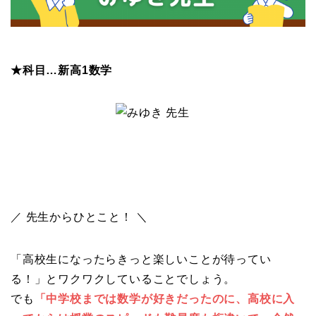
★科目…新高1数学
／ 先生からひとこと！ ＼
「高校生になったらきっと楽しいことが待ってい
る！」
とワクワクしていることでしょう。
でも
「中学校までは数学が好きだったのに、
高校に入