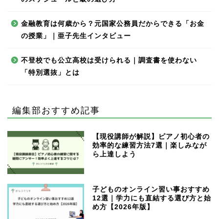
金融教育は何歳から？元国家公務員だからできる「お金
の授業」｜亜子先生インタビュー
不登校でも公立高校は受けられる｜調査書を使わない
「特別選抜」とは
編集部おすすめ記事
【現役講師が解説】ピアノ初心者の
効率的な練習方法7選｜楽しみなが
ら上達しよう
子どものオンライン習い事おすすめ
12選｜学力にも直結する選び方と始
め方【2026年版】