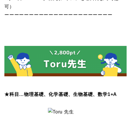
可）
ーーーーーーーーーーーーーーーーーーーーーー
★科目…物理基礎、化学基礎、生物基礎、数学1+A