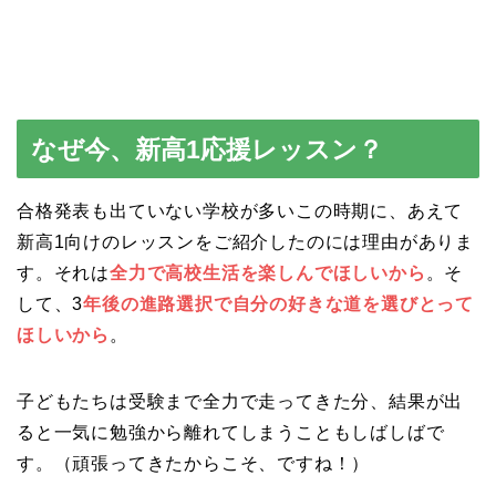
なぜ今、新高1応援レッスン？
合格発表も出ていない学校が多いこの時期に、あえて
新高1向けのレッスンをご紹介したのには理由がありま
す。それは
全力で高校生活を楽しんでほしいから
。そ
して、3
年後の進路選択で自分の好きな道を選びとって
ほしいから
。
子どもたちは受験まで全力で走ってきた分、結果が出
ると一気に勉強から離れてしまうこともしばしばで
す。（頑張ってきたからこそ、ですね！）