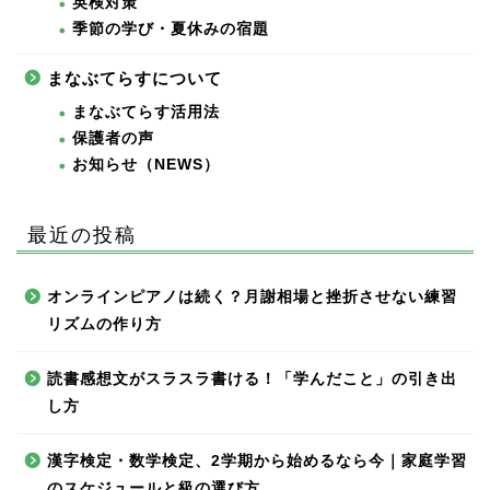
英検対策
季節の学び・夏休みの宿題
まなぶてらすについて
まなぶてらす活用法
保護者の声
お知らせ（NEWS）
最近の投稿
オンラインピアノは続く？月謝相場と挫折させない練習
リズムの作り方
読書感想文がスラスラ書ける！「学んだこと」の引き出
し方
漢字検定・数学検定、2学期から始めるなら今｜家庭学習
のスケジュールと級の選び方