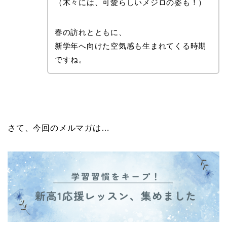
（木々には、可愛らしいメジロの姿も！）
春の訪れとともに、
新学年へ向けた空気感も生まれてくる時期
ですね。
さて、今回のメルマガは…