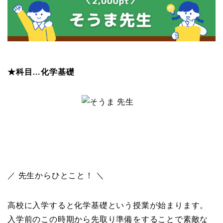
★科目…化学基礎
／ 先生からひとこと！ ＼
高校に入学すると化学基礎という授業が始まります。
入学前のこの時期から先取り準備をすることで素敵な