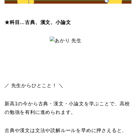
★科目…古典、漢文、小論文
／ 先生からひとこと！ ＼
新高1の今から古典・漢文・小論文を学ぶことで、
高校
の勉強を有利に進められます。
古典や漢文は文法や読解ルールを早めに押さえると、