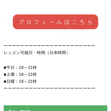
ーーーーーーーーーーーーーーーーーーーーーー
レッスン可能日・時間（日本時間）
■平日：18～21時
■土曜：18～21時
■日曜：18～21時
ーーーーーーーーーーーーーーーーーーーーーー