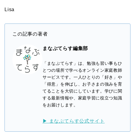
Lisa
この記事の著者
まなぶてらす編集部
「まなぶてらす」は、勉強も習い事もひ
とつの場所で学べるオンライン家庭教師
サービスです。一人ひとりの「好き」や
「得意」を伸ばし、お子さまの強みを育
てることを大切にしています。学びに関
する最新情報や、家庭学習に役立つ知識
をお届けします。
▶ まなぶてらす公式サイト