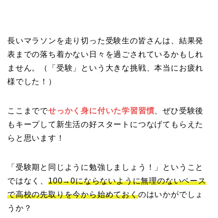
長いマラソンを走り切った受験生の皆さんは、結果発
表までの落ち着かない日々を過ごされているかもしれ
ません。（「受験」という大きな挑戦、本当にお疲れ
様でした！）
ここまでで
せっかく身に付いた学習習慣
、ぜひ受験後
もキープして新生活の好スタートにつなげてもらえた
らと思います！
「受験期と同じように勉強しましょう！」ということ
ではなく、
100→0にならないように無理のないペース
で高校の先取りを今から始めておく
のはいかがでしょ
うか？