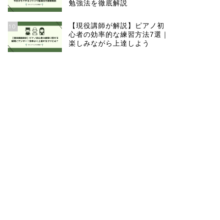
勉強法を徹底解説
【現役講師が解説】ピアノ初
10
心者の効率的な練習方法7選｜
楽しみながら上達しよう