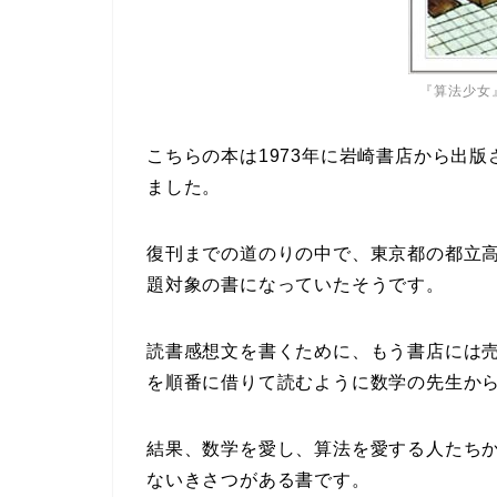
『算法少女
こちらの本は1973年に岩崎書店から出版
ました。
復刊までの道のりの中で、東京都の都立高
題対象の書になっていたそうです。
読書感想文を書くために、もう書店には
を順番に借りて読むように数学の先生か
結果、数学を愛し、算法を愛する人たち
ないきさつがある書です。