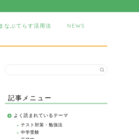
まなぶてらす活用法
NEWS
記事メニュー
よく読まれているテーマ
テスト対策・勉強法
中学受験