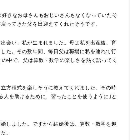
大好きなお母さんもおじいさんもなくなっていたそ
が戻ってきた父を出迎えてくれたそうです。
と出会い、私が生まれました。母は私を出産後、育
ました。その数年間、毎日父は職場に私を連れて行
その中で、父は算数・数学の楽しさを熱く語ってく
連立方程式を楽しそうに教えてくれました。その時
る人を助けるために、習ったことを使うように｣と
結婚しました。ですから結婚後は、算数・数学を趣
した。