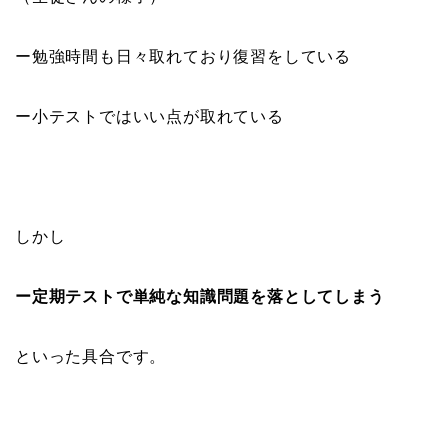
ー勉強時間も日々取れており復習をしている
ー小テストではいい点が取れている
しかし
ー定期テストで単純な知識問題を落としてしまう
といった具合です。