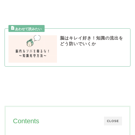
脳はキレイ好き！知識の流出を
どう防いでいくか
Contents
CLOSE