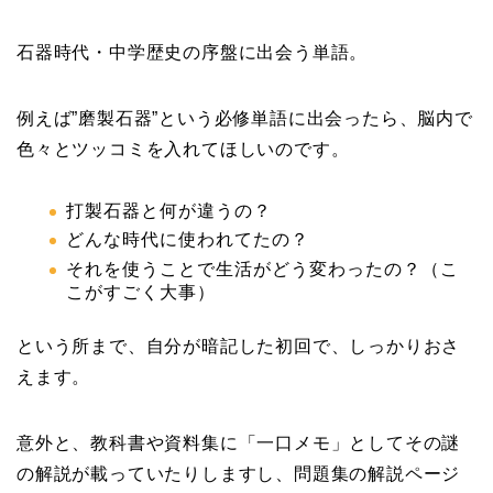
石器時代・中学歴史の序盤に出会う単語。
例えば”磨製石器”という必修単語に出会ったら、脳内で
色々とツッコミを入れてほしいのです。
打製石器と何が違うの？
どんな時代に使われてたの？
それを使うことで生活がどう変わったの？（こ
こがすごく大事）
という所まで、自分が暗記した初回で、しっかりおさ
えます。
意外と、教科書や資料集に「一口メモ」としてその謎
の解説が載っていたりしますし、問題集の解説ページ