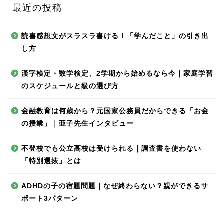
最近の投稿
読書感想文がスラスラ書ける！「学んだこと」の引き出
し方
漢字検定・数学検定、2学期から始めるなら今｜家庭学習
のスケジュールと級の選び方
金融教育は何歳から？元国家公務員だからできる「お金
の授業」｜亜子先生インタビュー
不登校でも公立高校は受けられる｜調査書を使わない
「特別選抜」とは
ADHDの子の宿題問題｜なぜ終わらない？親ができるサ
ポート3パターン