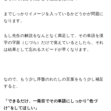
までしっかりイメージを入っているかどうかが問題に
なります。
もし先生の解説をなんとなく満足して、その単語を漢
字の字面（じづら）だけで覚えているとしたら、それ
は結果として忘れるスピードが早くなります。
なので、もう少し序盤のわたしの言葉をもう少し補足
すると、
「できるだけ、一発目でその単語にしっかり”色づ
け”をしてほしい」