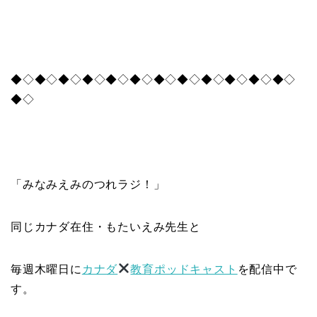
◆◇◆◇◆◇◆◇◆◇◆◇◆◇◆◇◆◇◆◇◆◇◆◇
◆◇
「みなみえみのつれラジ！」
同じカナダ在住・もたいえみ先生と
毎週木曜日に
カナダ
教育ポッドキャスト
を配信中で
す。