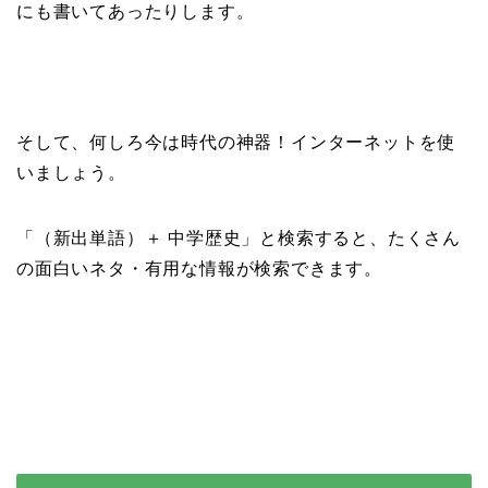
にも書いてあったりします。
そして、何しろ今は時代の神器！インターネットを使
いましょう。
「（新出単語）＋ 中学歴史」と検索すると、たくさん
の面白いネタ・有用な情報が検索できます。