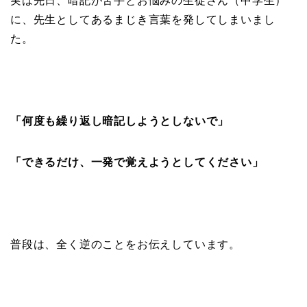
実は先日、暗記が苦手とお悩みの生徒さん（中学生）
に、先生としてあるまじき言葉を発してしまいまし
た。
「何度も繰り返し暗記しようとしないで」
「できるだけ、一発で覚えようとしてください」
普段は、全く逆のことをお伝えしています。