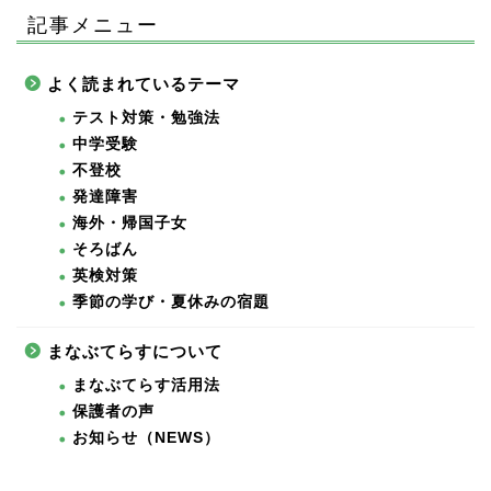
記事メニュー
よく読まれているテーマ
テスト対策・勉強法
中学受験
不登校
発達障害
海外・帰国子女
そろばん
英検対策
季節の学び・夏休みの宿題
まなぶてらすについて
まなぶてらす活用法
保護者の声
お知らせ（NEWS）