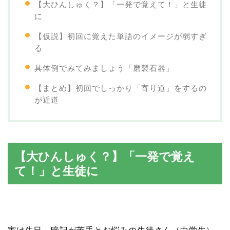
【大ひんしゅく？】「一発で覚えて！」と生徒
に
【仮説】初回に覚えた単語のイメージが弱すぎ
る
具体例でみてみましょう「磨製石器」
【まとめ】初回でしっかり「寄り道」をするの
が近道
【大ひんしゅく？】「一発で覚え
て！」と生徒に