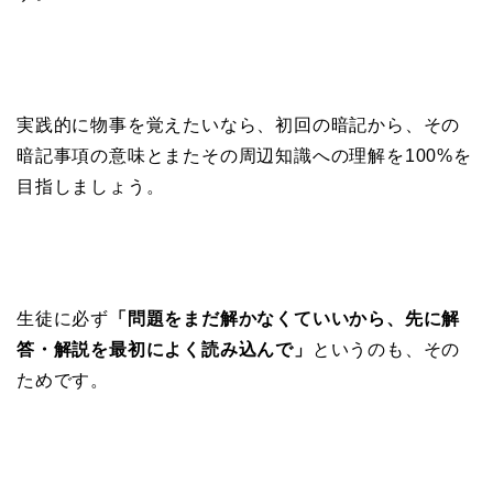
実践的に物事を覚えたいなら、初回の暗記から、その
暗記事項の意味とまたその周辺知識への理解を100%を
目指しましょう。
生徒に必ず
「問題をまだ解かなくていいから、先に解
答・解説を最初によく読み込んで」
というのも、その
ためです。