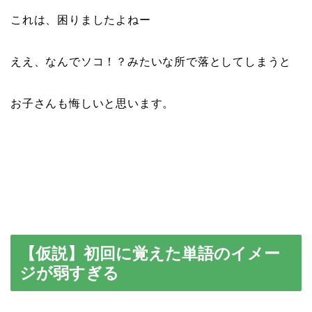
これは、困りましたよねー
ええ、なんでソコ！？みたいな所で落としてしまうと
お子さんも悔しいと思います。
【仮説】初回に覚えた単語のイメー
ジが弱すぎる