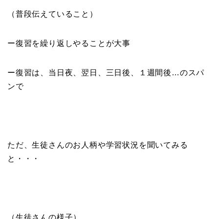
（普段伝えていること）
ー復習を繰り返しやることが大事
ー復習は、当日夜、翌日、三日後、１週間後…のスパ
ンで
ただ、生徒さんのお人柄や学習状況を聞いてみる
と・・・
（生徒さんの様子）