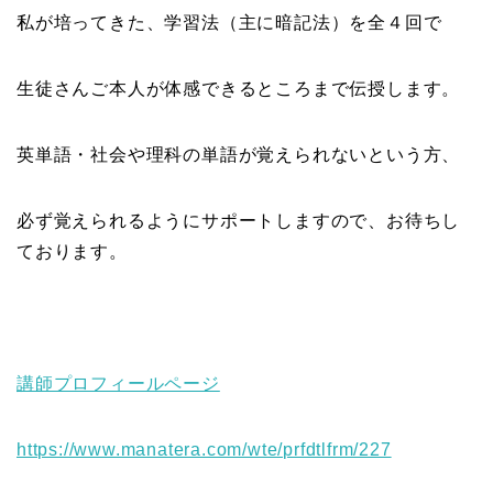
私が培ってきた、学習法（主に暗記法）を全４回で
生徒さんご本人が体感できるところまで伝授します。
英単語・社会や理科の単語が覚えられないという方、
必ず覚えられるようにサポートしますので、お待ちし
ております。
講師プロフィールページ
https://www.manatera.com/wte/prfdtlfrm/227