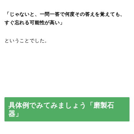
「じゃないと、一問一答で何度その答えを覚えても、
すぐ忘れる可能性が高い」
ということでした。
具体例でみてみましょう「磨製石
器」