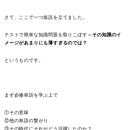
さて、ここで一つ仮説を立てました。
テストで簡単な知識問題を取りこぼす＝
その知識のイ
メージがあまりにも薄すぎるのでは？
というものです。
まず必修単語を学ぶ上で
①その意味
②他の単語の繋がり
③その時代にそれがどう活躍したのか？