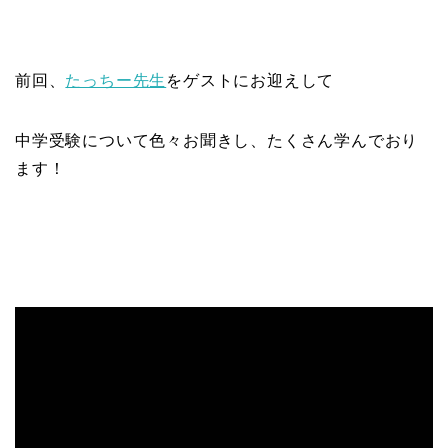
前回、
たっちー先生
をゲストにお迎えして
中学受験について色々お聞きし、たくさん学んでおり
ます！