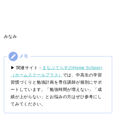
みなみ
▶ 関連サイト：
まなぶてらすのHome School+
（ホームスクールプラス）
では、中高生の学習
習慣づくりと勉強計画を専任講師が個別にサポ
ートしています。「勉強時間が増えない」「成
績が上がらない」とお悩みの方はぜひ参考にし
てみてください。