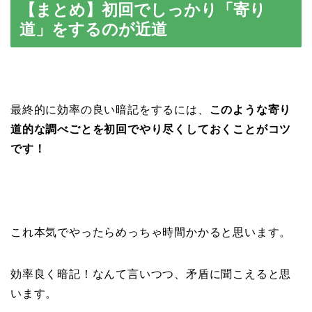
【まとめ】初回でしっかり「寄り
道」をするのが近道
最終的に効率の良い暗記をするには、
このような寄り
道的な調べごとを初回でやり尽くしておくことがコツ
です！
これ本気でやったらめっちゃ時間かかると思います。
効率良く暗記！なんて言いつつ、矛盾に聞こえると思
います。