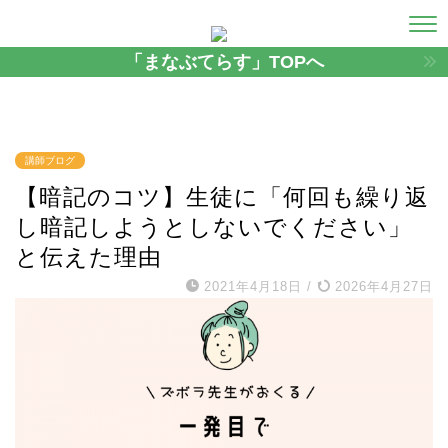
「まなぶてらす」TOPへ
講師ブログ
【暗記のコツ】生徒に「何回も繰り返
し暗記しようとしないでください」
と伝えた理由
2021年4月18日
/
2026年4月27日