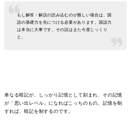
もし解答・解説の読み込むのが難しい場合は、国
語の基礎力を先につける必要があります。国語力
は本当に大事です。その話はまた今度じっくり
と。
単なる暗記が、しっかり記憶として刻まれ、その記憶
が「思い出レベル」になればこっちのもの。記憶を制
すれば、暗記を制するのです。