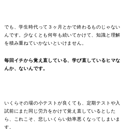
でも、学生時代って３ヶ月とかで終わるものじゃない
んです。少なくとも何年も続いてかけて、知識と理解
を積み重ねていかないといけません。
毎回イチから覚え直している、学び直しているヒマな
んか、ないんです。
いくらその場の小テストが良くても、定期テストや入
試前にまた同じ労力をかけて覚え直しているとした
ら、これこそ、悲しいくらい効率悪くなってしまいま
す。