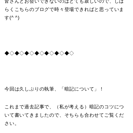
皆さんとお会いできないのはとても寂しいので、しば
らくこちらのブログで時々登場できればと思っていま
す(^ ^)
◆◇◆◇◆◇◆◇◆◇◆◇◆◇
今回は久しぶりの執筆、「暗記について」！
これまで過去記事で、（私が考える）暗記のコツにつ
いて書いてきましたので、そちらも合わせてご覧くだ
さい。