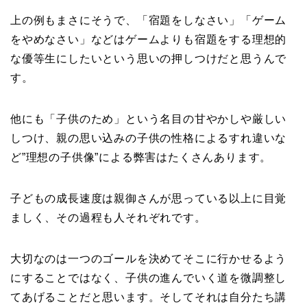
上の例もまさにそうで、「宿題をしなさい」「ゲーム
をやめなさい」などはゲームよりも宿題をする理想的
な優等生にしたいという思いの押しつけだと思うんで
す。
他にも「子供のため」という名目の甘やかしや厳しい
しつけ、親の思い込みの子供の性格によるすれ違いな
ど”理想の子供像”による弊害はたくさんあります。
子どもの成長速度は親御さんが思っている以上に目覚
ましく、その過程も人それぞれです。
大切なのは一つのゴールを決めてそこに行かせるよう
にすることではなく、子供の進んでいく道を微調整し
てあげることだと思います。そしてそれは自分たち講