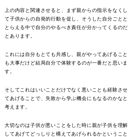
上の内容と関連させると、まず親からの指示を
なくし
て子供からの自発的行動を促し、そうした自分ごとと
とらえる中で自分のやるべき責任が分かってくるのだ
とあります。
これには自分もとても共感し、親がやってあげること
も大事だけど結局自分で体験するのが一番だと思いま
す。
そしてこれはいいことだけでなく悪いことも経験させ
てあげることで、失敗から学ぶ機会にもなるのかなと
考えます。
大切なのは子供が悪いことをした時に親が子供を理解
してあげてどっしりと構えてあげられるかということ