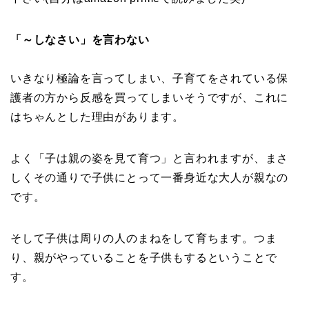
「～しなさい」を言わない
いきなり極論を言ってしまい、子育てをされている保
護者の方から反感を買ってしまいそうですが、これに
はちゃんとした理由があります。
よく「子は親の姿を見て育つ」と言われますが、まさ
しくその通りで子供にとって一番身近な大人が親なの
です。
そして子供は周りの人のまねをして育ちます。つま
り、親がやっていることを子供もするということで
す。