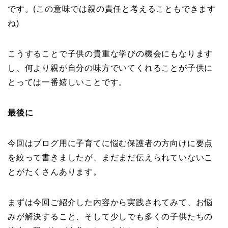
です。(この意味では親の責任と考えることもできます
ね)
こうすることで子供の貴重な学びの機会にもなります
し、何より親が自分の味方でいてくれることが子供に
とっては一番嬉しいことです。
最後に
今回はブログ用に子育てに悩む保護者の方向けに要点
を絞って書きましたが、まだまだ伝えられていないこ
とがたくさんあります。
まずは今回ご紹介した内容から実践されてみて、お悩
みが解決すること、そして少しでも多くの子供たちの