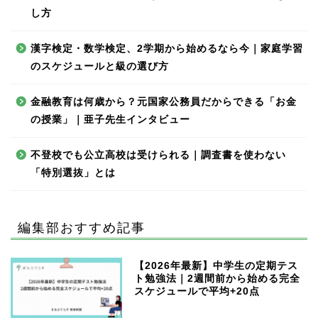
し方
漢字検定・数学検定、2学期から始めるなら今｜家庭学習
のスケジュールと級の選び方
金融教育は何歳から？元国家公務員だからできる「お金
の授業」｜亜子先生インタビュー
不登校でも公立高校は受けられる｜調査書を使わない
「特別選抜」とは
編集部おすすめ記事
【2026年最新】中学生の定期テス
ト勉強法｜2週間前から始める完全
スケジュールで平均+20点