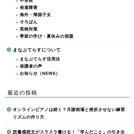
不登校
発達障害
海外・帰国子女
そろばん
英検対策
季節の学び・夏休みの宿題
まなぶてらすについて
まなぶてらす活用法
保護者の声
お知らせ（NEWS）
最近の投稿
オンラインピアノは続く？月謝相場と挫折させない練習
リズムの作り方
読書感想文がスラスラ書ける！「学んだこと」の引き出