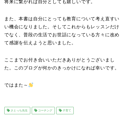
将来に繋がれば自分としても嬉しいです。
また、本書は自分にとっても教育について考え直すい
い機会になりました。そしてこれからもレッスンだけ
でなく、普段の生活でお世話になっている方々に改め
て感謝を伝えようと思いました。
ここまでお付き合いいただきありがとうございまし
た。このブログが何かのきっかけになれば幸いです。
ではまた～
さとっち先生
コーチング
子育て