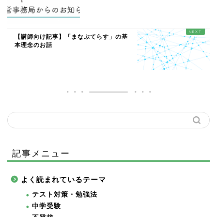
【講師向け記事】「まなぶてらす」の基
本理念のお話
記事メニュー
よく読まれているテーマ
テスト対策・勉強法
中学受験