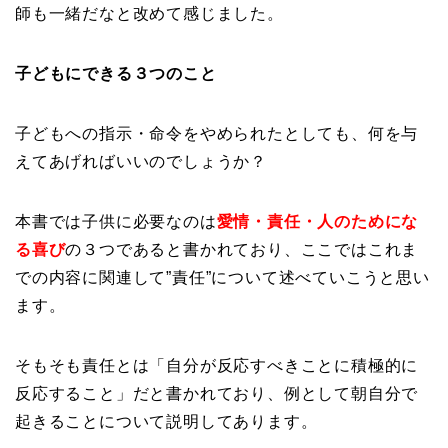
師も一緒だなと改めて感じました。
子どもにできる３つのこと
子どもへの指示・命令をやめられたとしても、何を与
えてあげればいいのでしょうか？
本書では子供に必要なのは
愛情・責任・人のためにな
る喜び
の３つであると書かれており、ここではこれま
での内容に関連して”責任”について述べていこうと思い
ます。
そもそも責任とは「自分が反応すべきことに積極的に
反応すること」だと書かれており、例として朝自分で
起きることについて説明してあります。