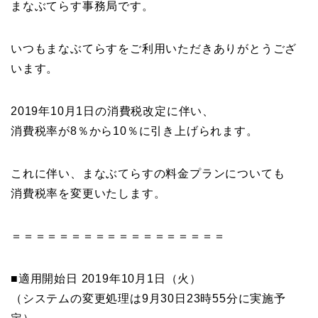
まなぶてらす事務局です。
いつもまなぶてらすをご利用いただきありがとうござ
います。
2019年10月1日の消費税改定に伴い、
消費税率が8％から10％に引き上げられます。
これに伴い、まなぶてらすの料金プランについても
消費税率を変更いたします。
＝＝＝＝＝＝＝＝＝＝＝＝＝＝＝＝＝＝
■適用開始日 2019年10月1日（火）
（システムの変更処理は9月30日23時55分に実施予