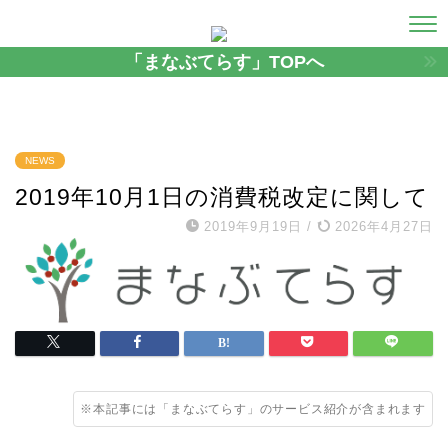
「まなぶてらす」TOPへ
NEWS
2019年10月1日の消費税改定に関して
2019年9月19日
/
2026年4月27日
※本記事には「まなぶてらす」のサービス紹介が含まれます