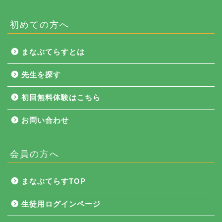
初めての方へ
まなぶてらすとは
先生を探す
初回無料体験はこちら
お問い合わせ
会員の方へ
NEWS
まなぶてらすTOP
まなぶてらす活用法
生徒用ログインページ
教育コラム