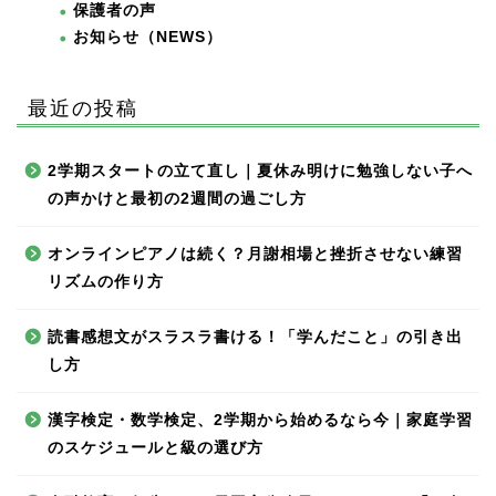
保護者の声
お知らせ（NEWS）
最近の投稿
2学期スタートの立て直し｜夏休み明けに勉強しない子へ
の声かけと最初の2週間の過ごし方
オンラインピアノは続く？月謝相場と挫折させない練習
リズムの作り方
読書感想文がスラスラ書ける！「学んだこと」の引き出
し方
漢字検定・数学検定、2学期から始めるなら今｜家庭学習
のスケジュールと級の選び方