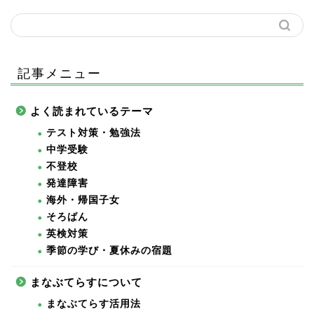
記事メニュー
よく読まれているテーマ
テスト対策・勉強法
中学受験
不登校
発達障害
海外・帰国子女
そろばん
英検対策
季節の学び・夏休みの宿題
まなぶてらすについて
まなぶてらす活用法