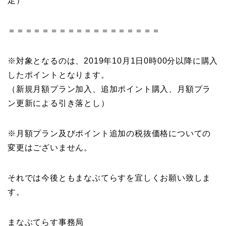
定）
＝＝＝＝＝＝＝＝＝＝＝＝＝＝＝＝＝＝
※対象となるのは、2019年10月1日0時00分以降に購入
したポイントとなります。
（新規月額プラン加入、追加ポイント購入、月額プラ
ン更新による引き落とし）
※月額プラン及びポイント追加の税抜価格についての
変更はございません。
それでは今後ともまなぶてらすを宜しくお願い致しま
す。
まなぶてらす事務局