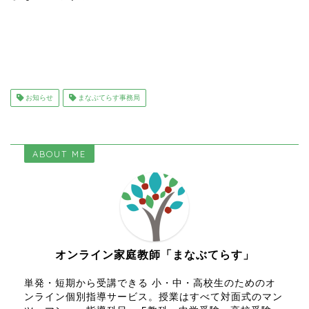
お知らせ
まなぶてらす事務局
ABOUT ME
オンライン家庭教師「まなぶてらす」
単発・短期から受講できる 小・中・高校生のためのオ
ンライン個別指導サービス。授業はすべて対面式のマン