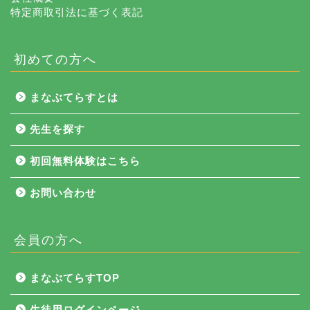
特定商取引法に基づく表記
初めての方へ
まなぶてらすとは
先生を探す
初回無料体験はこちら
お問い合わせ
会員の方へ
NEWS
まなぶてらすTOP
まなぶてらす活用法
生徒用ログインページ