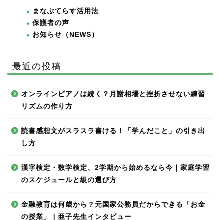
まなぶてらす活用法
保護者の声
お知らせ（NEWS）
最近の投稿
オンラインピアノは続く？月謝相場と挫折させない練習
リズムの作り方
読書感想文がスラスラ書ける！「学んだこと」の引き出
し方
漢字検定・数学検定、2学期から始めるなら今｜家庭学習
のスケジュールと級の選び方
金融教育は何歳から？元国家公務員だからできる「お金
の授業」｜亜子先生インタビュー