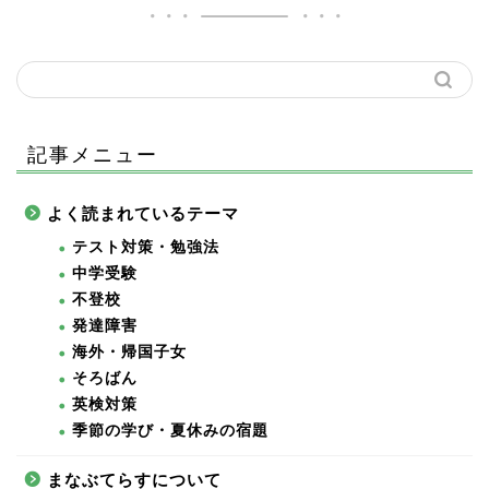
記事メニュー
よく読まれているテーマ
テスト対策・勉強法
中学受験
不登校
発達障害
海外・帰国子女
そろばん
英検対策
季節の学び・夏休みの宿題
まなぶてらすについて