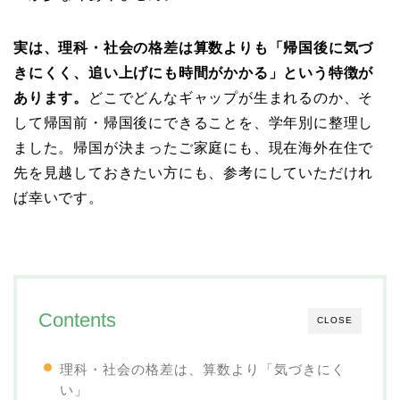
実は、理科・社会の格差は算数よりも「帰国後に気づ
きにくく、追い上げにも時間がかかる」という特徴が
あります。
どこでどんなギャップが生まれるのか、そ
して帰国前・帰国後にできることを、学年別に整理し
ました。帰国が決まったご家庭にも、現在海外在住で
先を見越しておきたい方にも、参考にしていただけれ
ば幸いです。
Contents
CLOSE
理科・社会の格差は、算数より「気づきにく
い」