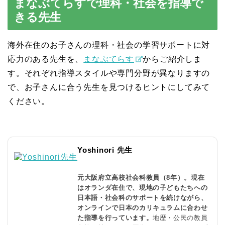
まなぶてらすで理科・社会を指導で
きる先生
海外在住のお子さんの理科・社会の学習サポートに対
応力のある先生を、
まなぶてらす
からご紹介しま
す。それぞれ指導スタイルや専門分野が異なりますの
で、お子さんに合う先生を見つけるヒントにしてみて
ください。
Yoshinori 先生
元大阪府立高校社会科教員（8年）。現在
はオランダ在住で、現地の子どもたちへの
日本語・社会科のサポートを続けながら、
オンラインで日本のカリキュラムに合わせ
た指導を行っています。
地歴・公民の教員