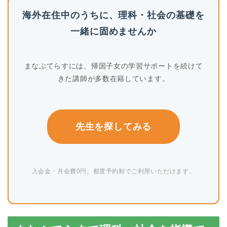
海外在住中のうちに、理科・社会の基礎を
一緒に固めませんか
まなぶてらすには、帰国子女の学習サポートを続けて
きた講師が多数在籍しています。
先生を探してみる
入会金・月会費0円。都度予約制でご利用いただけます。