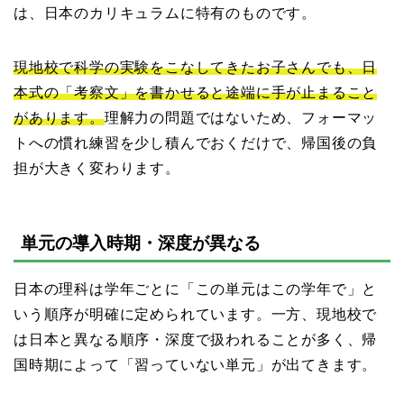
は、日本のカリキュラムに特有のものです。
現地校で科学の実験をこなしてきたお子さんでも、日
本式の「考察文」を書かせると途端に手が止まること
があります。
理解力の問題ではないため、フォーマッ
トへの慣れ練習を少し積んでおくだけで、帰国後の負
担が大きく変わります。
単元の導入時期・深度が異なる
日本の理科は学年ごとに「この単元はこの学年で」と
いう順序が明確に定められています。一方、現地校で
は日本と異なる順序・深度で扱われることが多く、帰
国時期によって「習っていない単元」が出てきます。