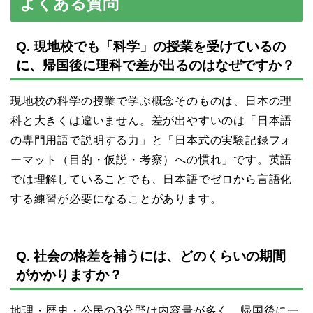
よくある質問
Q. 現地校でも「科学」の授業を受けているの
に、帰国後に理科で差が出るのはなぜですか？
現地校の科学の授業で学ぶ概念そのものは、日本の理
科と大きくは違いません。差が出やすいのは「日本語
の専門用語で説明する力」と「日本式の実験記録フォ
ーマット（目的・仮説・考察）への慣れ」です。英語
では理解していることでも、日本語でゼロから言語化
する練習が必要になることがあります。
Q. 社会の格差を補うには、どのくらいの期間
がかかりますか？
地理・歴史・公民の3分野は内容量が多く、帰国後に一