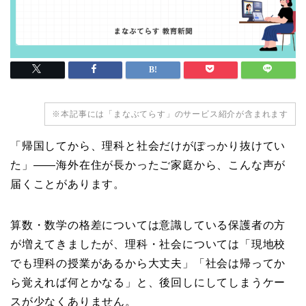
※本記事には「まなぶてらす」のサービス紹介が含まれます
「帰国してから、理科と社会だけがぽっかり抜けてい
た」——海外在住が長かったご家庭から、こんな声が
届くことがあります。
算数・数学の格差については意識している保護者の方
が増えてきましたが、理科・社会については「現地校
でも理科の授業があるから大丈夫」「社会は帰ってか
ら覚えれば何とかなる」と、後回しにしてしまうケー
スが少なくありません。