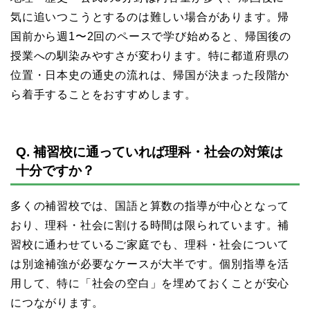
気に追いつこうとするのは難しい場合があります。帰
国前から週1〜2回のペースで学び始めると、帰国後の
授業への馴染みやすさが変わります。特に都道府県の
位置・日本史の通史の流れは、帰国が決まった段階か
ら着手することをおすすめします。
Q. 補習校に通っていれば理科・社会の対策は
十分ですか？
多くの補習校では、国語と算数の指導が中心となって
おり、理科・社会に割ける時間は限られています。補
習校に通わせているご家庭でも、理科・社会について
は別途補強が必要なケースが大半です。個別指導を活
用して、特に「社会の空白」を埋めておくことが安心
につながります。