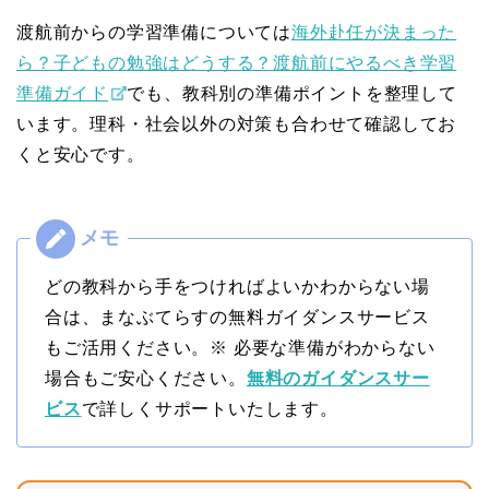
渡航前からの学習準備については
海外赴任が決まった
ら？子どもの勉強はどうする？渡航前にやるべき学習
準備ガイド
でも、教科別の準備ポイントを整理して
います。理科・社会以外の対策も合わせて確認してお
くと安心です。
どの教科から手をつければよいかわからない場
合は、まなぶてらすの無料ガイダンスサービス
もご活用ください。※ 必要な準備がわからない
場合もご安心ください。
無料のガイダンスサー
ビス
で詳しくサポートいたします。