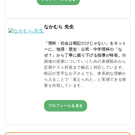
なかむら 先生
「理科・社会は暗記だけじゃない」をモット
ーに、地理・歴史・公民・中学理科の「な
ぜ？」から丁寧に掘り下げる指導が特長。
帰
国後の授業についていくための基礎固めから
定期テスト対策まで幅広く対応しています。
暗記が苦手なお子さんでも、体系的な理解か
ら入ることで「覚えられた」と実感できる授
業を目指しています。
プロフィールを見る