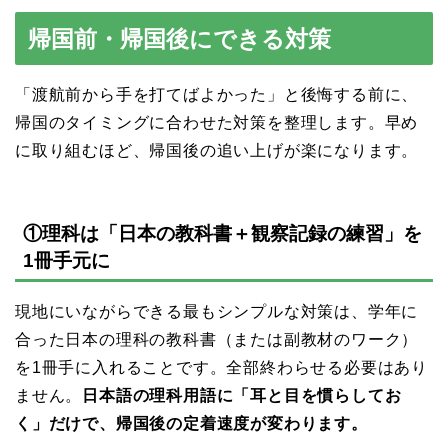
帰国前・帰国後にできる対策
「渡航前から手を打てばよかった」と後悔する前に、
帰国のタイミングに合わせた対策を整理します。早め
に取り組むほど、帰国後の追い上げが楽になります。
①理科は「日本の教科書＋観察記録の練習」を
1冊手元に
現地にいながらできる最もシンプルな対策は、学年に
合った日本の理科の教科書（または副教材のワーク）
を1冊手に入れることです。全部終わらせる必要はあり
ません。
日本語の理科用語に「耳と目を慣らしてお
く」だけで、帰国後の定着速度が変わります。