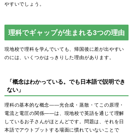
やすいでしょう。
理科でギャップが生まれる3つの理由
現地校で理科を学んでいても、帰国後に差が出やすい
のには、いくつかはっきりした理由があります。
「概念はわかっている。でも日本語で説明でき
ない」
理科の基本的な概念——光合成・蒸散・てこの原理・
電流と電圧の関係——は、現地校で英語を通じて理解
しているお子さんがほとんどです。問題は、それを日
本語でアウトプットする場面に慣れていないことで