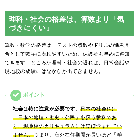
理科・社会の格差は、算数より「気
づきにくい」
算数・数学の格差は、テストの点数やドリルの進み具
合として数字に表れやすいため、保護者も早めに察知
できます。ところが理科・社会の遅れは、日常会話や
現地校の成績にはなかなか出てきません。
社会は特に注意が必要です。
日本の社会科は
「日本の地理・歴史・公民」を扱う教科であ
り、現地校のカリキュラムにはほぼ含まれてい
ません。
つまり、海外在住期間が長いほど「学