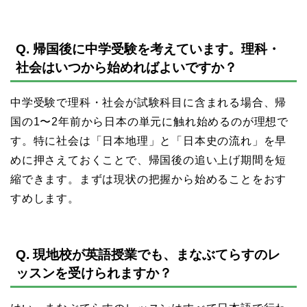
Q. 帰国後に中学受験を考えています。理科・
社会はいつから始めればよいですか？
中学受験で理科・社会が試験科目に含まれる場合、帰
国の1〜2年前から日本の単元に触れ始めるのが理想で
す。特に社会は「日本地理」と「日本史の流れ」を早
めに押さえておくことで、帰国後の追い上げ期間を短
縮できます。まずは現状の把握から始めることをおす
すめします。
Q. 現地校が英語授業でも、まなぶてらすのレ
ッスンを受けられますか？