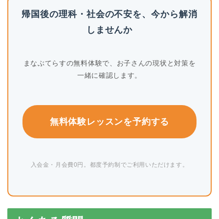
帰国後の理科・社会の不安を、今から解消
しませんか
まなぶてらすの無料体験で、お子さんの現状と対策を
一緒に確認します。
無料体験レッスンを予約する
入会金・月会費0円。都度予約制でご利用いただけます。