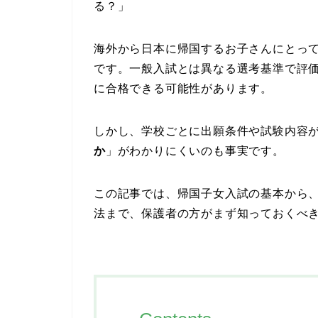
る？」
海外から日本に帰国するお子さんにとっ
です。一般入試とは異なる選考基準で評
に合格できる可能性があります。
しかし、学校ごとに出願条件や試験内容
か
」がわかりにくいのも事実です。
この記事では、帰国子女入試の基本から
法まで、保護者の方がまず知っておくべ