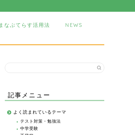
まなぶてらす活用法
NEWS
記事メニュー
よく読まれているテーマ
テスト対策・勉強法
中学受験