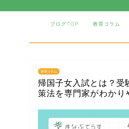
ブログTOP
教育コラム
教育コラム
帰国子女入試とは？受
策法を専門家がわかり