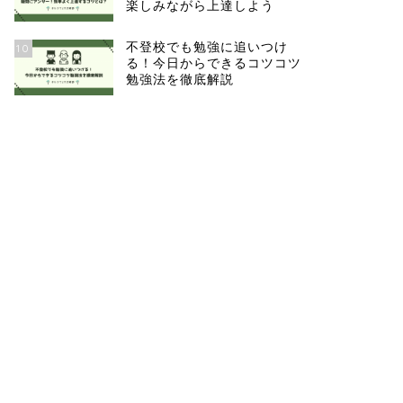
楽しみながら上達しよう
不登校でも勉強に追いつけ
10
る！今日からできるコツコツ
勉強法を徹底解説