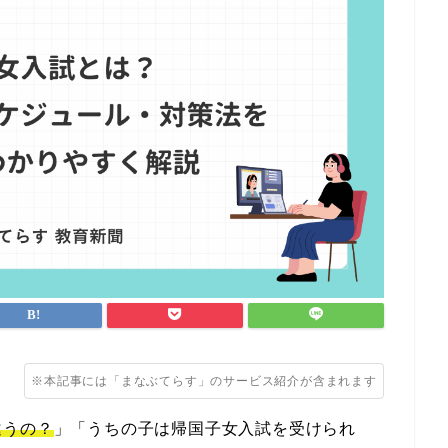
※本記事には「まなぶてらす」のサービス紹介が含まれます
違うの？
」「うちの子は帰国子女入試を受けられ