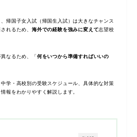
て、帰国子女入試（帰国生入試）は大きなチャンス
価されるため、
海外での経験を強みに変えて
志望校
が異なるため、「
何をいつから準備すればいいの
、中学・高校別の受験スケジュール、具体的な対策
き情報をわかりやすく解説します。