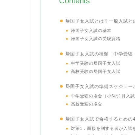
Contents
帰国子女入試とは？一般入試と
帰国子女入試の基本
帰国子女入試の受験資格
帰国子女入試の種類｜中学受験
中学受験の帰国子女入試
高校受験の帰国子女入試
帰国子女入試の準備スケジュー
中学受験の場合（小6の1月入
高校受験の場合
帰国子女入試で合格するための
対策1：面接を制する者が入試