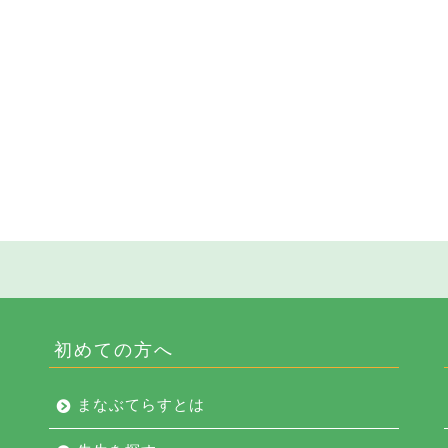
初めての方へ
まなぶてらすとは