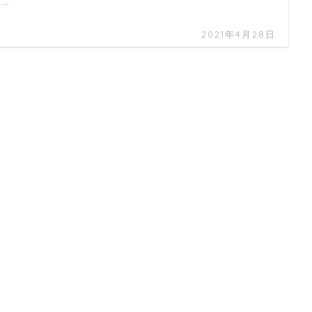
 …
2021年4月28日