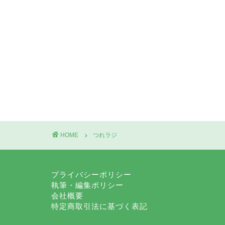
HOME
つれラジ
プライバシーポリシー
執筆・編集ポリシー
会社概要
特定商取引法に基づく表記