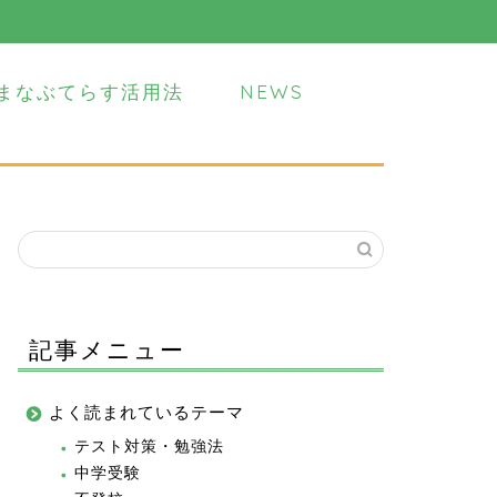
まなぶてらす活用法
NEWS
記事メニュー
よく読まれているテーマ
テスト対策・勉強法
中学受験