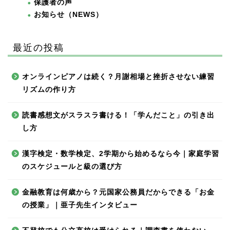
保護者の声
お知らせ（NEWS）
最近の投稿
オンラインピアノは続く？月謝相場と挫折させない練習
リズムの作り方
読書感想文がスラスラ書ける！「学んだこと」の引き出
し方
漢字検定・数学検定、2学期から始めるなら今｜家庭学習
のスケジュールと級の選び方
金融教育は何歳から？元国家公務員だからできる「お金
の授業」｜亜子先生インタビュー