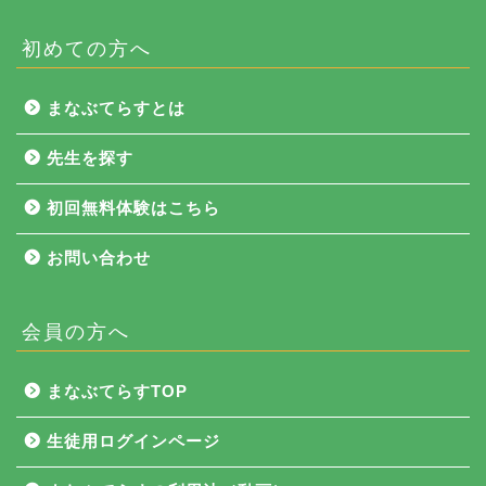
初めての方へ
まなぶてらすとは
先生を探す
初回無料体験はこちら
お問い合わせ
会員の方へ
NEWS
まなぶてらすTOP
まなぶてらす活用法
生徒用ログインページ
教育コラム