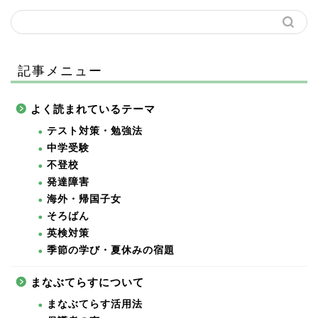
記事メニュー
よく読まれているテーマ
テスト対策・勉強法
中学受験
不登校
発達障害
海外・帰国子女
そろばん
英検対策
季節の学び・夏休みの宿題
まなぶてらすについて
まなぶてらす活用法