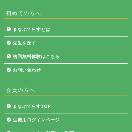
初めての方へ
まなぶてらすとは
先生を探す
初回無料体験はこちら
お問い合わせ
会員の方へ
NEWS
まなぶてらすTOP
まなぶてらす活用法
生徒用ログインページ
教育コラム