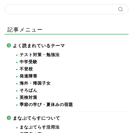
記事メニュー
よく読まれているテーマ
テスト対策・勉強法
中学受験
不登校
発達障害
海外・帰国子女
そろばん
英検対策
季節の学び・夏休みの宿題
まなぶてらすについて
まなぶてらす活用法