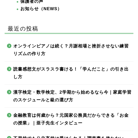
保護者の声
お知らせ（NEWS）
最近の投稿
オンラインピアノは続く？月謝相場と挫折させない練習
リズムの作り方
読書感想文がスラスラ書ける！「学んだこと」の引き出
し方
漢字検定・数学検定、2学期から始めるなら今｜家庭学習
のスケジュールと級の選び方
金融教育は何歳から？元国家公務員だからできる「お金
の授業」｜亜子先生インタビュー