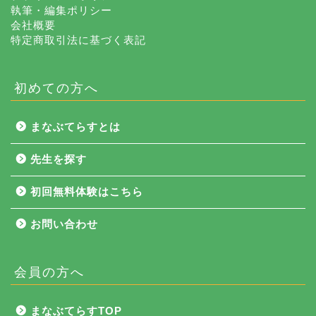
執筆・編集ポリシー
会社概要
特定商取引法に基づく表記
初めての方へ
まなぶてらすとは
先生を探す
初回無料体験はこちら
お問い合わせ
会員の方へ
NEWS
まなぶてらすTOP