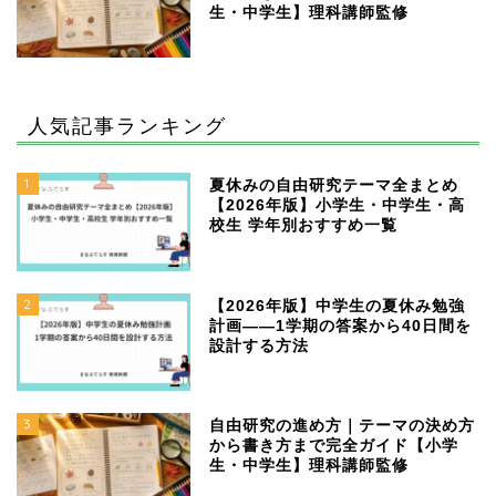
生・中学生】理科講師監修
人気記事ランキング
1
夏休みの自由研究テーマ全まとめ
【2026年版】小学生・中学生・高
校生 学年別おすすめ一覧
2
【2026年版】中学生の夏休み勉強
計画——1学期の答案から40日間を
設計する方法
3
自由研究の進め方｜テーマの決め方
から書き方まで完全ガイド【小学
生・中学生】理科講師監修