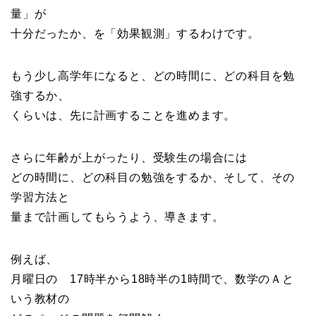
量」が
十分だったか、を「効果観測」するわけです。
もう少し高学年になると、どの時間に、どの科目を勉
強するか、
くらいは、先に計画することを進めます。
さらに年齢が上がったり、受験生の場合には
どの時間に、どの科目の勉強をするか、そして、その
学習方法と
量まで計画してもらうよう、導きます。
例えば、
月曜日の 17時半から18時半の1時間で、数学のＡと
いう教材の