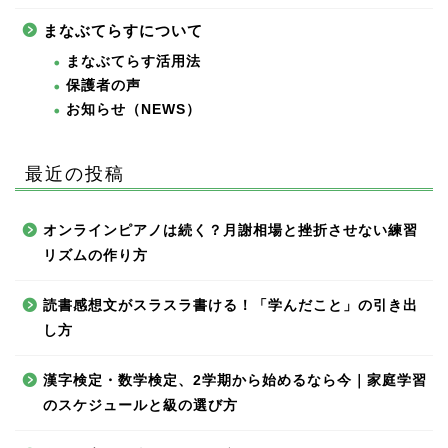
まなぶてらすについて
まなぶてらす活用法
保護者の声
お知らせ（NEWS）
最近の投稿
オンラインピアノは続く？月謝相場と挫折させない練習
リズムの作り方
読書感想文がスラスラ書ける！「学んだこと」の引き出
し方
漢字検定・数学検定、2学期から始めるなら今｜家庭学習
のスケジュールと級の選び方