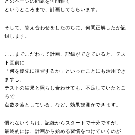
どのページの問題を何問解く
というところまで、計画してもらいます。
そして、答え合わせをしたのちに、何問正解したか記
録します。
ここまでこだわって計画、記録ができていると、テス
ト直前に
「何を優先に復習するか」といったことにも活用でき
ますし、
テストの結果と照らし合わせても、不足していたとこ
ろで
点数を落としている、など、効果観測ができます。
慣れないうちは、記録からスタートで十分ですが、
最終的には、計画から始める習慣をつけていくのが