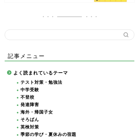
記事メニュー
よく読まれているテーマ
テスト対策・勉強法
中学受験
不登校
発達障害
海外・帰国子女
そろばん
英検対策
季節の学び・夏休みの宿題