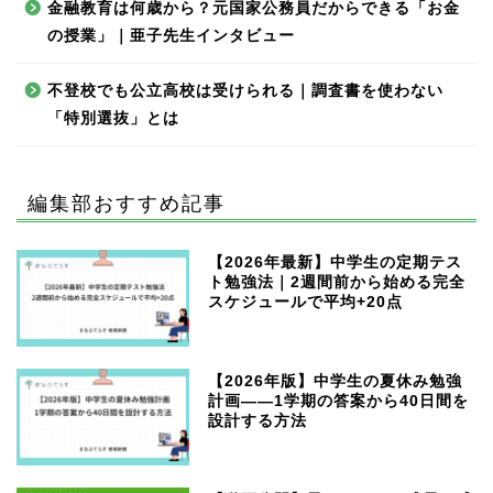
金融教育は何歳から？元国家公務員だからできる「お金
の授業」｜亜子先生インタビュー
不登校でも公立高校は受けられる｜調査書を使わない
「特別選抜」とは
編集部おすすめ記事
【2026年最新】中学生の定期テス
ト勉強法｜2週間前から始める完全
スケジュールで平均+20点
【2026年版】中学生の夏休み勉強
計画——1学期の答案から40日間を
設計する方法