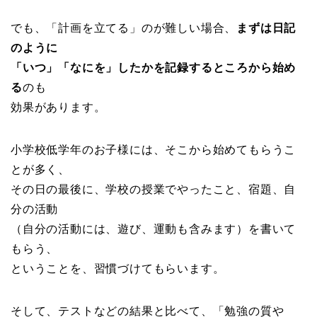
でも、「計画を立てる」のが難しい場合、
まずは日記
のように
「いつ」「なにを」したかを記録するところから始め
る
のも
効果があります。
小学校低学年のお子様には、そこから始めてもらうこ
とが多く、
その日の最後に、学校の授業でやったこと、宿題、自
分の活動
（自分の活動には、遊び、運動も含みます）を書いて
もらう、
ということを、習慣づけてもらいます。
そして、テストなどの結果と比べて、「勉強の質や