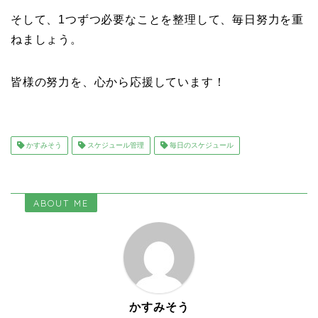
そして、1つずつ必要なことを整理して、毎日努力を重
ねましょう。
皆様の努力を、心から応援しています！
かすみそう
スケジュール管理
毎日のスケジュール
ABOUT ME
かすみそう