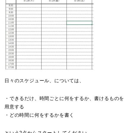
日々のスケジュール、については、
・できるだけ、時間ごとに何をするか、書けるものを
用意する
・どの時間に何をするかを書く
という2点からスタートしてください。