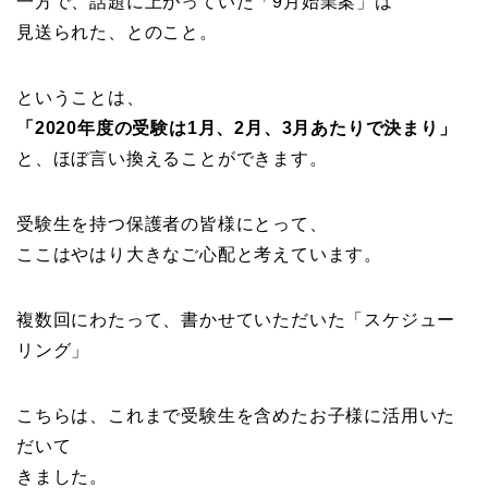
一方で、話題に上がっていた「9月始業案」は
見送られた、とのこと。
ということは、
「2020年度の受験は1月、2月、3月あたりで決まり」
と、ほぼ言い換えることができます。
受験生を持つ保護者の皆様にとって、
ここはやはり大きなご心配と考えています。
複数回にわたって、書かせていただいた「スケジュー
リング」
こちらは、これまで受験生を含めたお子様に活用いた
だいて
きました。