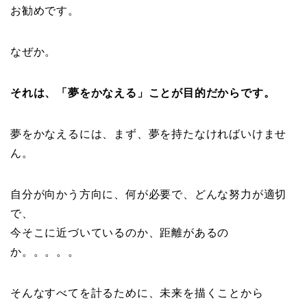
お勧めです。
なぜか。
それは、「夢をかなえる」ことが目的だからです。
夢をかなえるには、まず、夢を持たなければいけませ
ん。
自分が向かう方向に、何が必要で、どんな努力が適切
で、
今そこに近づいているのか、距離があるの
か。。。。。
そんなすべてを計るために、未来を描くことから