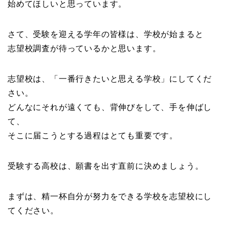
始めてほしいと思っています。
さて、受験を迎える学年の皆様は、学校が始まると
志望校調査が待っているかと思います。
志望校は、「一番行きたいと思える学校」にしてくだ
さい。
どんなにそれが遠くても、背伸びをして、手を伸ばし
て、
そこに届こうとする過程はとても重要です。
受験する高校は、願書を出す直前に決めましょう。
まずは、精一杯自分が努力をできる学校を志望校にし
てください。