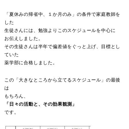
「夏休みの帰省中、１か月のみ」の条件で家庭教師を
した
生徒さんには、勉強よりこのスケジュールを中心に
お伝えしました。
その生徒さんは半年で偏差値をぐっと上げ、目標とし
ていた
薬学部に合格しました。
この「大きなところから立てるスケジュール」の最後
は
もちろん、
「日々の活動と、その効果観測」
です。