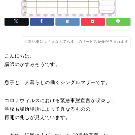
※本記事には「まなぶてらす」のサービス紹介が含まれます
こんにちは。
講師のかすみそうです。
息子と二人暮らしの働くシングルマザーです。
コロナウィルスにおける緊急事態宣言が収束し、
学校も場所場所によって異なるものの
再開の兆しが見えています。