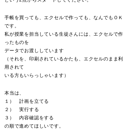
手帳を買っても、エクセルで作っても、なんでもＯＫ
です。
私が授業を担当している生徒さんには、エクセルで作
ったものを
データでお渡ししています
（それを、印刷されているかたも、エクセルのまま利
用されて
いる方もいらっしゃいます）
本当は、
１） 計画を立てる
２） 実行する
３） 内容確認をする
の順で進めてほしいです。