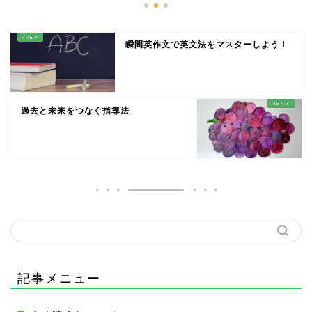
瞬間英作文で英文法をマスターしよう！
過去と未来をつなぐ指導法
記事メニュー