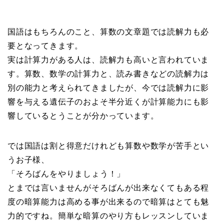
国語はもちろんのこと、算数の文章題では読解力も必
要となってきます。
実は計算力がある人は、読解力も高いと言われていま
す。算数、数学の計算力と、読み書きなどの読解力は
別の能力と考えられてきましたが、今では読解力に影
響を与える遺伝子のおよそ半分近くが計算能力にも影
響しているとうことが分かっています。
では国語は割と得意だけれども算数や数学が苦手とい
うお子様、
「そろばんをやりましょう！」
とまでは言いませんがそろばんが出来なくてもある程
度の暗算能力は高める事が出来るので暗算はとても魅
力的ですね。簡単な暗算のやり方もレッスンしていま