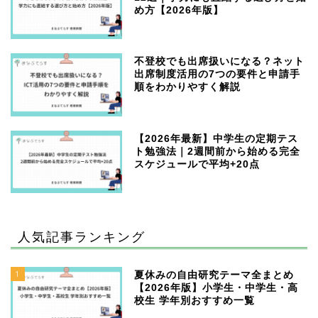
め方【2026年版】
不登校でも出席扱いになる？ネット
出席制度活用の7つの要件と申請手
順をわかりやすく解説
【2026年最新】中学生の定期テス
ト勉強法｜2週間前から始める完全
スケジュールで平均+20点
人気記事ランキング
1
夏休みの自由研究テーマ全まとめ
【2026年版】小学生・中学生・高
校生 学年別おすすめ一覧