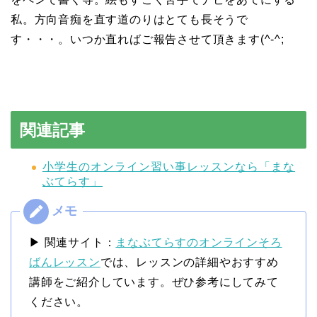
私。方向音痴を直す道のりはとても長そうで
す・・・。いつか直ればご報告させて頂きます(^-^;
関連記事
小学生のオンライン習い事レッスンなら「まな
ぶてらす」
▶ 関連サイト：
まなぶてらすのオンラインそろ
ばんレッスン
では、レッスンの詳細やおすすめ
講師をご紹介しています。ぜひ参考にしてみて
ください。