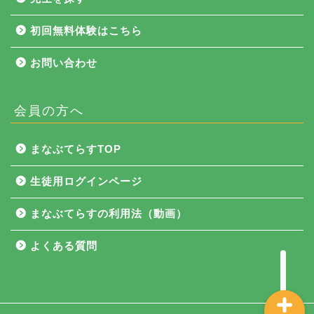
初回無料体験はこちら
お問い合わせ
会員の方へ
NEWS
まなぶてらすTOP
まなぶてらす活用法
生徒用ログインページ
教育コラム
まなぶてらすの利用法（動画）
講師ブログ
よくある質問