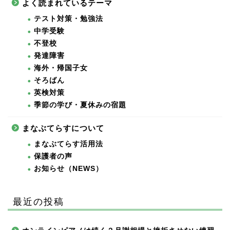
よく読まれているテーマ
テスト対策・勉強法
中学受験
不登校
発達障害
海外・帰国子女
そろばん
英検対策
季節の学び・夏休みの宿題
まなぶてらすについて
まなぶてらす活用法
保護者の声
お知らせ（NEWS）
最近の投稿