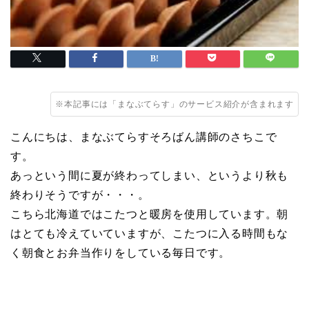
※本記事には「まなぶてらす」のサービス紹介が含まれます
こんにちは、まなぶてらすそろばん講師のさちこで
す。
あっという間に夏が終わってしまい、というより秋も
終わりそうですが・・・。
こちら北海道ではこたつと暖房を使用しています。朝
はとても冷えていていますが、こたつに入る時間もな
く朝食とお弁当作りをしている毎日です。