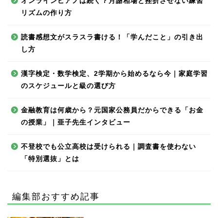
オンラインピアノは続く？月謝相場と挫折させない練習
リズムの作り方
読書感想文がスラスラ書ける！「学んだこと」の引き出
し方
漢字検定・数学検定、2学期から始めるなら今｜家庭学習
のスケジュールと級の選び方
金融教育は何歳から？元国家公務員だからできる「お金
の授業」｜亜子先生インタビュー
不登校でも公立高校は受けられる｜調査書を使わない
「特別選抜」とは
編集部おすすめ記事