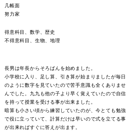
几帳面
努力家
得意科目、数学、歴史
不得意科目、生物、地理
長男は年長からそろばんを始めました。
小学校に入り、足し算、引き算が始まりましたが毎日
のように数字を見ていたので苦手意識も全くありませ
んでした。九九も他の子より早く覚えていたので自信
を持って授業を受ける事が出来ました。
暗算も小さい頃から練習していたのが、今とても勉強
で役に立っていて、計算だけは早いので式を立てる事
が出来ればすぐに答えが出ます。