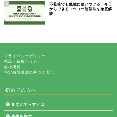
10
不登校でも勉強に追いつける！今日
からできるコツコツ勉強法を徹底解
説
プライバシーポリシー
執筆・編集ポリシー
会社概要
特定商取引法に基づく表記
初めての方へ
まなぶてらすとは
先生を探す