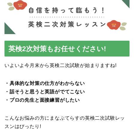
英検2次対策もお任せください!
いよいよ今月末から英検二次試験が始まりますね!
・具体的な対策の仕方がわからない
・話そうと思うと英語がでてこない
・プロの先生と面接練習がしたい
こんなお悩みの方にまなぶてらすの英検二次試験レッ
スンはぴったり!