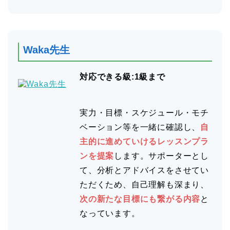
Waka先生
対応できる級:1級まで
実力・目標・スケジュール・モチ
ベーション等を一緒に確認し、
自
主的に進めていけるレッスンプラ
ンを提案
します。サポーターとし
て、分析とアドバイスをさせてい
ただくため、自己理解も深まり、
次の新たな目標にも繋がる内容
と
なっています。