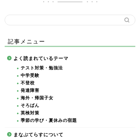
記事メニュー
よく読まれているテーマ
テスト対策・勉強法
中学受験
不登校
発達障害
海外・帰国子女
そろばん
英検対策
季節の学び・夏休みの宿題
まなぶてらすについて