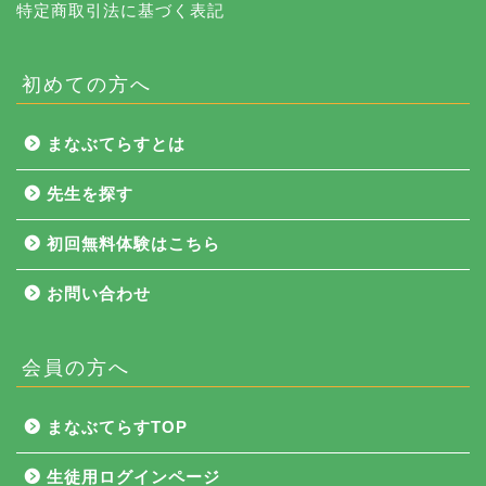
特定商取引法に基づく表記
初めての方へ
まなぶてらすとは
先生を探す
初回無料体験はこちら
お問い合わせ
会員の方へ
NEWS
まなぶてらすTOP
まなぶてらす活用法
生徒用ログインページ