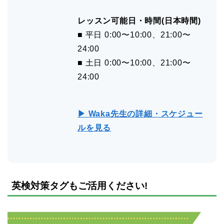
レッスン可能日・時間(日本時間)
■ 平日 0:00〜10:00、21:00〜
24:00
■ 土日 0:00〜10:00、21:00〜
24:00
▶ Waka先生の詳細・スケジュー
ルを見る
英検対策タグもご活用ください!