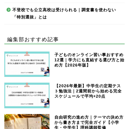
不登校でも公立高校は受けられる｜調査書を使わない
「特別選抜」とは
編集部おすすめ記事
子どものオンライン習い事おすすめ
12選｜学力にも直結する選び方と始
め方【2026年版】
【2026年最新】中学生の定期テス
ト勉強法｜2週間前から始める完全
スケジュールで平均+20点
自由研究の進め方｜テーマの決め方
から書き方まで完全ガイド【小学
生・中学生】理科講師監修