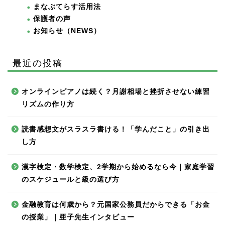
まなぶてらす活用法
保護者の声
お知らせ（NEWS）
最近の投稿
オンラインピアノは続く？月謝相場と挫折させない練習
リズムの作り方
読書感想文がスラスラ書ける！「学んだこと」の引き出
し方
漢字検定・数学検定、2学期から始めるなら今｜家庭学習
のスケジュールと級の選び方
金融教育は何歳から？元国家公務員だからできる「お金
の授業」｜亜子先生インタビュー