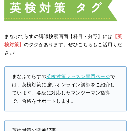
まなぶてらすの講師検索画面【科目・分野】には
【英
検対策】
のタグがあります。ぜひこちらもご活用くだ
さい!
まなぶてらすの
英検対策レッスン専門ページ
で
は、英検対策に強いオンライン講師をご紹介し
ています。各級に対応したマンツーマン指導
で、合格をサポートします。
英検対策の関連記事