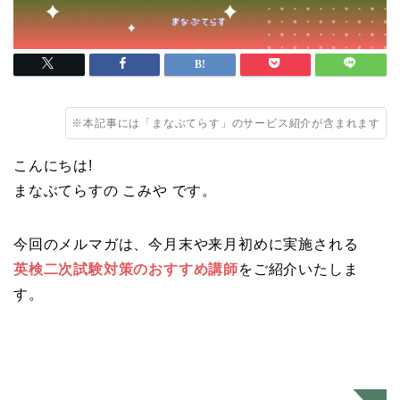
※本記事には「まなぶてらす」のサービス紹介が含まれます
こんにちは!
まなぶてらすの こみや です。
今回のメルマガは、今月末や来月初めに実施される
英検二次試験対策のおすすめ講師
をご紹介いたしま
す。