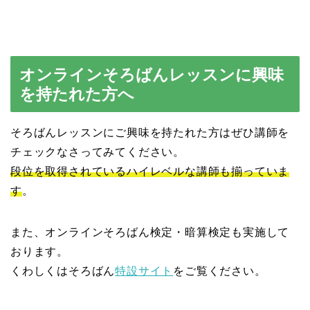
オンラインそろばんレッスンに興味
を持たれた方へ
そろばんレッスンにご興味を持たれた方はぜひ講師を
チェックなさってみてください。
段位を取得されているハイレベルな講師も揃っていま
す
。
また、オンラインそろばん検定・暗算検定も実施して
おります。
くわしくはそろばん
特設サイト
をご覧ください。