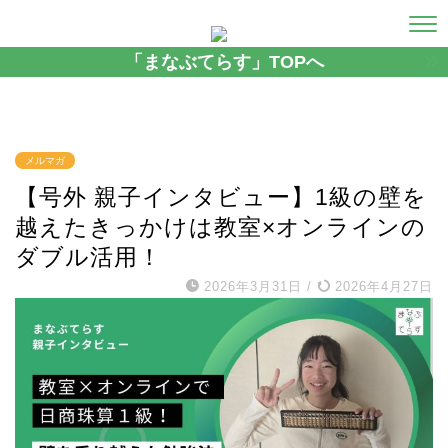
「まなぶてらす」TOPへ
メルマガ
【号外 親子インタビュー】1級の壁を
越えたきっかけは教室×オンラインの
ダブル活用！
2026年3月31日
/
2026年4月27日