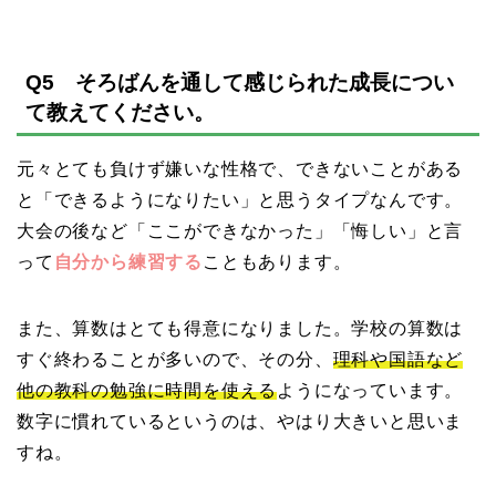
Q5 そろばんを通して感じられた成長につい
て教えてください。
元々とても負けず嫌いな性格で、できないことがある
と「できるようになりたい」と思うタイプなんです。
大会の後など「ここができなかった」「悔しい」と言
って
自分から練習する
こともあります。
また、算数はとても得意になりました。学校の算数は
すぐ終わることが多いので、その分、
理科や国語など
他の教科の勉強に時間を使える
ようになっています。
数字に慣れているというのは、やはり大きいと思いま
すね。