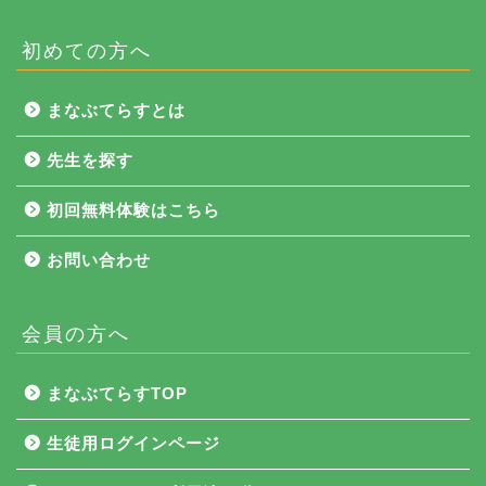
初めての方へ
まなぶてらすとは
先生を探す
初回無料体験はこちら
お問い合わせ
会員の方へ
NEWS
まなぶてらすTOP
まなぶてらす活用法
生徒用ログインページ
教育コラム