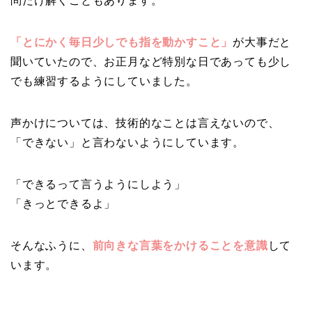
問だけ解くこともあります。
「とにかく毎日少しでも指を動かすこと」
が大事だと
聞いていたので、お正月など特別な日であっても少し
でも練習するようにしていました。
声かけについては、技術的なことは言えないので、
「できない」と言わないようにしています。
「できるって言うようにしよう」
「きっとできるよ」
そんなふうに、
前向きな言葉をかけることを意識
して
います。