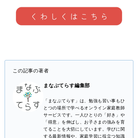
この記事の著者
まなぶてらす編集部
「まなぶてらす」は、勉強も習い事もひ
とつの場所で学べるオンライン家庭教師
サービスです。一人ひとりの「好き」や
「得意」を伸ばし、お子さまの強みを育
てることを大切にしています。学びに関
する最新情報や、家庭学習に役立つ知識