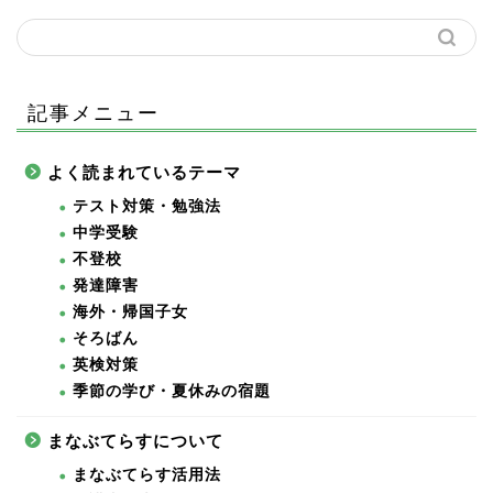
記事メニュー
よく読まれているテーマ
テスト対策・勉強法
中学受験
不登校
発達障害
海外・帰国子女
そろばん
英検対策
季節の学び・夏休みの宿題
まなぶてらすについて
まなぶてらす活用法