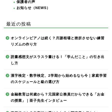
保護者の声
お知らせ（NEWS）
最近の投稿
オンラインピアノは続く？月謝相場と挫折させない練習
リズムの作り方
読書感想文がスラスラ書ける！「学んだこと」の引き出
し方
漢字検定・数学検定、2学期から始めるなら今｜家庭学習
のスケジュールと級の選び方
金融教育は何歳から？元国家公務員だからできる「お金
の授業」｜亜子先生インタビュー