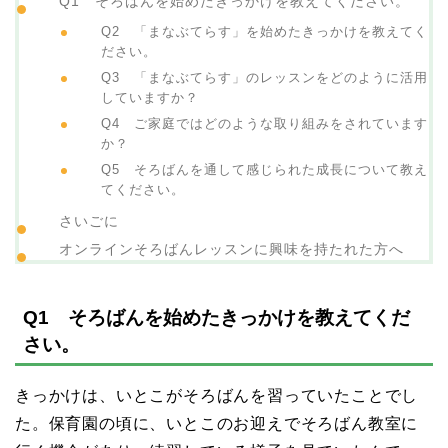
Q1 そろばんを始めたきっかけを教えてください。
Q2 「まなぶてらす」を始めたきっかけを教えてく
ださい。
Q3 「まなぶてらす」のレッスンをどのように活用
していますか？
Q4 ご家庭ではどのような取り組みをされています
か？
Q5 そろばんを通して感じられた成長について教え
てください。
さいごに
オンラインそろばんレッスンに興味を持たれた方へ
Q1 そろばんを始めたきっかけを教えてくだ
さい。
きっかけは、いとこがそろばんを習っていたことでし
た。保育園の頃に、いとこのお迎えでそろばん教室に