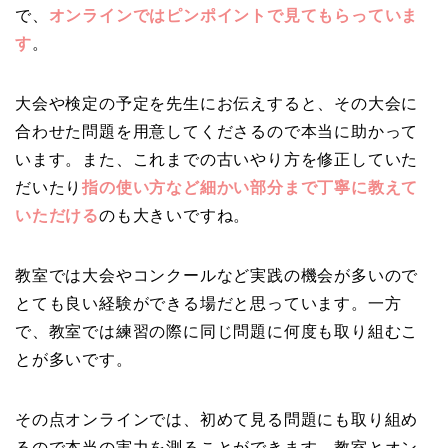
で、
オンラインではピンポイントで見てもらっていま
す
。
大会や検定の予定を先生にお伝えすると、その大会に
合わせた問題を用意してくださるので本当に助かって
います。また、これまでの古いやり方を修正していた
だいたり
指の使い方など細かい部分まで丁寧に教えて
いただける
のも大きいですね。
教室では大会やコンクールなど実践の機会が多いので
とても良い経験ができる場だと思っています。一方
で、教室では練習の際に同じ問題に何度も取り組むこ
とが多いです。
その点オンラインでは、初めて見る問題にも取り組め
るので本当の実力を測ることができます。
教室とオン