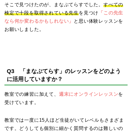
そこで見つけたのが、まなぶてらすでした。
すべての
検定で十段を取得されている先生
を見つけ
「この先生
なら何か変わるかもしれない」
と思い体験レッスンを
お願いしました。
Q3 「まなぶてらす」のレッスンをどのよう
に活用していますか？
教室での練習に加えて、
週末にオンラインレッスン
を
受けています。
教室では一度に15人ほど生徒がいてレベルもさまざま
です。どうしても個別に細かく質問するのは難しいの