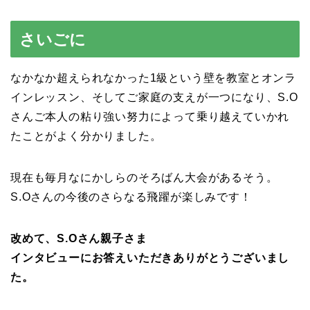
さいごに
なかなか超えられなかった1級という壁を教室とオンラ
インレッスン、そしてご家庭の支えが一つになり、S.O
さんご本人の粘り強い努力によって乗り越えていかれ
たことがよく分かりました。
現在も毎月なにかしらのそろばん大会があるそう。
S.Oさんの今後のさらなる飛躍が楽しみです！
改めて、S.Oさん親子さま
インタビューにお答えいただきありがとうございまし
た。