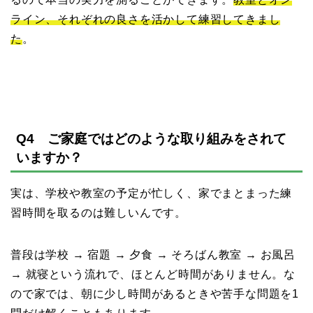
ライン、それぞれの良さを活かして練習してきまし
た
。
Q4 ご家庭ではどのような取り組みをされて
いますか？
実は、学校や教室の予定が忙しく、家でまとまった練
習時間を取るのは難しいんです。
普段は学校 → 宿題 → 夕食 → そろばん教室 → お風呂
→ 就寝という流れで、ほとんど時間がありません。な
ので家では、朝に少し時間があるときや苦手な問題を1