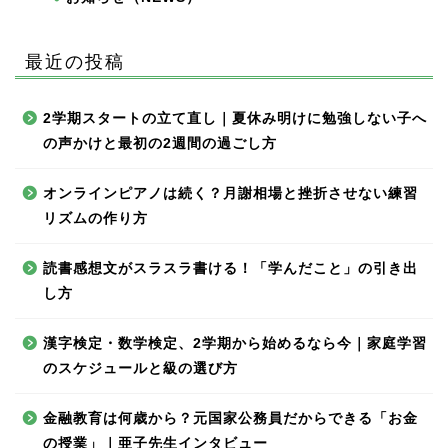
最近の投稿
2学期スタートの立て直し｜夏休み明けに勉強しない子へ
の声かけと最初の2週間の過ごし方
オンラインピアノは続く？月謝相場と挫折させない練習
リズムの作り方
読書感想文がスラスラ書ける！「学んだこと」の引き出
し方
漢字検定・数学検定、2学期から始めるなら今｜家庭学習
のスケジュールと級の選び方
金融教育は何歳から？元国家公務員だからできる「お金
の授業」｜亜子先生インタビュー