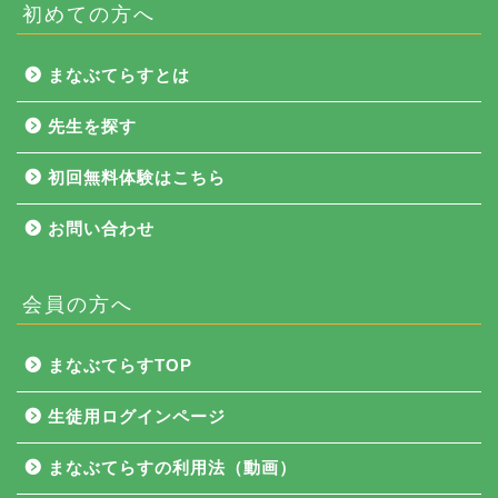
初めての方へ
まなぶてらすとは
先生を探す
初回無料体験はこちら
お問い合わせ
会員の方へ
NEWS
まなぶてらすTOP
まなぶてらす活用法
生徒用ログインページ
教育コラム
まなぶてらすの利用法（動画）