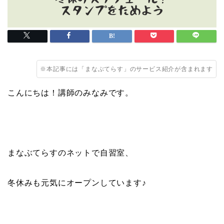
※本記事には「まなぶてらす」のサービス紹介が含まれます
こんにちは！講師のみなみです。
まなぶてらすのネットで自習室、
冬休みも元気にオープンしています♪