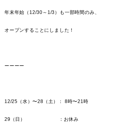
年末年始（12/30～1/3）も一部時間のみ、
オープンすることにしました！
ーーーー
12/25（水）〜28（土）： 8時〜21時
29（日） ：お休み