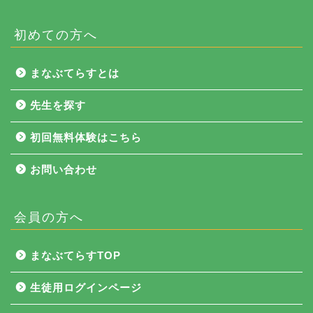
初めての方へ
まなぶてらすとは
先生を探す
初回無料体験はこちら
お問い合わせ
会員の方へ
NEWS
まなぶてらすTOP
まなぶてらす活用法
生徒用ログインページ
教育コラム