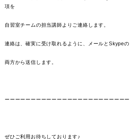
項を
自習室チームの担当講師よりご連絡します。
連絡は、確実に受け取れるように、メールとSkypeの
両方から送信します。
ーーーーーーーーーーーーーーーーーーーーーーーー
ぜひご利用お待ちしております♪