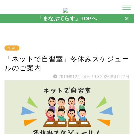
「まなぶてらす」TOPへ
NEWS
「ネットで自習室」冬休みスケジュー
ルのご案内
2019年12月24日
/
2026年4月27日