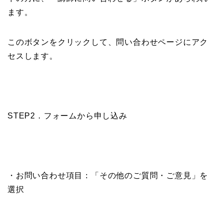
ます。
このボタンをクリックして、問い合わせページにアク
セスします。
STEP2．フォームから申し込み
・お問い合わせ項目：「その他のご質問・ご意見」を
選択