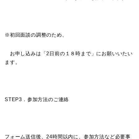
※初回面談の調整のため、
お申し込みは「2日前の１８時まで」にお願いいたい
ます。
STEP3．参加方法のご連絡
フォーム送信後、24時間以内に、参加方法など必要事