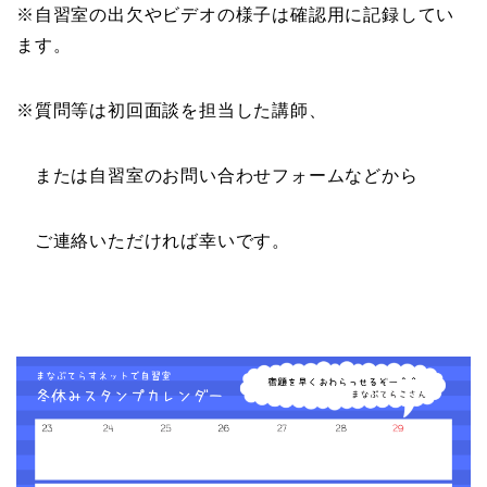
※自習室の出欠やビデオの様子は確認用に記録してい
ます。
※質問等は初回面談を担当した講師、
または自習室のお問い合わせフォームなどから
ご連絡いただければ幸いです。