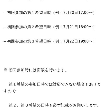
– 初回参加の第１希望日時（例：7月20日17:00〜）
– 初回参加の第２希望日時（例：7月21日18:00〜）
– 初回参加の第３希望日時（例：7月22日19:00〜）
※ 初回参加時には面談を行います。
第１希望の参加日時では対応できない場合もありま
すので
第２、第３希望の日時も必ず記載をお願いします。