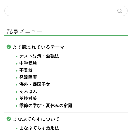
記事メニュー
よく読まれているテーマ
テスト対策・勉強法
中学受験
不登校
発達障害
海外・帰国子女
そろばん
英検対策
季節の学び・夏休みの宿題
まなぶてらすについて
まなぶてらす活用法