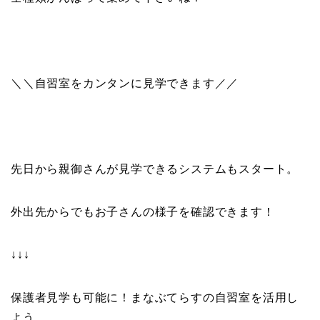
＼＼自習室をカンタンに見学できます／／
先日から親御さんが見学できるシステムもスタート。
外出先からでもお子さんの様子を確認できます！
↓↓↓
保護者見学も可能に！まなぶてらすの自習室を活用し
よう