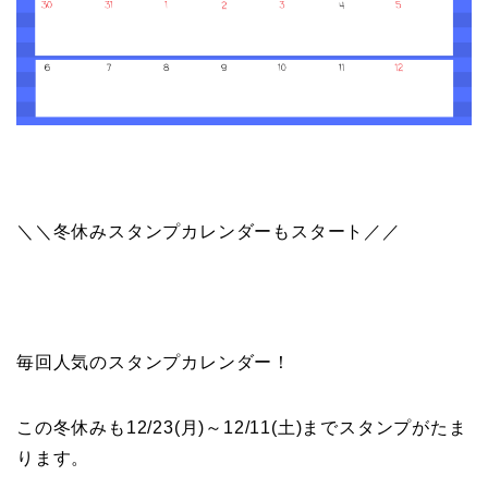
＼＼冬休みスタンプカレンダーもスタート／／
毎回人気のスタンプカレンダー！
この冬休みも12/23(月)～12/11(土)までスタンプがたま
ります。