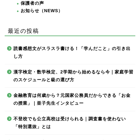
保護者の声
お知らせ（NEWS）
最近の投稿
読書感想文がスラスラ書ける！「学んだこと」の引き出
し方
漢字検定・数学検定、2学期から始めるなら今｜家庭学習
のスケジュールと級の選び方
金融教育は何歳から？元国家公務員だからできる「お金
の授業」｜亜子先生インタビュー
不登校でも公立高校は受けられる｜調査書を使わない
「特別選抜」とは