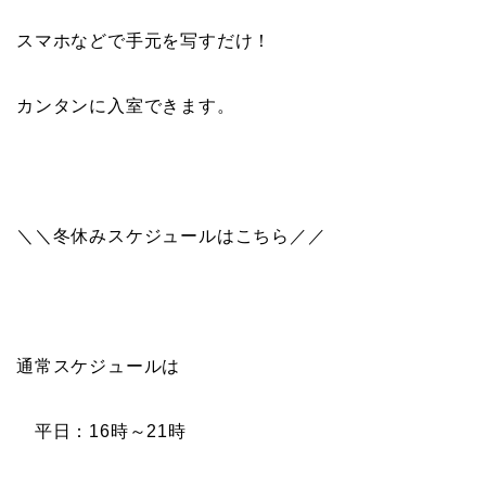
スマホなどで手元を写すだけ！
カンタンに入室できます。
＼＼冬休みスケジュールはこちら／／
通常スケジュールは
平日：16時～21時