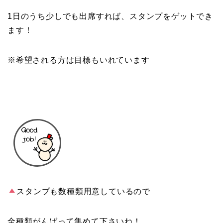
1日のうち少しでも出席すれば、スタンプをゲットでき
ます！
※希望される方は目標もいれています
スタンプも数種類用意しているので
全種類がんばって集めて下さいね！