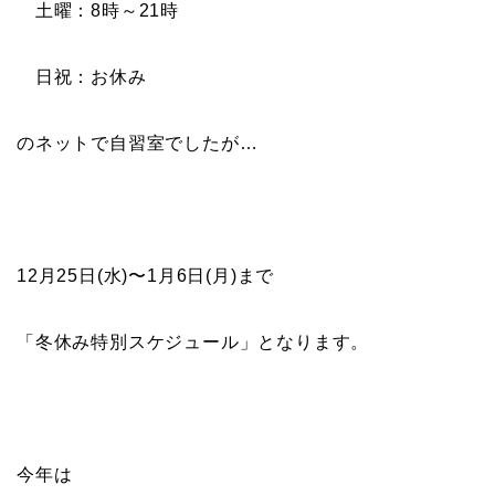
土曜：8時～21時
日祝：お休み
のネットで自習室でしたが…
12月25日(水)〜1月6日(月)まで
「冬休み特別スケジュール」となります。
今年は