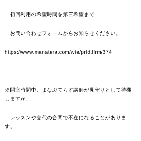
初回利用の希望時間を第三希望まで
お問い合わせフォームからお知らせください。
https://www.manatera.com/wte/prfdtlfrm/374
※開室時間中、まなぶてらす講師が見守りとして待機
しますが、
レッスンや交代の合間で不在になることがありま
す。