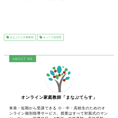
まなぶてらす事務局
ネットで自習室
ABOUT ME
オンライン家庭教師「まなぶてらす」
単発・短期から受講できる 小・中・高校生のためのオ
ンライン個別指導サービス。授業はすべて対面式のマン