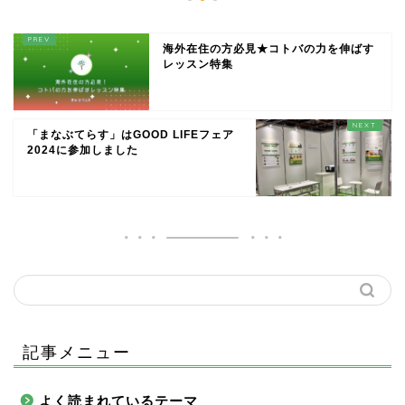
海外在住の方必見★コトバの力を伸ばす
レッスン特集
「まなぶてらす」はGOOD LIFEフェア
2024に参加しました
記事メニュー
よく読まれているテーマ