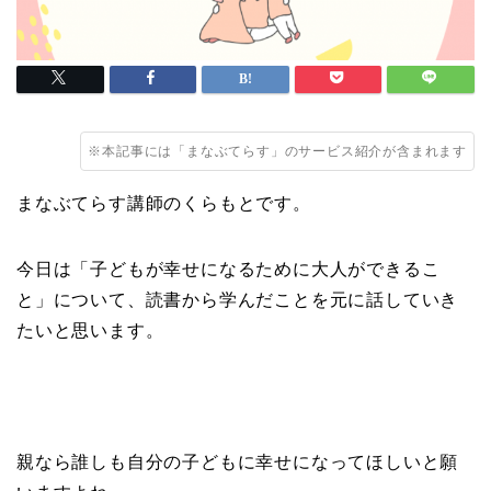
※本記事には「まなぶてらす」のサービス紹介が含まれます
まなぶてらす講師のくらもとです。
今日は「子どもが幸せになるために大人ができるこ
と」について、読書から学んだことを元に話していき
たいと思います。
親なら誰しも自分の子どもに幸せになってほしいと願