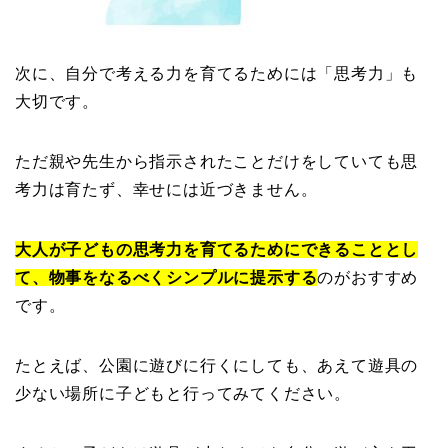
次に、自分で考える力を育てるためには「思考力」も
大切です。
ただ親や先生から指示されたことだけをしていても思
考力は育たず、幸せには近づきません。
大人が子どもの思考力を育てるためにできることとし
て、物事をなるべくシンプルに提示する
のがおすすめ
です。
たとえば、公園に遊びに行くにしても、あえて遊具の
少ない場所に子どもと行ってみてください。