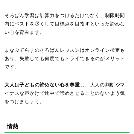
そろばん学習は計算力をつけるだけでなく、制限時間
内にベストを尽くして目標点を目指すといった諦めな
い心を育みます。
まなぶてらすのそろばんレッスンはオンライン検定も
あり、失敗しても何度でもトライできるのがメリット
です。
大人は子どもの諦めない心を尊重
し、大人の判断やマ
イナスな声かけで途中で諦めさせることのないよう気
をつけましょう。
情熱