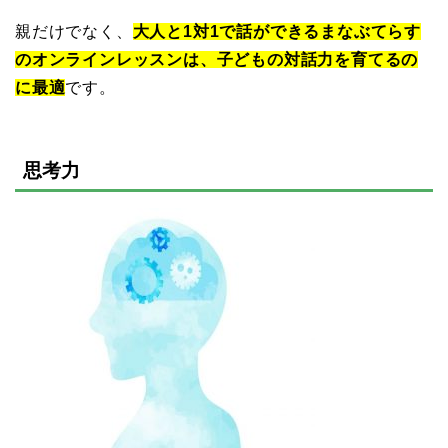
親だけでなく、
大人と1対1で話ができるまなぶてらす
のオンラインレッスンは、子どもの対話力を育てるの
に最適
です。
思考力