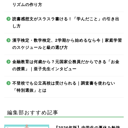
リズムの作り方
読書感想文がスラスラ書ける！「学んだこと」の引き出
し方
漢字検定・数学検定、2学期から始めるなら今｜家庭学習
のスケジュールと級の選び方
金融教育は何歳から？元国家公務員だからできる「お金
の授業」｜亜子先生インタビュー
不登校でも公立高校は受けられる｜調査書を使わない
「特別選抜」とは
編集部おすすめ記事
【2026年版】中学生の夏休み勉強