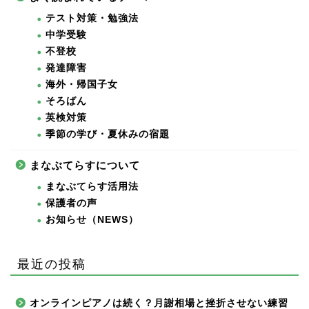
テスト対策・勉強法
中学受験
不登校
発達障害
海外・帰国子女
そろばん
英検対策
季節の学び・夏休みの宿題
まなぶてらすについて
まなぶてらす活用法
保護者の声
お知らせ（NEWS）
最近の投稿
オンラインピアノは続く？月謝相場と挫折させない練習