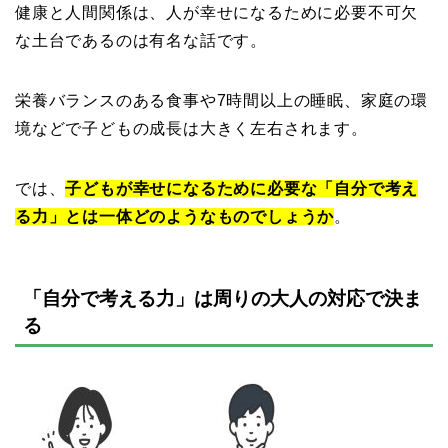
健康と人間関係は、人が幸せになるために必要不可欠
な土台であるのは有名な話です。
栄養バランスのある食事や7時間以上の睡眠、家庭の環
境などで子どもの成長は大きく左右されます。
では、
子どもが幸せになるために必要な「自分で考え
る力」とは一体どのようなものでしょうか
。
「自分で考える力」は周りの大人の対応で決ま
る