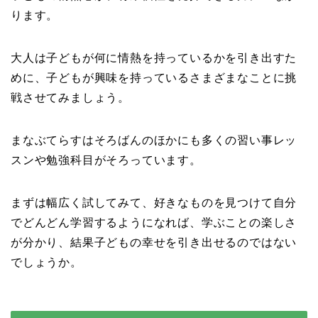
ります。
大人は子どもが何に情熱を持っているかを引き出すた
めに、子どもが興味を持っているさまざまなことに挑
戦させてみましょう。
まなぶてらすはそろばんのほかにも多くの習い事レッ
スンや勉強科目がそろっています。
まずは幅広く試してみて、好きなものを見つけて自分
でどんどん学習するようになれば、学ぶことの楽しさ
が分かり、結果子どもの幸せを引き出せるのではない
でしょうか。