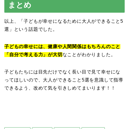
まとめ
以上、「子どもが幸せになるために大人ができること5
選」という話題でした。
子どもの幸せには、健康や人間関係はもちろんのこと
「自分で考える力」が大切
なことがわかりました。
子どもたちには目先だけでなく長い目で見て幸せにな
ってほしいので、大人ができること5選を意識して指導
できるよう、改めて気を引きしめてまいります！！