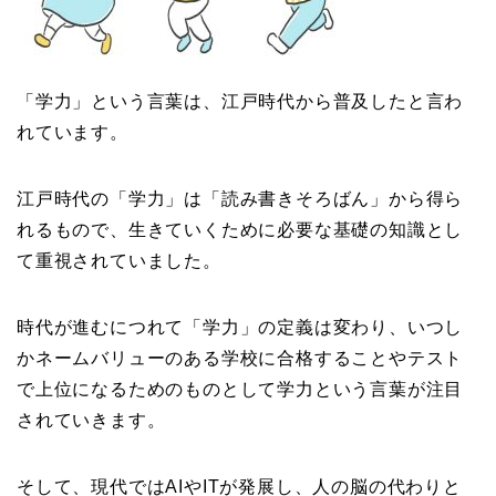
「学力」という言葉は、江戸時代から普及したと言わ
れています。
江戸時代の「学力」は「読み書きそろばん」から得ら
れるもので、生きていくために必要な基礎の知識とし
て重視されていました。
時代が進むにつれて「学力」の定義は変わり、いつし
かネームバリューのある学校に合格することやテスト
で上位になるためのものとして学力という言葉が注目
されていきます。
そして、現代ではAIやITが発展し、人の脳の代わりと