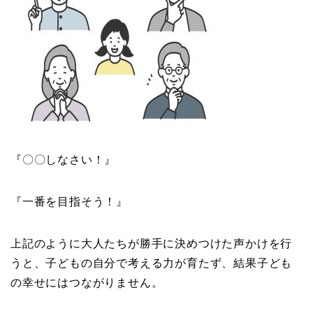
『〇〇しなさい！』
『一番を目指そう！』
上記のように大人たちが勝手に決めつけた声かけを行
うと、子どもの自分で考える力が育たず、結果子ども
の幸せにはつながりません。