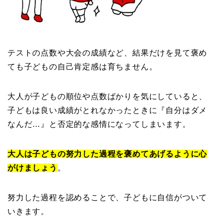
テストの点数や大会の成績など、結果だけを見て褒め
ても子どもの自己肯定感は育ちません。
大人が子どもの順位や点数ばかりを気にしていると、
子どもは良い成績がとれなかったときに『自分はダメ
なんだ…』と否定的な感情になってしまいます。
大人は子どもの努力した過程を褒めてあげるように心
がけましょう
。
努力した過程を認めることで、子どもに自信がついて
いきます。