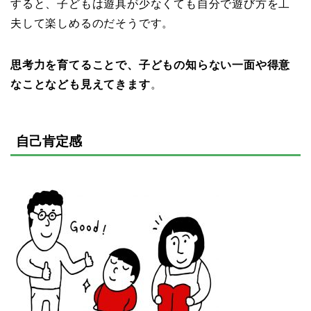
すると、子どもは遊具が少なくても自分で遊び方を工
夫して楽しめるのだそうです。
思考力を育てることで、子どもの知らない一面や得意
なことなども見えてきます
。
自己肯定感