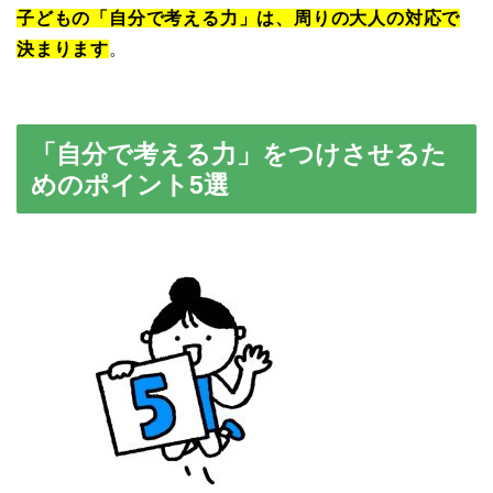
子どもの「自分で考える力」は、周りの大人の対応で
決まります
。
「自分で考える力」をつけさせるた
めのポイント5選