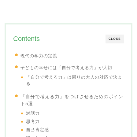
Contents
CLOSE
現代の学力の定義
子どもの幸せには「自分で考える力」が大切
「自分で考える力」は周りの大人の対応で決ま
る
「自分で考える力」をつけさせるためのポイン
ト5選
対話力
思考力
自己肯定感