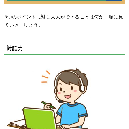
5つのポイントに対し大人ができることは何か、順に見
ていきましょう。
対話力