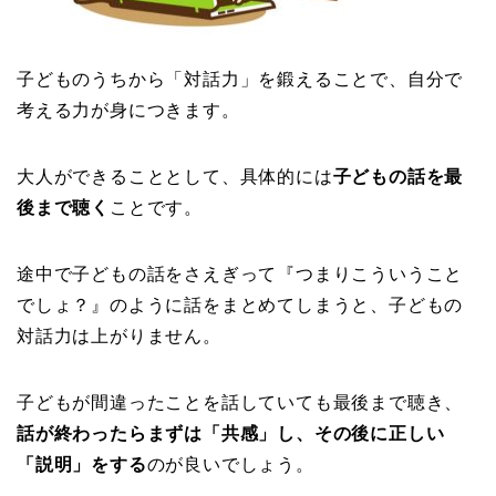
子どものうちから「対話力」を鍛えることで、自分で
考える力が身につきます。
大人ができることとして、具体的には
子どもの話を最
後まで聴く
ことです。
途中で子どもの話をさえぎって『つまりこういうこと
でしょ？』のように話をまとめてしまうと、子どもの
対話力は上がりません。
子どもが間違ったことを話していても最後まで聴き、
話が終わったらまずは「共感」し、その後に正しい
「説明」をする
のが良いでしょう。