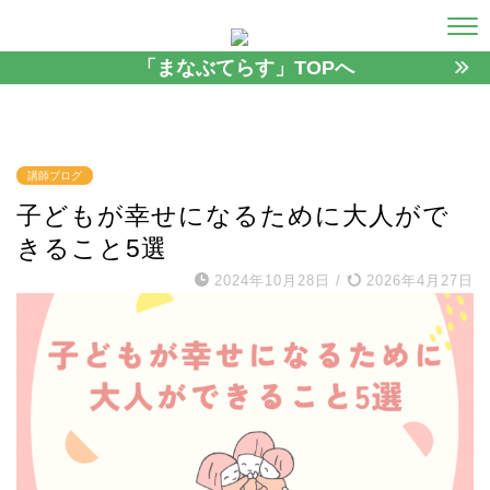
「まなぶてらす」TOPへ
講師ブログ
子どもが幸せになるために大人がで
きること5選
2024年10月28日
/
2026年4月27日