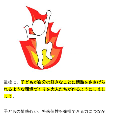
最後に、
子どもが自分の好きなことに情熱をささげら
れるような環境づくりを大人たちが作るようにしまし
ょう
。
子どもの情熱心が、将来個性を発揮できる力につなが