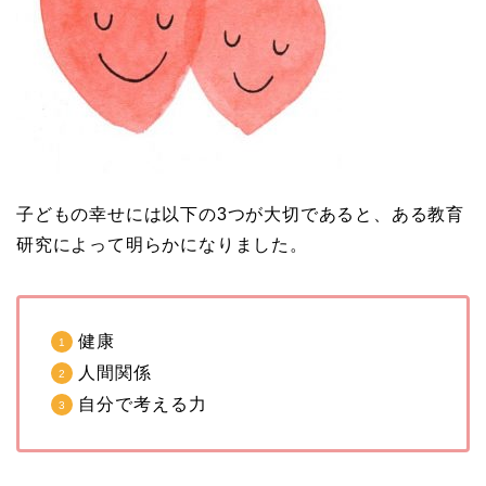
子どもの幸せには以下の3つが大切であると、ある教育
研究によって明らかになりました。
健康
人間関係
自分で考える力