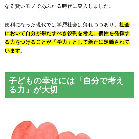
なる賢いモノであふれる時代に突入しました。
便利になった現代では学歴社会は薄れつつあり、
社会
において自分が果たすべき役割を考え、個性を発揮す
る力をつけることが「学力」として新たに定義されて
います
。
子どもの幸せには「自分で考え
る力」が大切