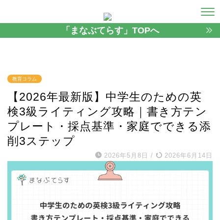
「まなぶてらす」TOPへ
教育コラム
【2026年最新版】中学生のための英
検3級ライティング攻略｜書き方テン
プレート・採点基準・家庭でできる添
削3ステップ
2026年5月8日
/
2026年6月14日