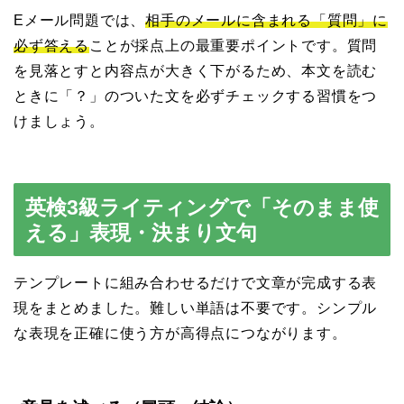
Eメール問題では、
相手のメールに含まれる「質問」に
必ず答える
ことが採点上の最重要ポイントです。質問
を見落とすと内容点が大きく下がるため、本文を読む
ときに「？」のついた文を必ずチェックする習慣をつ
けましょう。
英検3級ライティングで「そのまま使
える」表現・決まり文句
テンプレートに組み合わせるだけで文章が完成する表
現をまとめました。難しい単語は不要です。シンプル
な表現を正確に使う方が高得点につながります。