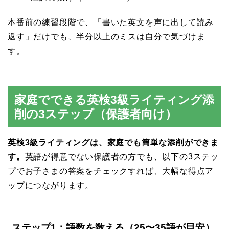
本番前の練習段階で、「書いた英文を声に出して読み
返す」だけでも、半分以上のミスは自分で気づけま
す。
家庭でできる英検3級ライティング添
削の3ステップ（保護者向け）
英検3級ライティングは、家庭でも簡単な添削ができま
す。
英語が得意でない保護者の方でも、以下の3ステッ
プでお子さまの答案をチェックすれば、大幅な得点ア
ップにつながります。
ステップ1：語数を数える（25〜35語が目安）