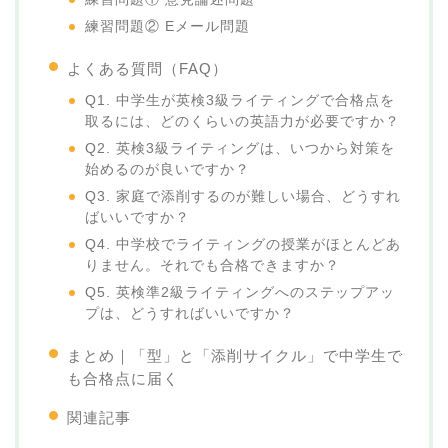
練習問題② Eメール問題
よくある質問（FAQ）
Q1. 中学生が英検3級ライティングで合格点を
取るには、どのくらいの英語力が必要ですか？
Q2. 英検3級ライティングは、いつから対策を
始めるのが良いですか？
Q3. 家庭で添削するのが難しい場合、どうすれ
ばいいですか？
Q4. 中学校でライティングの授業がほとんどあ
りません。それでも合格できますか？
Q5. 英検準2級ライティングへのステップアッ
プは、どうすればいいですか？
まとめ｜「型」と「添削サイクル」で中学生で
も合格点に届く
関連記事