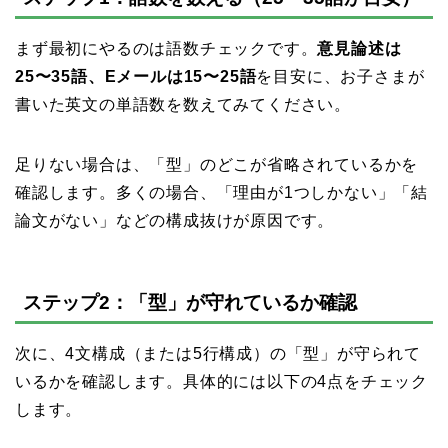
まず最初にやるのは語数チェックです。
意見論述は
25〜35語、Eメールは15〜25語
を目安に、お子さまが
書いた英文の単語数を数えてみてください。
足りない場合は、「型」のどこが省略されているかを
確認します。多くの場合、「理由が1つしかない」「結
論文がない」などの構成抜けが原因です。
ステップ2：「型」が守れているか確認
次に、4文構成（または5行構成）の「型」が守られて
いるかを確認します。具体的には以下の4点をチェック
します。