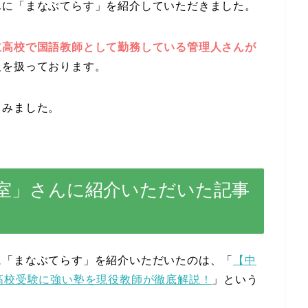
んに「まなぶてらす」を紹介していただきました。
立高校で国語教師として勤務している管理人さんが
報を扱っております。
てみました。
室」さんに紹介いただいた記事
に「まなぶてらす」を紹介いただいたのは、「
【中
高校受験に強い塾を現役教師が徹底解説！
」という