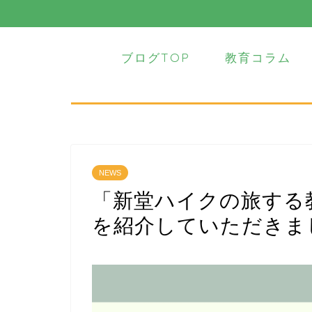
ブログTOP
教育コラム
NEWS
「新堂ハイクの旅する
を紹介していただきま