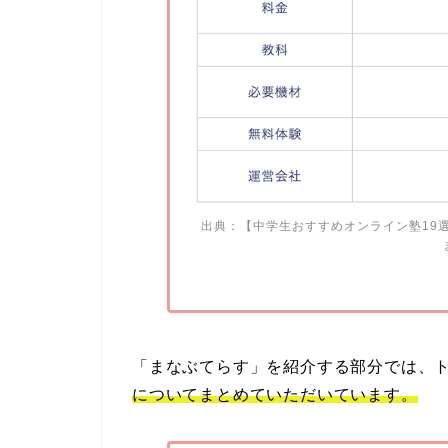
出典：
【中学生おすすめオンライン塾19
「まなぶてらす」を紹介する部分では、
についてまとめていただいています。