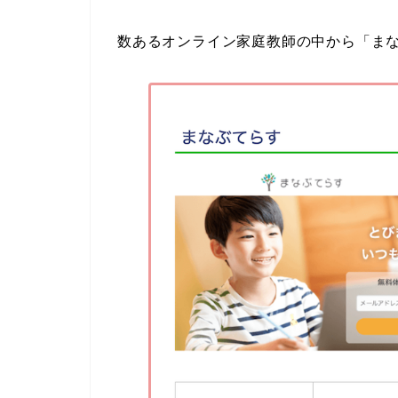
数あるオンライン家庭教師の中から「ま