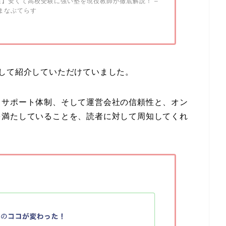
選】安くて高校受験に強い塾を現役教師が徹底解説！ –
まなぶてらす
して紹介していただけていました。
、サポート体制、そして運営会社の信頼性と、オン
を満たしていることを、読者に対して周知してくれ