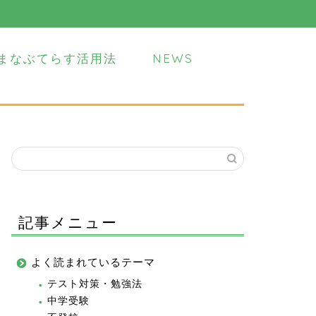
まなぶてらす活用法
NEWS
記事メニュー
よく読まれているテーマ
テスト対策・勉強法
中学受験