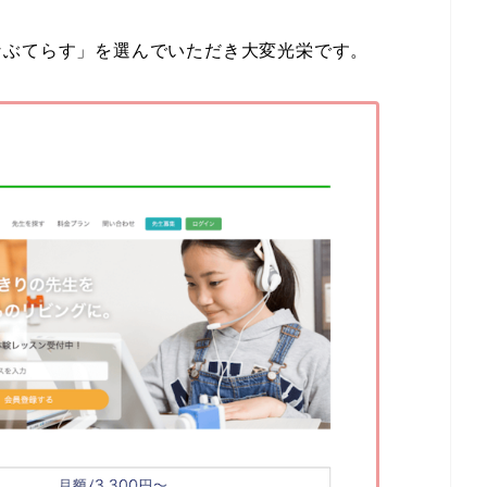
なぶてらす」を選んでいただき大変光栄です。