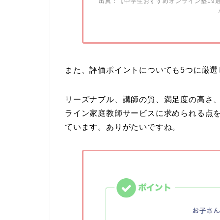
出典：
【中学生おすすめオンライン塾19
また、評価ポイントについても5つに厳選
リーズナブル、講師の質、満足度の高さ
ライン家庭教師サービスに求められる点
ています。ありがたいですね。