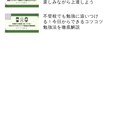
楽しみながら上達しよう
不登校でも勉強に追いつけ
10
る！今日からできるコツコツ
勉強法を徹底解説