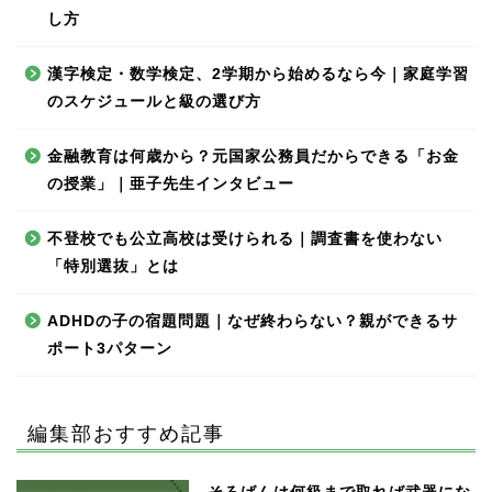
し方
漢字検定・数学検定、2学期から始めるなら今｜家庭学習
のスケジュールと級の選び方
金融教育は何歳から？元国家公務員だからできる「お金
の授業」｜亜子先生インタビュー
不登校でも公立高校は受けられる｜調査書を使わない
「特別選抜」とは
ADHDの子の宿題問題｜なぜ終わらない？親ができるサ
ポート3パターン
編集部おすすめ記事