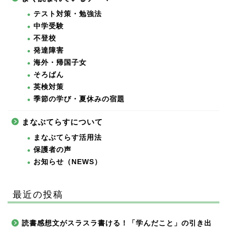
テスト対策・勉強法
中学受験
不登校
発達障害
海外・帰国子女
そろばん
英検対策
季節の学び・夏休みの宿題
まなぶてらすについて
まなぶてらす活用法
保護者の声
お知らせ（NEWS）
最近の投稿
読書感想文がスラスラ書ける！「学んだこと」の引き出