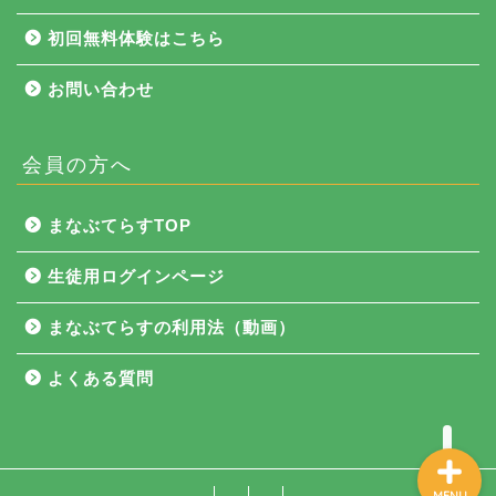
初回無料体験はこちら
お問い合わせ
会員の方へ
NEWS
まなぶてらすTOP
まなぶてらす活用法
生徒用ログインページ
教育コラム
まなぶてらすの利用法（動画）
講師ブログ
よくある質問