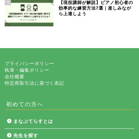
10
【現役講師が解説】ピアノ初心者の
効率的な練習方法7選｜楽しみなが
ら上達しよう
プライバシーポリシー
執筆・編集ポリシー
会社概要
特定商取引法に基づく表記
初めての方へ
まなぶてらすとは
先生を探す