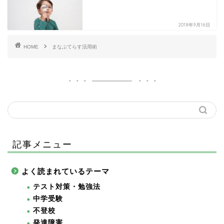
2018年9月16日
HOME
まなぶてらす活用術
記事メニュー
よく読まれているテーマ
テスト対策・勉強法
中学受験
不登校
発達障害