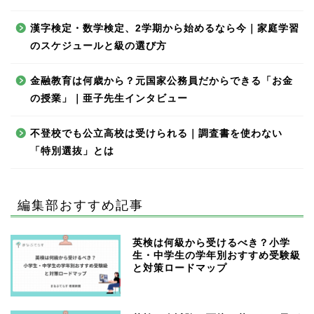
漢字検定・数学検定、2学期から始めるなら今｜家庭学習
のスケジュールと級の選び方
金融教育は何歳から？元国家公務員だからできる「お金
の授業」｜亜子先生インタビュー
不登校でも公立高校は受けられる｜調査書を使わない
「特別選抜」とは
編集部おすすめ記事
英検は何級から受けるべき？小学
生・中学生の学年別おすすめ受験級
と対策ロードマップ