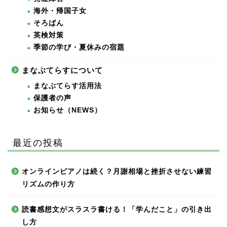
海外・帰国子女
そろばん
英検対策
季節の学び・夏休みの宿題
まなぶてらすについて
まなぶてらす活用法
保護者の声
お知らせ（NEWS）
最近の投稿
オンラインピアノは続く？月謝相場と挫折させない練習
リズムの作り方
読書感想文がスラスラ書ける！「学んだこと」の引き出
し方