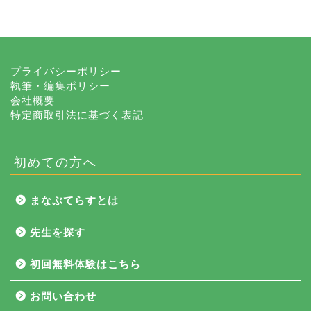
プライバシーポリシー
執筆・編集ポリシー
会社概要
特定商取引法に基づく表記
初めての方へ
まなぶてらすとは
先生を探す
初回無料体験はこちら
お問い合わせ