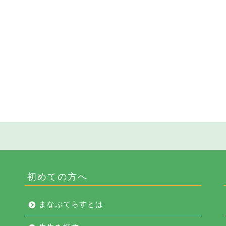
初めての方へ
まなぶてらすとは