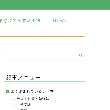
まなぶてらす活用法
NEWS
記事メニュー
よく読まれているテーマ
テスト対策・勉強法
中学受験