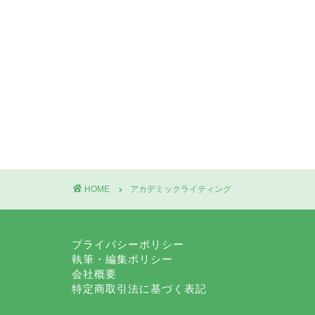
HOME
アカデミックライティング
プライバシーポリシー
執筆・編集ポリシー
会社概要
特定商取引法に基づく表記