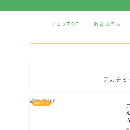
ブログTOP
教育コラム
アカデミ
講師ブログ
※