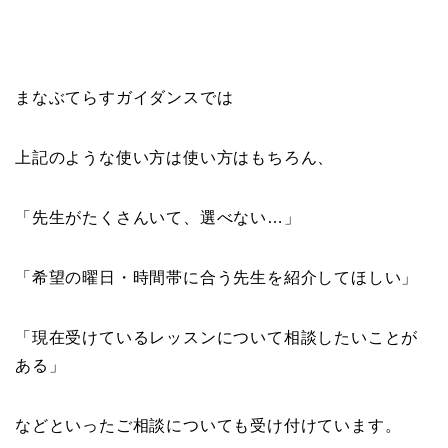
まなぶてらすガイダンスでは
上記のような使い方は使い方はもちろん、
「先生がたくさんいて、選べない…」
「希望の曜日・時間帯に合う先生を紹介してほしい」
「現在受けているレッスンについて相談したいことが
ある」
などといったご相談についても受け付けています。