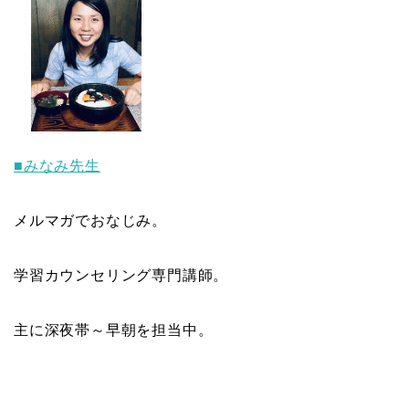
■みなみ先生
メルマガでおなじみ。
学習カウンセリング専門講師。
主に深夜帯～早朝を担当中。