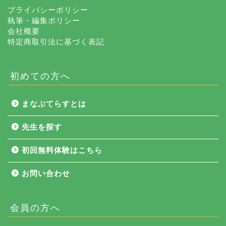
プライバシーポリシー
執筆・編集ポリシー
会社概要
特定商取引法に基づく表記
初めての方へ
まなぶてらすとは
先生を探す
初回無料体験はこちら
お問い合わせ
会員の方へ
NEWS