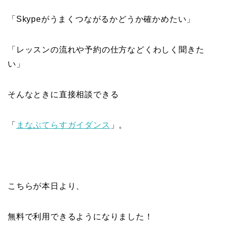
「Skypeがうまくつながるかどうか確かめたい」
「レッスンの流れや予約の仕方などくわしく聞きた
い」
そんなときに直接相談できる
「
まなぶてらすガイダンス
」。
こちらが本日より、
無料で利用できるようになりました！