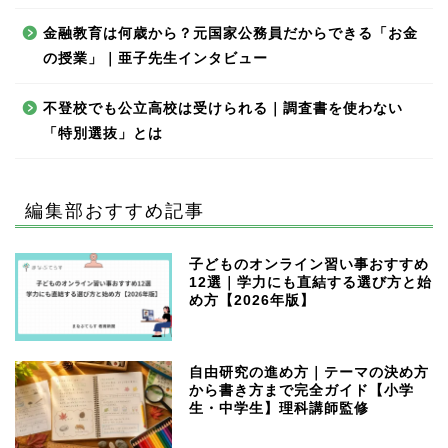
金融教育は何歳から？元国家公務員だからできる「お金
の授業」｜亜子先生インタビュー
不登校でも公立高校は受けられる｜調査書を使わない
「特別選抜」とは
編集部おすすめ記事
子どものオンライン習い事おすすめ
12選｜学力にも直結する選び方と始
め方【2026年版】
自由研究の進め方｜テーマの決め方
から書き方まで完全ガイド【小学
生・中学生】理科講師監修