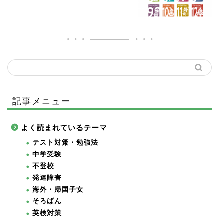
記事メニュー
よく読まれているテーマ
テスト対策・勉強法
中学受験
不登校
発達障害
海外・帰国子女
そろばん
英検対策