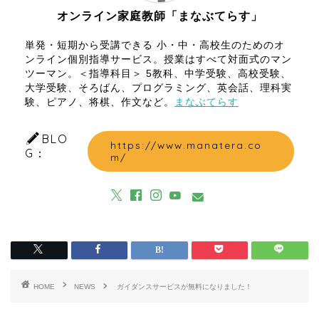
オンライン家庭教師「まなぶてらす」
単発・短期から受講できる 小・中・高校生のためのオ
ンライン個別指導サービス。授業はすべて対面式のマン
ツーマン。＜指導科目＞ 5教科、中学受験、高校受験、
大学受験、そろばん、プログラミング、英会話、理科実
験、ピアノ、将棋、作文など。
まなぶてらす
BLO
https://www.manatera.co
G：
m/
HOME
NEWS
ガイダンスサービスが無料になりました！