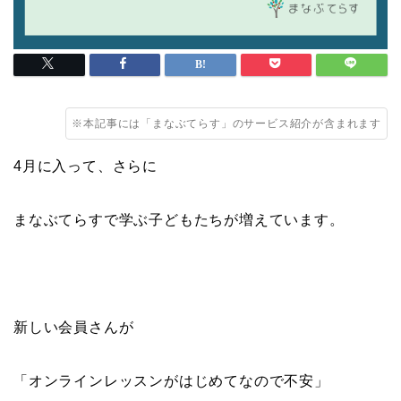
※本記事には「まなぶてらす」のサービス紹介が含まれます
4月に入って、さらに
まなぶてらすで学ぶ子どもたちが増えています。
新しい会員さんが
「オンラインレッスンがはじめてなので不安」