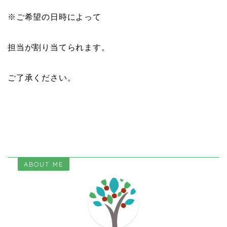
※ご希望の日時によって
担当が割り当てられます。
ご了承ください。
ABOUT ME