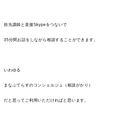
担当講師と直接Skypeをつないで
35分間お話をしながら相談することができます。
いわゆる
まなぶてらすのコンシェルジュ（相談がかり）
だと思ってご利用いただければと思います。