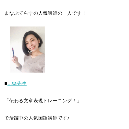
まなぶてらすの人気講師の一人です！
■
Lisa先生
「伝わる文章表現トレーニング！」
で活躍中の人気国語講師です♪