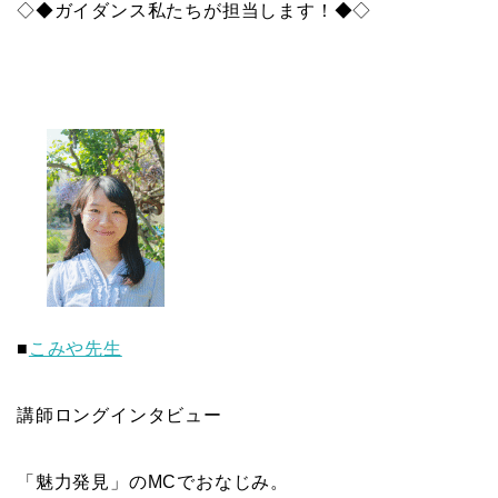
◇◆ガイダンス私たちが担当します！◆◇
■
こみや先生
講師ロングインタビュー
「魅力発見」のMCでおなじみ。