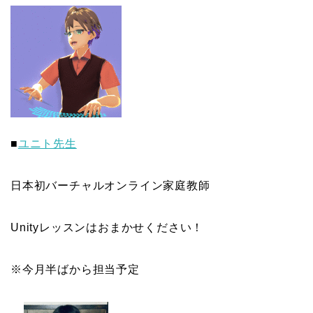
■
ユニト先生
日本初バーチャルオンライン家庭教師
Unityレッスンはおまかせください！
※今月半ばから担当予定