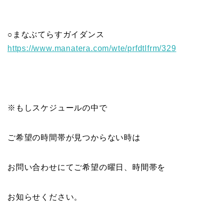
○まなぶてらすガイダンス
https://www.manatera.com/wte/
prfdtlfrm/329
※もしスケジュールの中で
ご希望の時間帯が見つからない時は
お問い合わせにてご希望の曜日、時間帯を
お知らせください。