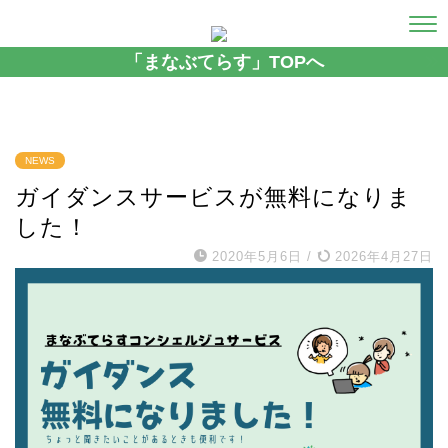
「まなぶてらす」TOPへ
NEWS
ガイダンスサービスが無料になりま
した！
2020年5月6日
/
2026年4月27日