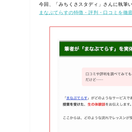
今回、「みちくさスタディ」さんに執筆
まなぶてらすの特徴・評判・口コミを徹