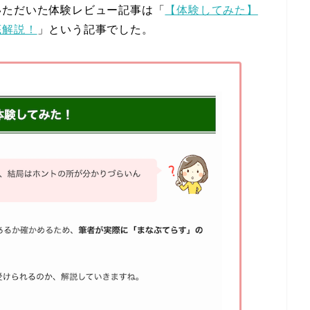
いただいた体験レビュー記事は「
【体験してみた】
底解説！
」という記事でした。