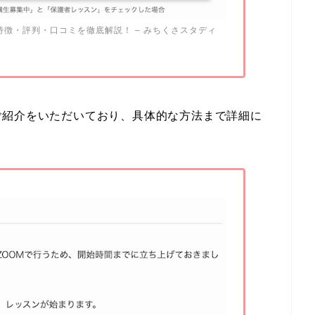
徴・評判・口コミを徹底解説！ – みちくさスタディ
ご紹介をいただいており、具体的な方法まで詳細に