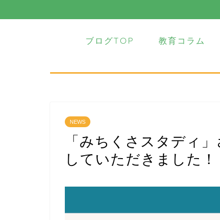
ブログTOP
教育コラム
NEWS
「みちくさスタディ」
していただきました！