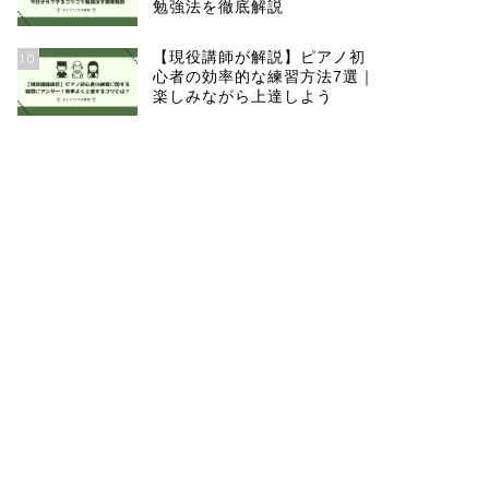
勉強法を徹底解説
【現役講師が解説】ピアノ初
10
心者の効率的な練習方法7選｜
楽しみながら上達しよう