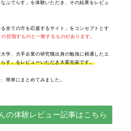
まなぶてらす」を体験いただき、その結果をレビュ
張る全ての方を応援するサイト」をコンセプトとす
」の目指すものと一致するものがあります。
国大学、大手企業の研究職出身の勉強に精通したエ
てらす」をレビューいただき大変光栄です。
か、簡単にまとめてみました。
んの体験レビュー記事はこちら