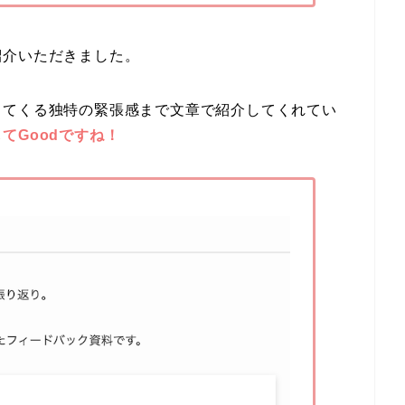
紹介いただきました。
ってくる独特の緊張感まで文章で紹介してくれてい
てGoodですね！