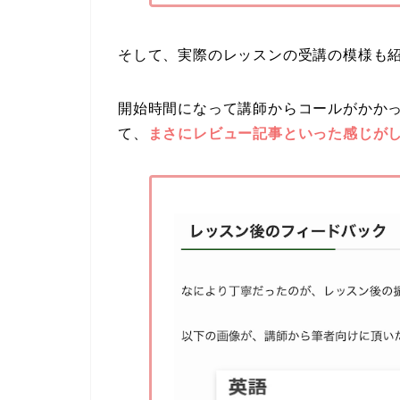
そして、実際のレッスンの受講の模様も
開始時間になって講師からコールがかか
て、
まさにレビュー記事といった感じがし