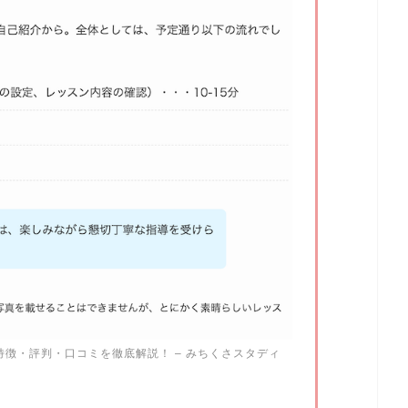
徴・評判・口コミを徹底解説！ – みちくさスタディ