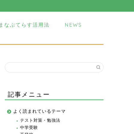
まなぶてらす活用法
NEWS
記事メニュー
よく読まれているテーマ
テスト対策・勉強法
中学受験