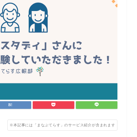
※本記事には「まなぶてらす」のサービス紹介が含まれます