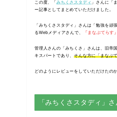
この度、「
みちくさスタディ
」さんに「
ー記事としてまとめていただけました。
「みちくさスタディ」さんは「勉強を頑
るWebメディアさんで、
「まなぶてらす
管理人さんの「みちくさ」さんは、旧帝
キスパートであり、
そんな方に「まなぶ
どのようにレビューをしていただけたの
「みちくさスタディ」さ