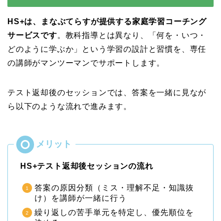
HS+は、まなぶてらすが提供する家庭学習コーチング
サービスです
。教科指導とは異なり、「何を・いつ・
どのように学ぶか」という学習の設計と習慣を、専任
の講師がマンツーマンでサポートします。
テスト返却後のセッションでは、答案を一緒に見なが
ら以下のような流れで進みます。
HS+テスト返却後セッションの流れ
答案の原因分類（ミス・理解不足・知識抜
け）を講師が一緒に行う
繰り返しの苦手単元を特定し、優先順位を