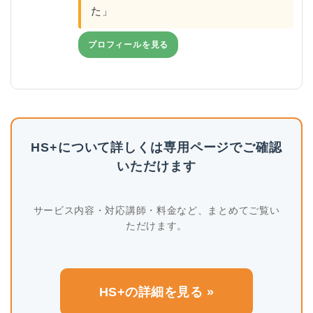
た」
プロフィールを見る
HS+について詳しくは専用ページでご確認
いただけます
サービス内容・対応講師・料金など、まとめてご覧い
ただけます。
HS+の詳細を見る »