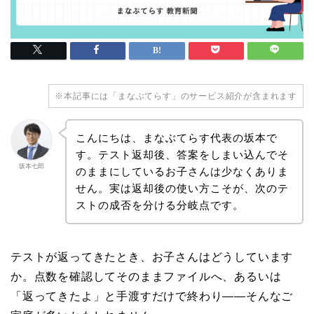
※本記事には「まなぶてらす」のサービス紹介が含まれます
こんにちは、まなぶてらす代表の坂本で
す。テスト返却後、答案をしまい込んでそ
坂本七郎
のままにしているお子さんは少なくありま
せん。実は返却後の使い方こそが、次のテ
ストの成否を分ける分岐点です。
テストが返ってきたとき、お子さんはどうしています
か。点数を確認してそのままファイルへ、あるいは
「返ってきたよ」と手渡すだけで終わり——そんなご