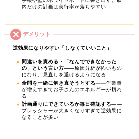
手帳や壁のホワイトボードに書き出す。脳
内だけの計画は実行率が落ちやすい
逆効果になりやすい「しなくていいこと」
間違いを責める・「なんでできなかった
の」という言い方
——原因分析が怖いもの
になり、見直しを避けるようになる
全問を一緒に解き直そうとする
——作業量
が増えすぎてお子さんのエネルギーが切れ
る
計画通りにできているか毎日確認する
——
プレッシャーが大きくなりすぎて逆効果に
なることが多い