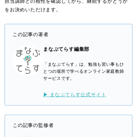
担当講師との相性を確認してから、継続するかどうか
をお決めいただけます。
この記事の著者
まなぶてらす編集部
「まなぶてらす」は、勉強も習い事もひ
とつの場所で学べるオンライン家庭教師
サービスです。
▶ まなぶてらす公式サイト
この記事の監修者