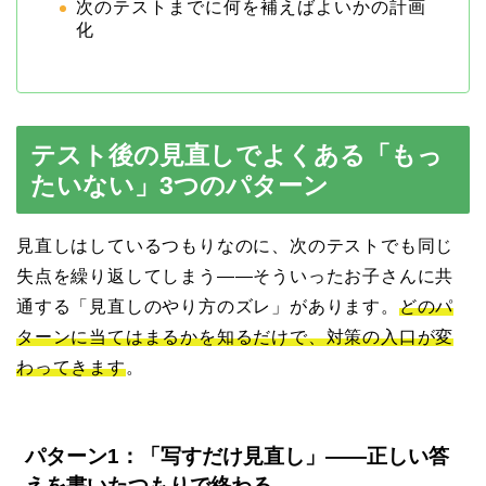
次のテストまでに何を補えばよいかの計画
化
テスト後の見直しでよくある「もっ
たいない」3つのパターン
見直しはしているつもりなのに、次のテストでも同じ
失点を繰り返してしまう——そういったお子さんに共
通する「見直しのやり方のズレ」があります。
どのパ
ターンに当てはまるかを知るだけで、対策の入口が変
わってきます
。
パターン1：「写すだけ見直し」——正しい答
えを書いたつもりで終わる