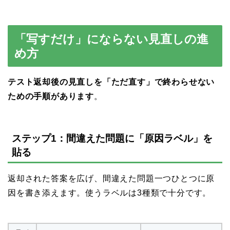
「写すだけ」にならない見直しの進
め方
テスト返却後の見直しを「ただ直す」で終わらせない
ための手順があります
。
ステップ1：間違えた問題に「原因ラベル」を
貼る
返却された答案を広げ、間違えた問題一つひとつに原
因を書き添えます。使うラベルは3種類で十分です。