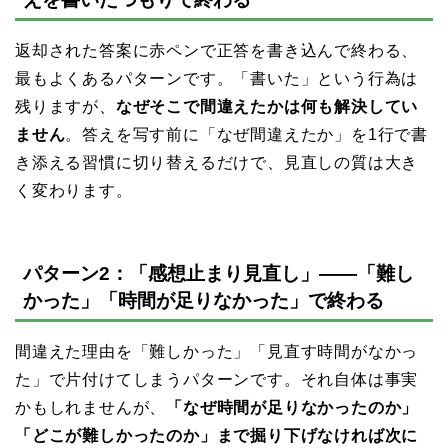
返却された答案に赤ペンで正答を書き込んで終わる、
最もよくあるパターンです。「書いた」という行為は
残りますが、
なぜそこで間違えたかは何も解決してい
ません
。答えを写す前に「なぜ間違えたか」を1行で書
き添える習慣に切り替えるだけで、見直しの質は大き
く変わります。
パターン2：「感想止まり見直し」——「難し
かった」「時間が足りなかった」で終わる
間違えた理由を「難しかった」「見直す時間がなかっ
た」で片付けてしまうパターンです。それ自体は事実
かもしれませんが、
「なぜ時間が足りなかったのか」
「どこが難しかったのか」まで掘り下げなければ次に