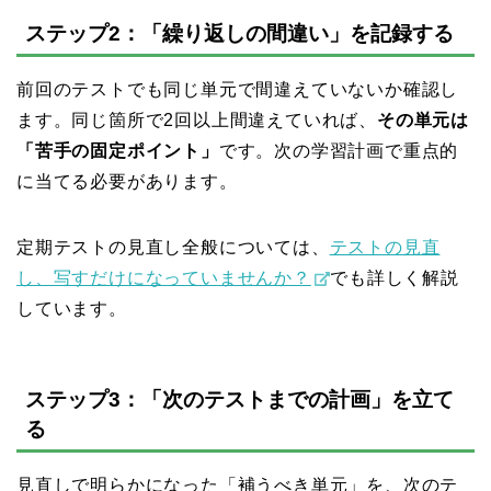
ステップ2：「繰り返しの間違い」を記録する
前回のテストでも同じ単元で間違えていないか確認し
ます。同じ箇所で2回以上間違えていれば、
その単元は
「苦手の固定ポイント」
です。次の学習計画で重点的
に当てる必要があります。
定期テストの見直し全般については、
テストの見直
し、写すだけになっていませんか？
でも詳しく解説
しています。
ステップ3：「次のテストまでの計画」を立て
る
見直しで明らかになった「補うべき単元」を、次のテ