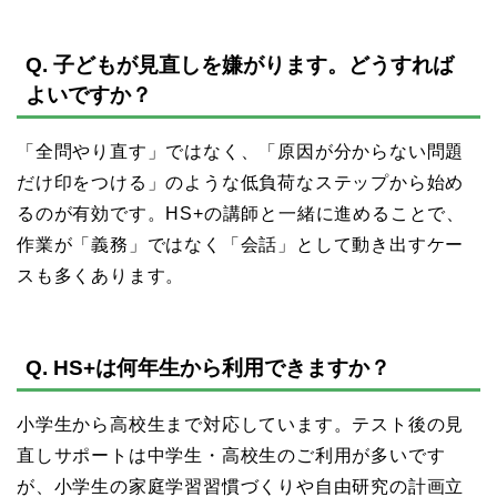
Q. 子どもが見直しを嫌がります。どうすれば
よいですか？
「全問やり直す」ではなく、「原因が分からない問題
だけ印をつける」のような低負荷なステップから始め
るのが有効です。HS+の講師と一緒に進めることで、
作業が「義務」ではなく「会話」として動き出すケー
スも多くあります。
Q. HS+は何年生から利用できますか？
小学生から高校生まで対応しています。テスト後の見
直しサポートは中学生・高校生のご利用が多いです
が、小学生の家庭学習習慣づくりや自由研究の計画立