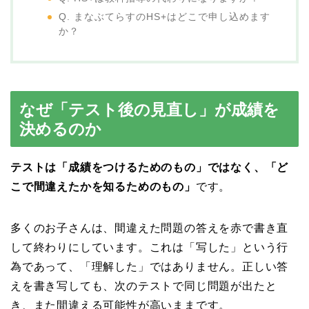
Q. まなぶてらすのHS+はどこで申し込めます
か？
なぜ「テスト後の見直し」が成績を
決めるのか
テストは「成績をつけるためのもの」ではなく、「ど
こで間違えたかを知るためのもの」
です。
多くのお子さんは、間違えた問題の答えを赤で書き直
して終わりにしています。これは「写した」という行
為であって、「理解した」ではありません。正しい答
えを書き写しても、次のテストで同じ問題が出たと
き、また間違える可能性が高いままです。