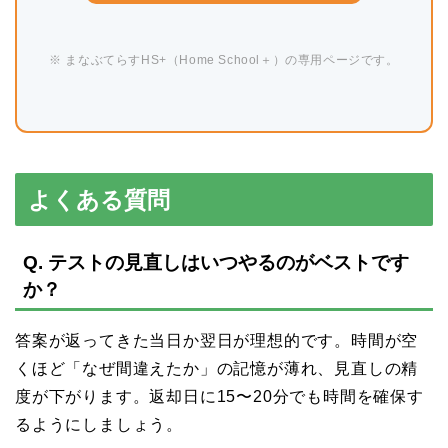
※ まなぶてらすHS+（Home School＋）の専用ページです。
よくある質問
Q. テストの見直しはいつやるのがベストです
か？
答案が返ってきた当日か翌日が理想的です。時間が空
くほど「なぜ間違えたか」の記憶が薄れ、見直しの精
度が下がります。返却日に15〜20分でも時間を確保す
るようにしましょう。