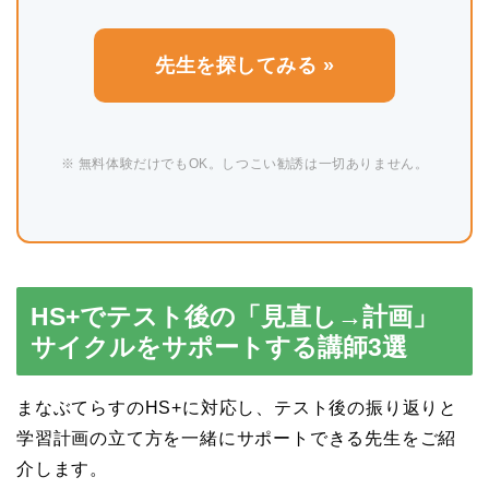
先生を探してみる »
※ 無料体験だけでもOK。しつこい勧誘は一切ありません。
HS+でテスト後の「見直し→計画」
サイクルをサポートする講師3選
まなぶてらすのHS+に対応し、テスト後の振り返りと
学習計画の立て方を一緒にサポートできる先生をご紹
介します。