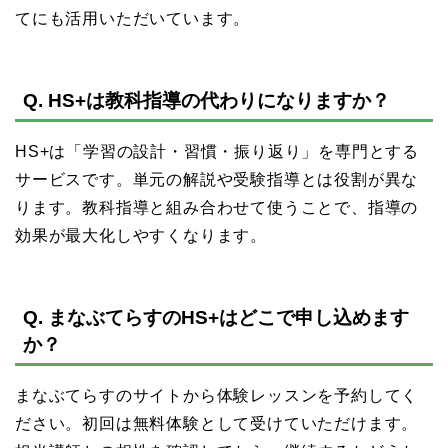
てにも活用いただいています。
Q. HS+は教科指導の代わりになりますか？
HS+は「学習の設計・習慣・振り返り」を専門とする
サービスです。単元の解説や受験指導とは役割が異な
ります。教科指導と組み合わせて使うことで、指導の
効果が最大化しやすくなります。
Q. まなぶてらすのHS+はどこで申し込めます
か？
まなぶてらすのサイトから体験レッスンを予約してく
ださい。初回は無料体験として受けていただけます。