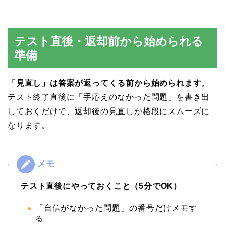
テスト直後・返却前から始められる
準備
「見直し」は答案が返ってくる前から始められます
。
テスト終了直後に「手応えのなかった問題」を書き出
しておくだけで、返却後の見直しが格段にスムーズに
なります。
テスト直後にやっておくこと（5分でOK）
「自信がなかった問題」の番号だけメモす
る