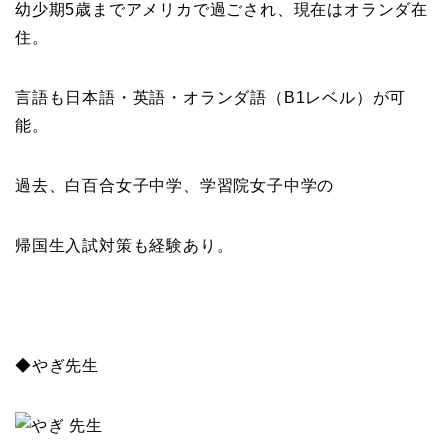
幼少期5歳までアメリカで過ごされ、現在はオランダ在
住。
言語も日本語・英語・オランダ語（B1レベル）が可
能。
過去、白百合女子中学、学習院女子中学の
帰国生入試対策も経験あり。
◆やぎ先生