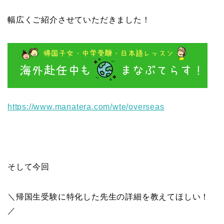
幅広くご紹介させていただきました！
https://www.manatera.com/wte/
overseas
そして今回
＼帰国生受験に特化した先生の詳細を教えてほしい！
／