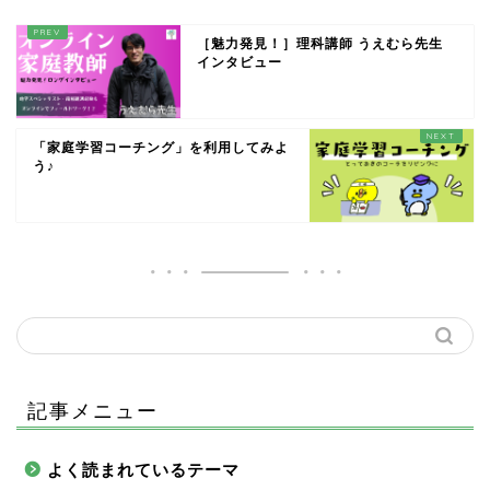
［魅力発見！］理科講師 うえむら先生
インタビュー
「家庭学習コーチング」を利用してみよ
う♪
記事メニュー
よく読まれているテーマ