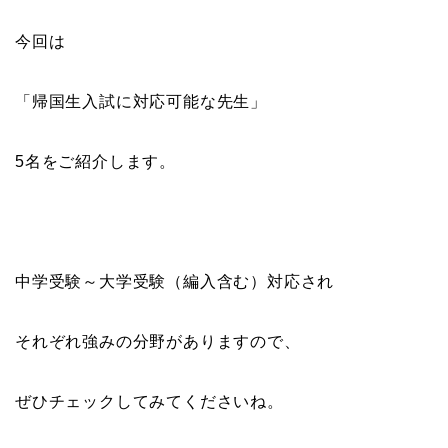
今回は
「帰国生入試に対応可能な先生」
5名をご紹介します。
中学受験～大学受験（編入含む）対応され
それぞれ強みの分野がありますので、
ぜひチェックしてみてくださいね。