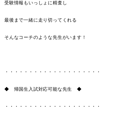
受験情報もいっしょに精査し
最後まで一緒に走り切ってくれる
そんなコーチのような先生がいます！
・・・・・・・・・・・・・・・・・・・・
◆ 帰国生入試対応可能な先生 ◆
・・・・・・・・・・・・・・・・・・・・