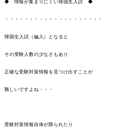
◆ 情報が集まりにくい帰国生入試 ◆
・・・・・・・・・・・・・・・・・・・・
帰国生入試（編入）となると
その受験人数の少なさもあり
正確な受験対策情報を見つけ出すことが
難しいですよね・・・
受験対策情報自体が限られたり