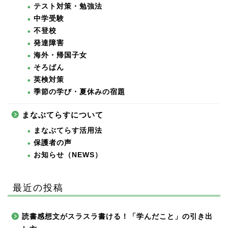
テスト対策・勉強法
中学受験
不登校
発達障害
海外・帰国子女
そろばん
英検対策
季節の学び・夏休みの宿題
まなぶてらすについて
まなぶてらす活用法
保護者の声
お知らせ（NEWS）
最近の投稿
読書感想文がスラスラ書ける！「学んだこと」の引き出