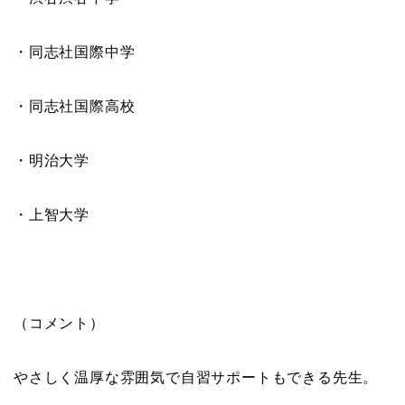
・同志社国際中学
・同志社国際高校
・明治大学
・上智大学
（コメント）
やさしく温厚な雰囲気で自習サポートもできる先生。