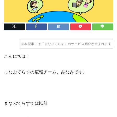
※本記事には「まなぶてらす」のサービス紹介が含まれます
こんにちは！
まなぶてらすの広報チーム、みなみです。
まなぶてらすでは以前