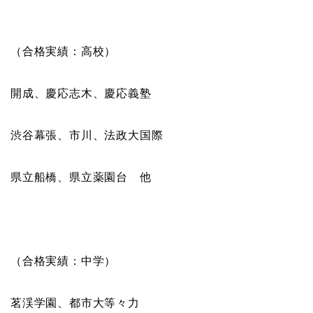
（合格実績：高校）
開成、慶応志木、慶応義塾
渋谷幕張、市川、法政大国際
県立船橋、県立薬園台 他
（合格実績：中学）
茗渓学園、都市大等々力