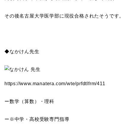
その後名古屋大学医学部に現役合格されたそうです。
◆なかけん先生
https://www.manatera.com/wte/
prfdtlfrm/411
ー数学（算数）・理科
ー※中学・高校受験専門指導