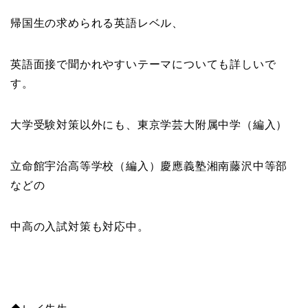
帰国生の求められる英語レベル、
英語面接で聞かれやすいテーマについても詳しいで
す。
大学受験対策以外にも、東京学芸大附属中学（編入）
立命館宇治高等学校（編入）慶應義塾湘南藤沢中等部
などの
中高の入試対策も対応中。