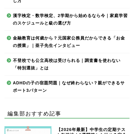
し方
漢字検定・数学検定、2学期から始めるなら今｜家庭学習
のスケジュールと級の選び方
金融教育は何歳から？元国家公務員だからできる「お金
の授業」｜亜子先生インタビュー
不登校でも公立高校は受けられる｜調査書を使わない
「特別選抜」とは
ADHDの子の宿題問題｜なぜ終わらない？親ができるサ
ポート3パターン
編集部おすすめ記事
【2026年最新】中学生の定期テス