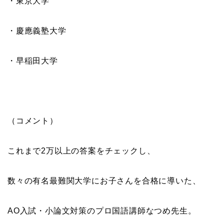
・東京大学
・慶應義塾大学
・早稲田大学
（コメント）
これまで2万以上の答案をチェックし、
数々の有名最難関大学にお子さんを合格に導いた、
AO入試・小論文対策のプロ国語講師なつめ先生。