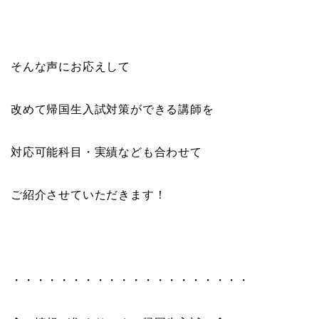
そんな声にお応えして
改めて帰国生入試対策ができる講師を
対応可能科目・実績なども合わせて
ご紹介させていただきます！
・・・・・・・・・・・・・・・・・・・・