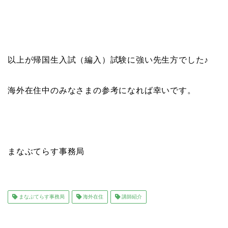
以上が帰国生入試（編入）試験に強い先生方でした♪
海外在住中のみなさまの参考になれば幸いです。
まなぶてらす事務局
まなぶてらす事務局
海外在住
講師紹介