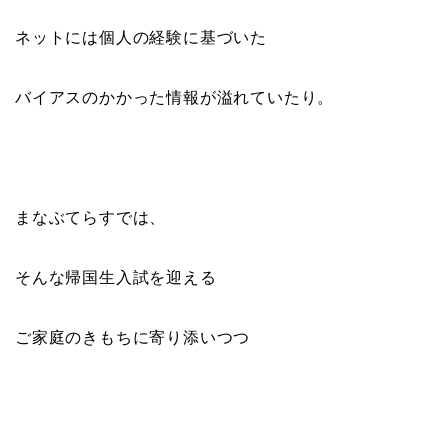
ネットには個人の経験に基づいた
バイアスのかかった情報が溢れていたり。
まなぶてらすでは、
そんな帰国生入試を迎える
ご家庭のきもちに寄り添いつつ