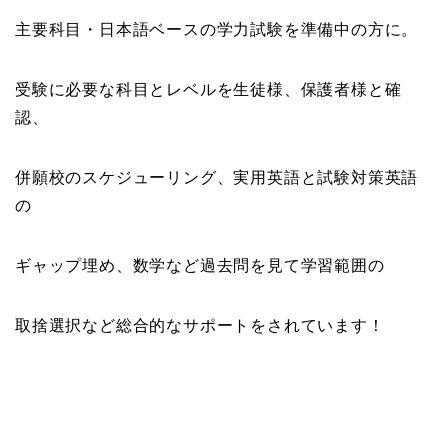
主要科目・日本語ベースの学力試験を準備中の方に。
受験に必要な科目とレベルを生徒様、保護者様と確
認、
併願校のスケジューリング、実用英語と試験対策英語
の
ギャップ埋め、数学など過去問を見て学習範囲の
取捨選択など総合的なサポートをされています！