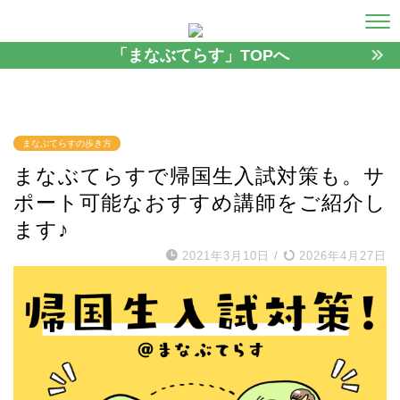
「まなぶてらす」TOPへ
まなぶてらすの歩き方
まなぶてらすで帰国生入試対策も。サ
ポート可能なおすすめ講師をご紹介し
ます♪
2021年3月10日
/
2026年4月27日