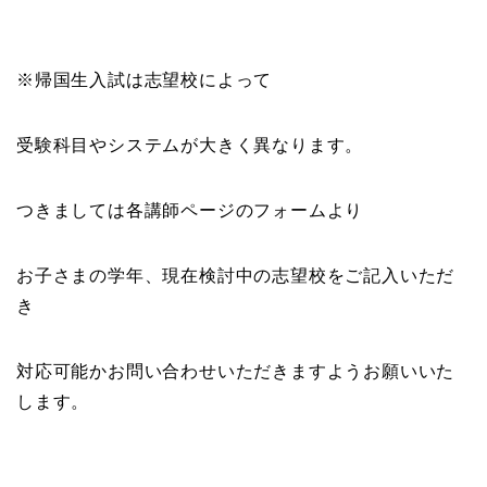
※帰国生入試は志望校によって
受験科目やシステムが大きく異なります。
つきましては各講師ページのフォームより
お子さまの学年、現在検討中の志望校をご記入いただ
き
対応可能かお問い合わせいただきますようお願いいた
します。