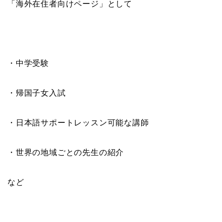
「海外在住者向けページ」として
・中学受験
・帰国子女入試
・日本語サポートレッスン可能な講師
・世界の地域ごとの先生の紹介
など