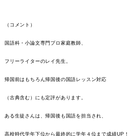
（コメント）
国語科・小論文専門プロ家庭教師、
フリーライターのレイ先生。
帰国前はもちろん帰国後の国語レッスン対応
（古典含む）にも定評があります。
ある生徒さんは、帰国後も国語を担当され、
高校時代学年下位から最終的に学年４位まで成績UP！