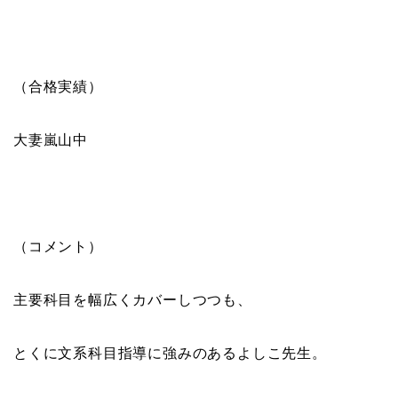
（合格実績）
大妻嵐山中
（コメント）
主要科目を幅広くカバーしつつも、
とくに文系科目指導に強みのあるよしこ先生。