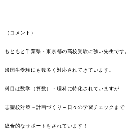
（コメント）
もともと千葉県・東京都の高校受験に強い先生です。
帰国生受験にも数多く対応されてきています。
科目は数学（算数）・理科に特化されていますが
志望校対策～計画づくり～日々の学習チェックまで
総合的なサポートをされています！