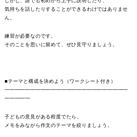
しかし、誰でも初めから上手に説明したり、
気持ちを話したりすることができるわけではありませ
ん。
練習が必要なのです。
そのことを思いに留めて、ぜひ見守りましょう。
■テーマと構成を決めよう（ワークシート付き）
━━━━━━━━━━━━━━━━━━━━━━━━
━━━━━
子どもの意見がある程度でたら、
メモをみながら作文のテーマを絞りましょう。