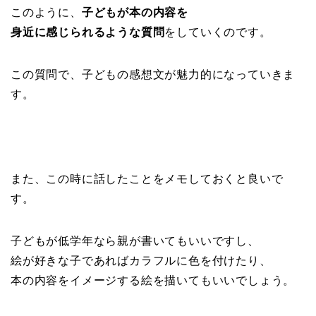
このように、
子どもが本の内容を
身近に感じられるような質問
をしていくのです。
この質問で、子どもの感想文が魅力的になっていきま
す。
また、この時に話したことをメモしておくと良いで
す。
子どもが低学年なら親が書いてもいいですし、
絵が好きな子であればカラフルに色を付けたり、
本の内容をイメージする絵を描いてもいいでしょう。