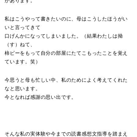
があります。
私はこうやって書きたいのに、母はこうしたほうがい
いと言ってきて
口げんかになってしまいました。（結果わたしは拗
（す）ねて、
柿ピーをもって自分の部屋にたてこもったことを覚え
ています。笑）
今思うと母も忙しい中、私のためによく考えてくれた
なと思います。
今となれば感謝の思い出です。
そんな私の実体験や今までの読書感想文指導を踏まえ