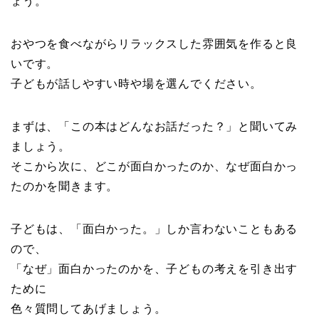
ょう。
おやつを食べながらリラックスした雰囲気を作ると良
いです。
子どもが話しやすい時や場を選んでください。
まずは、「この本はどんなお話だった？」と聞いてみ
ましょう。
そこから次に、どこが面白かったのか、なぜ面白かっ
たのかを聞きます。
子どもは、「面白かった。」しか言わないこともある
ので、
「なぜ」面白かったのかを、子どもの考えを引き出す
ために
色々質問してあげましょう。