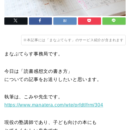
※本記事には「まなぶてらす」のサービス紹介が含まれます
まなぶてらす事務局です。
今日は「読書感想文の書き方」
についての記事をお送りしたいと思います。
執筆は、こみや先生です。
https://www.manatera.com/wte/prfdtlfrm/304
現役の塾講師であり、子ども向けの本にも