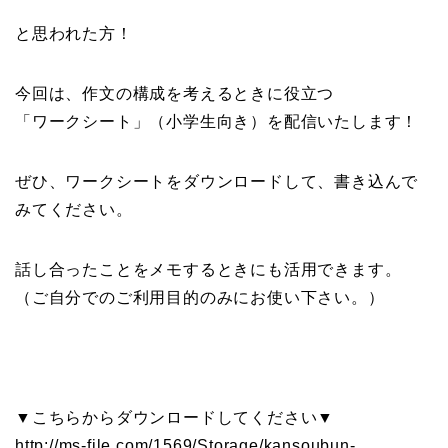
と思われた方！
今回は、作文の構成を考えるときに役立つ
「ワークシート」（小学生向き）を配信いたします！
ぜひ、ワークシートをダウンロードして、書き込んで
みてください。
話し合ったことをメモするときにも活用できます。
（ご自分でのご利用目的のみにお使い下さい。）
▼こちらからダウンロードしてください▼
http://ms-file.com/1569/Storage/kansoubun-