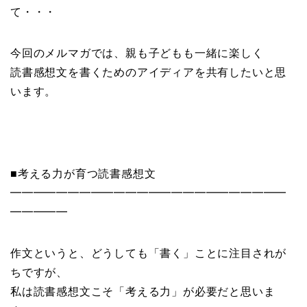
て・・・
今回のメルマガでは、親も子どもも一緒に楽しく
読書感想文を書くためのアイディアを共有したいと思
います。
■考える力が育つ読書感想文
━━━━━━━━━━━━━━━━━━━━━━━━
━━━━━
作文というと、どうしても「書く」ことに注目されが
ちですが、
私は読書感想文こそ「考える力」が必要だと思いま