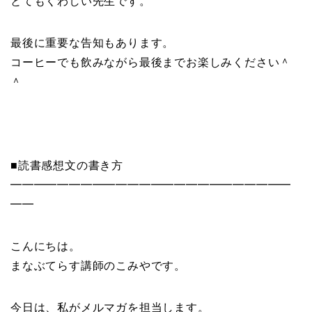
とてもくわしい先生です。
最後に重要な告知もあります。
コーヒーでも飲みながら最後までお楽しみください＾
＾
■読書感想文の書き方
━━━━━━━━━━━━━━━━━━━━━━━━
━━
こんにちは。
まなぶてらす講師のこみやです。
今日は、私がメルマガを担当します。