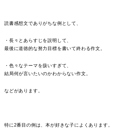
読書感想文でありがちな例として、
・長々とあらすじを説明して、
最後に道徳的な努力目標を書いて終わる作文。
・色々なテーマを扱いすぎて、
結局何が言いたいのかわからない作文。
などがあります。
特に2番目の例は、本が好きな子によくあります。