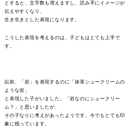
とすると、文字数も増えますし、読み手にイメージが
伝えやすくなり、
生き生きとした表現になります。
こうした表現を考えるのは、子どもはとても上手で
す。
以前、「岩」を表現するのに「抹茶シュークリームの
ような岩」
と表現した子がいました。「岩なのにシュークリー
ム？」と思いましたが、
その子なりに考えがあったようです。今でもとても印
象に残っています。