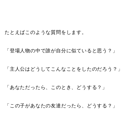
たとえばこのような質問をします。
「登場人物の中で誰が自分に似ていると思う？」
「主人公はどうしてこんなことをしたのだろう？」
「あなただったら、このとき、どうする？」
「この子があなたの友達だったら、どうする？」