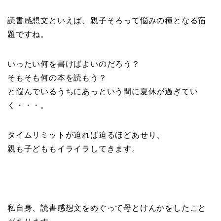
読書感想文といえば、親子そろって悩みの種となる宿
題ですね。
いったい何を書けばよいのだろう？
そもそも何の本を読もう？
と悩んでいるうちにあっという間に夏休が過ぎてい
く・・・。
タイムリミットが迫れば迫るほどあせり、
親も子どももイライラしてきます。
私自身、読書感想文をめぐって母とけんかをしたこと