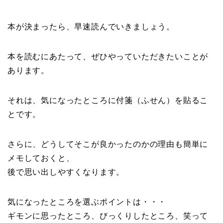
本が決まったら、早速読んでいきましょう。
本を読むにあたって、ぜひやっていただきたいことが
あります。
それは、気になったところに付箋（ふせん）を貼るこ
とです。
さらに、どうしてそこが良かったのかの理由も簡単に
メモしておくと、
後で思い出しやすくなります。
気になったところを選ぶポイントは・・・
ギモンに思ったところ、びっくりしたところ、笑って