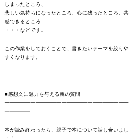
しまったところ、
悲しい気持ちになったところ、心に残ったところ、共
感できるところ
・・・などです。
この作業をしておくことで、書きたいテーマを絞りや
すくなります。
■感想文に魅力を与える親の質問
━━━━━━━━━━━━━━━━━━━━━━━━
━━━━━
本が読み終わったら、親子で本について話し合いまし