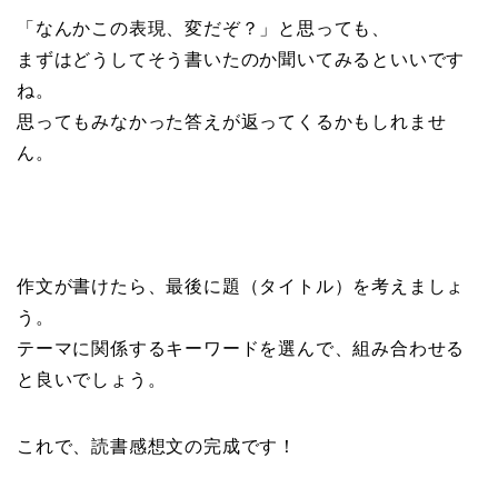
「なんかこの表現、変だぞ？」と思っても、
まずはどうしてそう書いたのか聞いてみるといいです
ね。
思ってもみなかった答えが返ってくるかもしれませ
ん。
作文が書けたら、最後に題（タイトル）を考えましょ
う。
テーマに関係するキーワードを選んで、組み合わせる
と良いでしょう。
これで、読書感想文の完成です！