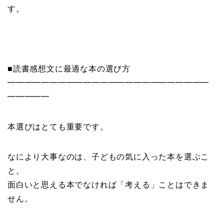
す。
■読書感想文に最適な本の選び方
━━━━━━━━━━━━━━━━━━━━━━━━
━━━━━
本選びはとても重要です。
なにより大事なのは、子どもの気に入った本を選ぶこ
と。
面白いと思える本でなければ「考える」ことはできま
せん。