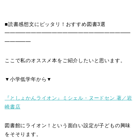
■読書感想文にピッタリ！おすすめ図書3選
━━━━━━━━━━━━━━━━━━━━━━━━
━━━━━
ここで私のオススメ本をご紹介したいと思います。
▼小学低学年から▼
『としょかんライオン』ミシェル・ヌードセン 著／岩
崎書店
図書館にライオン！という面白い設定が子どもの興味
をそそります。