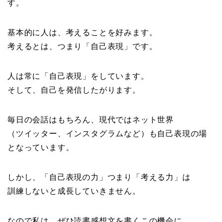
す。
基本的に人は、考えることを好みます。
考えるとは、つまり「自己表現」です。
人は常に「自己表現」をしています。
そして、自己を発信したがります。
毎日の会話はもちろん、現代ではネット世界
（ツイッター、インスタグラムなど）も自己表現の場
となっています。
しかし、「自己表現の力」つまり「考える力」は
訓練しないと成長していきません。
なので私は、ぜひ読書感想文を書くこの機会に