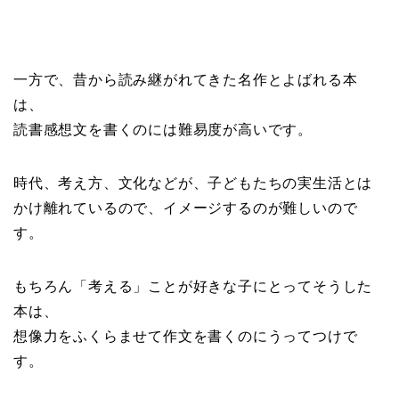
一方で、昔から読み継がれてきた名作とよばれる本
は、
読書感想文を書くのには難易度が高いです。
時代、考え方、文化などが、子どもたちの実生活とは
かけ離れているので、イメージするのが難しいので
す。
もちろん「考える」ことが好きな子にとってそうした
本は、
想像力をふくらませて作文を書くのにうってつけで
す。