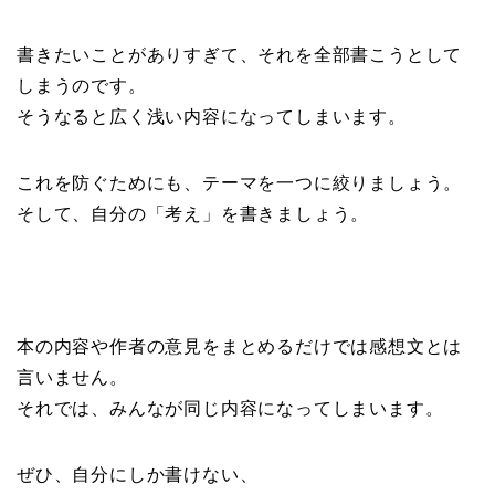
書きたいことがありすぎて、それを全部書こうとして
しまうのです。
そうなると広く浅い内容になってしまいます。
これを防ぐためにも、テーマを一つに絞りましょう。
そして、自分の「考え」を書きましょう。
本の内容や作者の意見をまとめるだけでは感想文とは
言いません。
それでは、みんなが同じ内容になってしまいます。
ぜひ、自分にしか書けない、