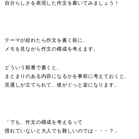
自分らしさを表現した作文を書いてみましょう！
テーマが絞れたら作文を書く前に、
メモを見ながら作文の構成を考えます。
どういう順番で書くと、
まとまりのある内容になるかを事前に考えておくと、
見通しが立てられて、後がぐっと楽になります。
「でも、作文の構成を考えるって
慣れていないと大人でも難しいのでは・・・？」