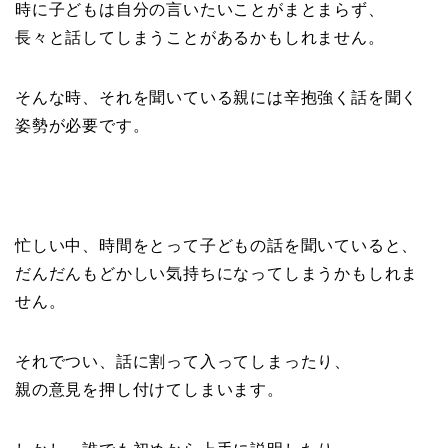
時に子どもは自分の言いたいことがまとまらず、
長々と話してしまうことがあるかもしれません。
そんな時、それを聞いている親には辛抱強く話を聞く
姿勢が必要です。
忙しい中、時間をとって子どもの話を聞いていると、
だんだんもどかしい気持ちになってしまうかもしれま
せん。
それでつい、話に割って入ってしまったり、
親の意見を押し付けてしまいます。