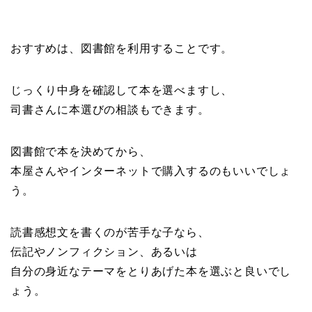
おすすめは、図書館を利用することです。
じっくり中身を確認して本を選べますし、
司書さんに本選びの相談もできます。
図書館で本を決めてから、
本屋さんやインターネットで購入するのもいいでしょ
う。
読書感想文を書くのが苦手な子なら、
伝記やノンフィクション、あるいは
自分の身近なテーマをとりあげた本を選ぶと良いでし
ょう。