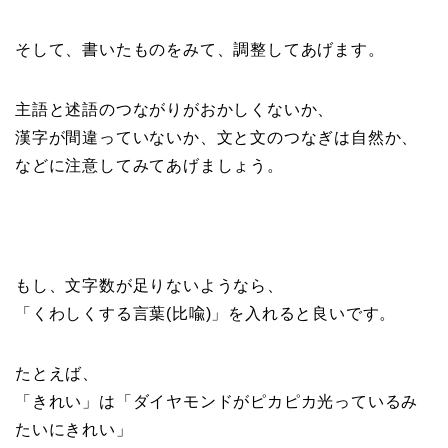
そして、書いたものをみて、調整してあげます。
主語と述語のつながりがおかしくないか、
漢字が間違っていないか、文と文のつなぎは自然か、
などに注意してみてあげましょう。
もし、文字数が足りないようなら、
「くわしくする言葉(比喩)」を入れると良いです。
たとえば、
「きれい」は「ダイヤモンドがピカピカ光っているみ
たいにきれい」