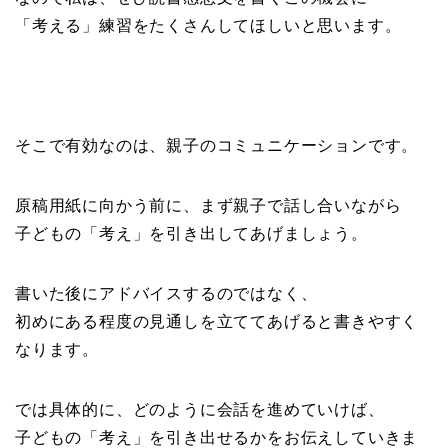
「考える」練習をたくさんしてほしいと思います。
そこで有効なのは、親子のコミュニケーションです。
原稿用紙に向かう前に、まず親子で話し合いながら
子どもの「考え」を引き出してあげましょう。
書いた後にアドバイスするのではなく、
初めにある程度の見通しを立ててあげると書きやすく
なります。
では具体的に、どのように会話を進めていけば、
子どもの「考え」を引き出せるかをお伝えしていきま