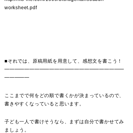
worksheet.pdf
■それでは、原稿用紙を用意して、感想文を書こう！
━━━━━━━━━━━━━━━━━━━━━━━━
━━━━━
ここまでで何をどの順で書くかが決まっているので、
書きやすくなっていると思います。
子ども一人で書けそうなら、まずは自分で書かせてみ
ましょう。