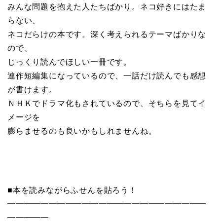
みんな問題を抱えた人たちばかり。ネコ好きにはたま
らない、
ネコだらけの本です。深く考えられるテーマばかりな
ので、
じっくり読んでほしい一冊です。
連作短編集になっているので、一話だけ読んでも感想
が書けます。
ＮＨＫでドラマ化もされているので、そちらを見てイ
メージを
膨らませるのも良いかもしれませんね。
■本を読みながらふせんを貼ろう！
━━━━━━━━━━━━━━━━━━━━━━━━
━━━━━