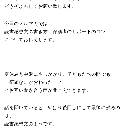
どうぞよろしくお願い致します。
今日のメルマガでは
読書感想文の書き方、保護者のサポートのコツ
についてお伝えします。
夏休みも中盤にさしかかり、子どもたちの間でも
「宿題なにがおわったー？」
とお互い聞き合う声が聞こえてきます。
話を聞いていると、やはり後回しにして最後に残るの
は、
読書感想文のようです。