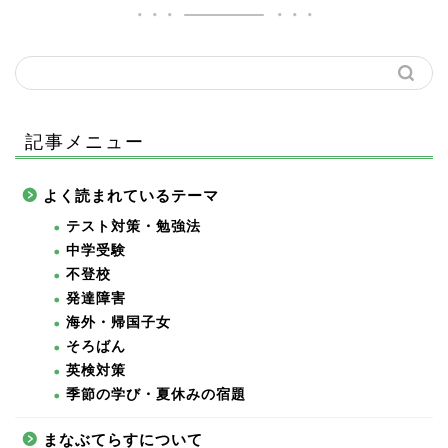
記事メニュー
よく読まれているテーマ
テスト対策・勉強法
中学受験
不登校
発達障害
海外・帰国子女
そろばん
英検対策
季節の学び・夏休みの宿題
まなぶてらすについて