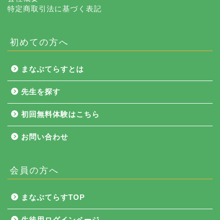
特定商取引法に基づく表記
初めての方へ
まなぶてらすとは
先生を探す
初回無料体験はこちら
お問い合わせ
会員の方へ
NEWS
まなぶてらすTOP
まなぶてらす活用法
生徒用ログインページ