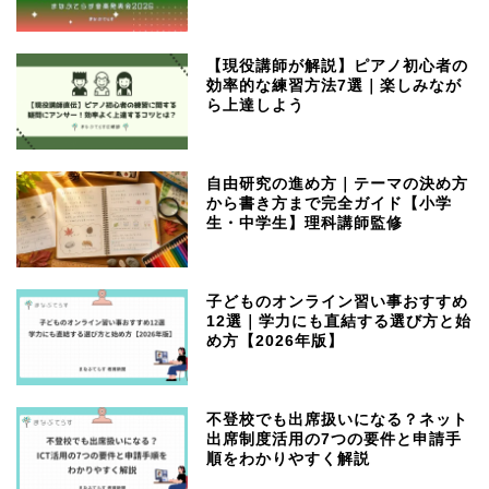
【現役講師が解説】ピアノ初心者の
効率的な練習方法7選｜楽しみなが
ら上達しよう
自由研究の進め方｜テーマの決め方
から書き方まで完全ガイド【小学
生・中学生】理科講師監修
子どものオンライン習い事おすすめ
12選｜学力にも直結する選び方と始
め方【2026年版】
不登校でも出席扱いになる？ネット
出席制度活用の7つの要件と申請手
順をわかりやすく解説