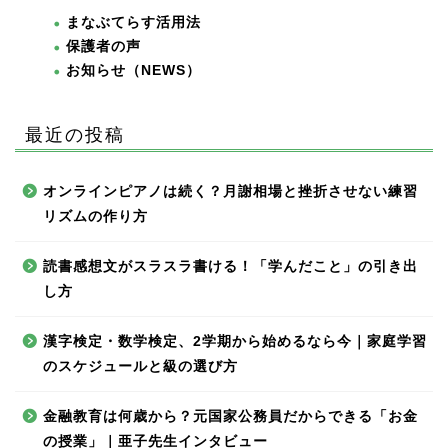
まなぶてらす活用法
保護者の声
お知らせ（NEWS）
最近の投稿
オンラインピアノは続く？月謝相場と挫折させない練習
リズムの作り方
読書感想文がスラスラ書ける！「学んだこと」の引き出
し方
漢字検定・数学検定、2学期から始めるなら今｜家庭学習
のスケジュールと級の選び方
金融教育は何歳から？元国家公務員だからできる「お金
の授業」｜亜子先生インタビュー