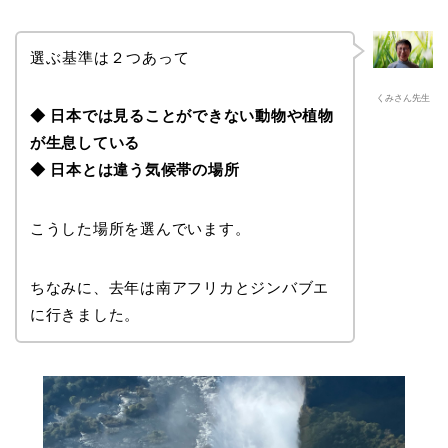
選ぶ基準は２つあって
くみさん先生
◆ 日本では見ることができない動物や植物
が生息している
◆ 日本とは違う気候帯の場所
こうした場所を選んでいます。
ちなみに、去年は南アフリカとジンバブエ
に行きました。