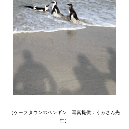
（ケープタウンのペンギン 写真提供：くみさん先
生）