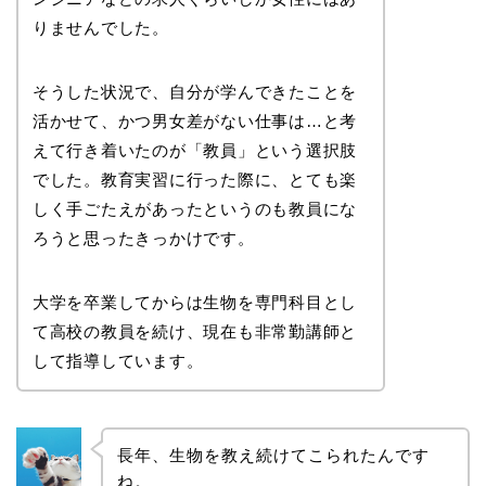
りませんでした。
そうした状況で、自分が学んできたことを
活かせて、かつ男女差がない仕事は…と考
えて行き着いたのが「教員」という選択肢
でした。教育実習に行った際に、とても楽
しく手ごたえがあったというのも教員にな
ろうと思ったきっかけです。
大学を卒業してからは生物を専門科目とし
て高校の教員を続け、現在も非常勤講師と
して指導しています。
長年、生物を教え続けてこられたんです
ね。