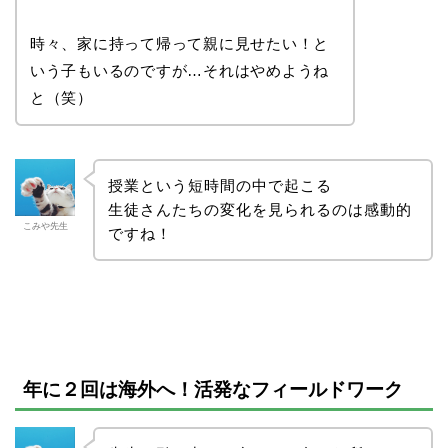
時々、家に持って帰って親に見せたい！と
いう子もいるのですが…それはやめようね
と（笑）
授業という短時間の中で起こる
生徒さんたちの変化を見られるのは感動的
こみや先生
ですね！
年に２回は海外へ！活発なフィールドワーク