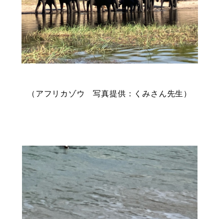
（アフリカゾウ 写真提供：くみさん先生）