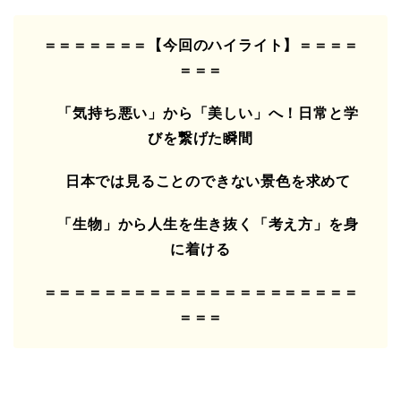
＝＝＝＝＝＝＝【今回のハイライト】＝＝＝＝
＝＝＝
「気持ち悪い」から「美しい」へ！日常と学
びを繋げた瞬間
日本では見ることのできない景色を求めて
「生物」から人生を生き抜く「考え方」を身
に着ける
＝＝＝＝＝＝＝＝＝＝＝＝＝＝＝＝＝＝＝＝＝
＝＝＝