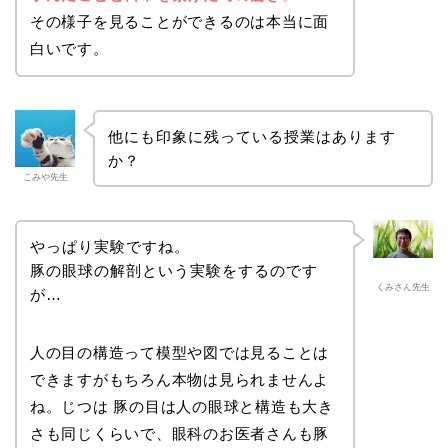
その様子を見ることができるのは本当に面
白いです。
他にも印象に残っている授業はあります
か？
こみや先生
やっぱり実験ですね。
豚の眼球の解剖という実験をするのです
くみさん先生
が…
人の目の構造って模型や図では見ることは
できますがもちろん本物は見られませんよ
ね。じつは 豚の目は人の眼球と構造も大き
さも同じくらいで、眼科のお医者さんも豚