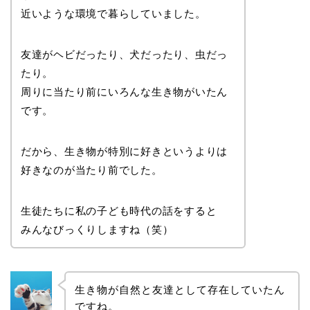
近いような環境で暮らしていました。
友達がヘビだったり、犬だったり、虫だっ
たり。
周りに当たり前にいろんな生き物がいたん
です。
だから、生き物が特別に好きというよりは
好きなのが当たり前でした。
生徒たちに私の子ども時代の話をすると
みんなびっくりしますね（笑）
生き物が自然と友達として存在していたん
ですね。