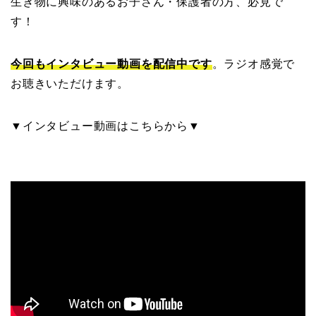
生き物に興味のあるお子さん・保護者の方、必見で
す！
今回もインタビュー動画を配信中です
。ラジオ感覚で
お聴きいただけます。
▼インタビュー動画はこちらから▼