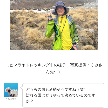
（ヒマラヤトレッキング中の様子 写真提供：くみさ
ん先生）
どちらの国も過酷そうですね（笑）
訪れる国はどうやって決めているのです
こみや先生
か？