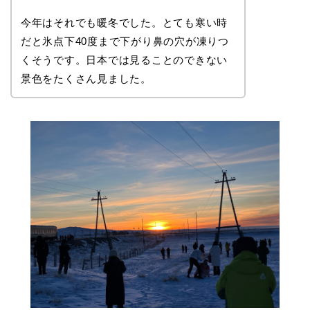
今年はそれでも暖冬でした。とても寒い時
だと氷点下40度まで下がり鼻の穴が凍りつ
くそうです。日本では見ることのできない
景色をたくさん見ました。