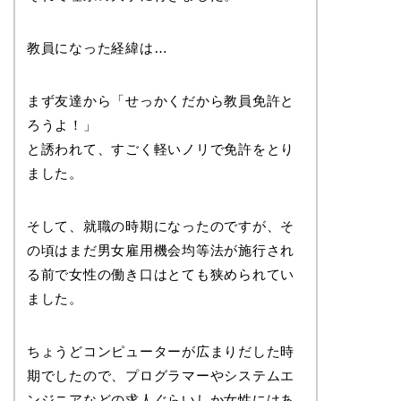
教員になった経緯は…
まず友達から「せっかくだから教員免許と
ろうよ！」
と誘われて、すごく軽いノリで免許をとり
ました。
そして、就職の時期になったのですが、そ
の頃はまだ男女雇用機会均等法が施行され
る前で女性の働き口はとても狭められてい
ました。
ちょうどコンピューターが広まりだした時
期でしたので、プログラマーやシステムエ
ンジニアなどの求人ぐらいしか女性にはあ