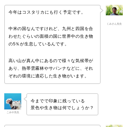
今年はコスタリカにも行く予定です。
くみさん先生
中米の国なんですけれど、九州と四国を合
わせたぐらいの面積の国に世界中の生き物
の5％が生息しているんです。
高い山が真ん中にあるので様々な気候帯が
あり、熱帯雲霧林やサバンナなどに、それ
ぞれの環境に適応した生き物がいます。
今までで印象に残っている
景色や生き物は何でしょうか？
こみや先生