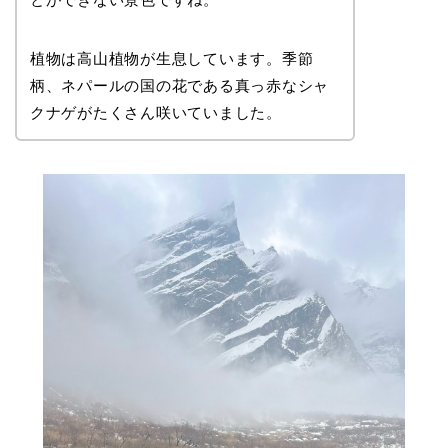
植物は高山植物が生息しています。季節
柄、ネパールの国の花である真っ赤なシャ
クナゲがたくさん咲いていました。