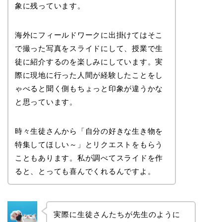
象に残っています。
海外にフィールドワークに出掛けてはそこ
で撮った写真をスライドにして、授業で生
徒に紹介するのを楽しみにしています。実
際に現地に行った人間が経験したことをし
ゃべると聞く側もちょっと印象が違うかな
と思っています。
時々生徒さんから「自分の好きな生き物を
特集してほしい～」とリクエストをもらう
こともあります。私が調べてスライドを作
ると、とっても喜んでくれるんですよ。
実際に生徒さんたちが先生のように