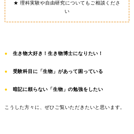
★ 理科実験や自由研究についてもご相談くださ
い
●
生き物大好き！生き物博士になりたい！
●
受験科目に「生物」があって困っている
●
暗記に頼らない「生物」の勉強をしたい
こうした方々に、ぜひご覧いただきたいと思います。