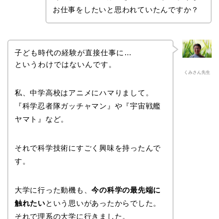
お仕事をしたいと思われていたんですか？
子ども時代の経験が直接仕事に…
というわけではないんです。
くみさん先生
私、中学高校はアニメにハマりまして。
『科学忍者隊ガッチャマン』や『宇宙戦艦
ヤマト』など。
それで科学技術にすごく興味を持ったんで
す。
大学に行った動機も、
今の科学の最先端に
触れたい
という思いがあったからでした。
それで理系の大学に行きました。