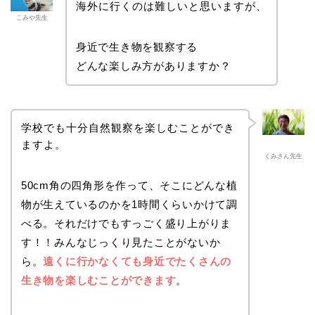
海外に行くのは難しいと思いますが、
こみや先生
身近で生き物を観察する
どんな楽しみ方がありますか？
学校でも十分自然観察を楽しむことができ
ますよ。
くみさん先生
50cm角の四角形を作って、そこにどんな植
物が生えているのかを1時間くらいかけて調
べる。それだけでもすっごく盛り上がりま
す！！みんなじっくり見たことがないか
ら。
遠くに行かなくても身近でたくさんの
生き物を楽しむことができます
。