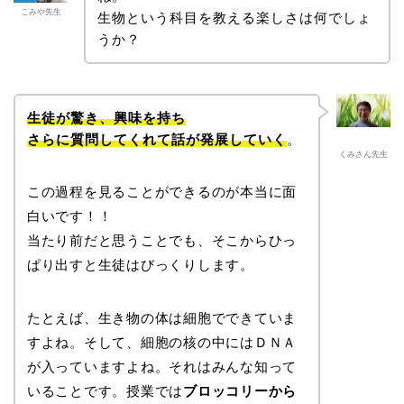
こみや先生
生物という科目を教える楽しさは何でしょ
うか？
生徒が驚き、興味を持ち
さらに質問してくれて話が発展していく
。
くみさん先生
この過程を見ることができるのが本当に面
白いです！！
当たり前だと思うことでも、そこからひっ
ぱり出すと生徒はびっくりします。
たとえば、生き物の体は細胞でできていま
すよね。そして、細胞の核の中にはＤＮＡ
が入っていますよね。それはみんな知って
いることです。授業では
ブロッコリーから