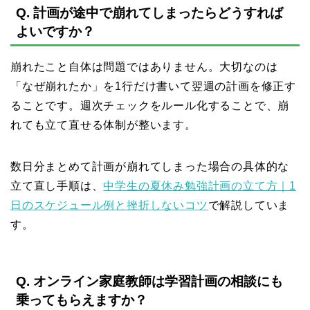
Q. 計画が途中で崩れてしまったらどうすれば
よいですか？
崩れたこと自体は問題ではありません。大切なのは
「なぜ崩れたか」を1行だけ書いて翌週の計画を修正す
ることです。週次チェックをルール化することで、崩
れても立て直せる体制が整います。
数日分まとめて計画が崩れてしまった場合の具体的な
立て直し手順は、
中学生の夏休み勉強計画の立て方｜1
日のスケジュール例と挫折しないコツ
で解説していま
す。
Q. オンライン家庭教師は学習計画の相談にも
乗ってもらえますか？