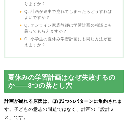
りますか？
Q. 計画が途中で崩れてしまったらどうすれば
よいですか？
Q. オンライン家庭教師は学習計画の相談にも
乗ってもらえますか？
Q. 小学生の夏休み学習計画にも同じ方法が使
えますか？
夏休みの学習計画はなぜ失敗するの
か——3つの落とし穴
計画が崩れる原因は、ほぼ3つのパターンに集約されま
す
。子どもの意志の問題ではなく、計画の「設計ミ
ス」です。