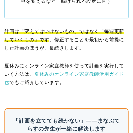
容を変えるなど、続けられる設定に直す
計画は「変えてはいけないもの」ではなく「毎週更新
していくもの」です
。修正することを最初から前提に
した計画のほうが、長続きします。
夏休みにオンライン家庭教師を使って計画を実行して
いく方法は、
夏休みのオンライン家庭教師活用ガイド
でもご紹介しています。
「計画を立てても続かない」——まなぶて
らすの先生が一緒に解決します