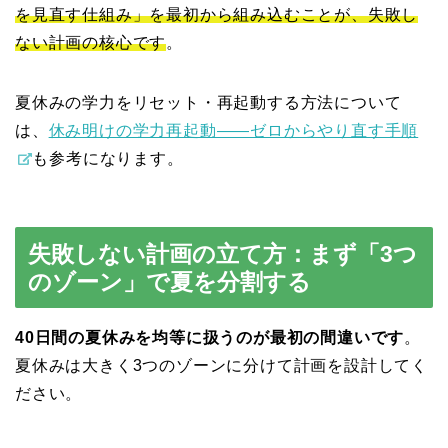
を見直す仕組み」を最初から組み込むことが、失敗し
ない計画の核心です
。
夏休みの学力をリセット・再起動する方法について
は、
休み明けの学力再起動——ゼロからやり直す手順
も参考になります。
失敗しない計画の立て方：まず「3つ
のゾーン」で夏を分割する
40日間の夏休みを均等に扱うのが最初の間違いです
。
夏休みは大きく3つのゾーンに分けて計画を設計してく
ださい。