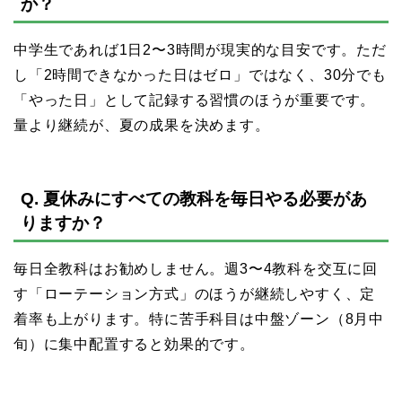
か？
中学生であれば1日2〜3時間が現実的な目安です。ただ
し「2時間できなかった日はゼロ」ではなく、30分でも
「やった日」として記録する習慣のほうが重要です。
量より継続が、夏の成果を決めます。
Q. 夏休みにすべての教科を毎日やる必要があ
りますか？
毎日全教科はお勧めしません。週3〜4教科を交互に回
す「ローテーション方式」のほうが継続しやすく、定
着率も上がります。特に苦手科目は中盤ゾーン（8月中
旬）に集中配置すると効果的です。