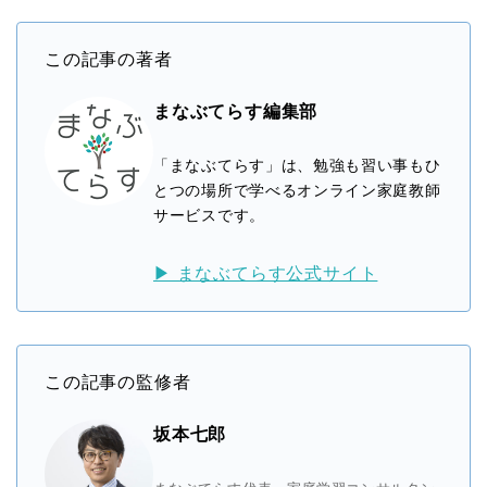
この記事の著者
まなぶてらす編集部
「まなぶてらす」は、勉強も習い事もひ
とつの場所で学べるオンライン家庭教師
サービスです。
▶ まなぶてらす公式サイト
この記事の監修者
坂本七郎