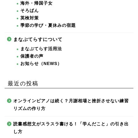
海外・帰国子女
そろばん
英検対策
季節の学び・夏休みの宿題
まなぶてらすについて
まなぶてらす活用法
保護者の声
お知らせ（NEWS）
最近の投稿
オンラインピアノは続く？月謝相場と挫折させない練習
リズムの作り方
読書感想文がスラスラ書ける！「学んだこと」の引き出
し方