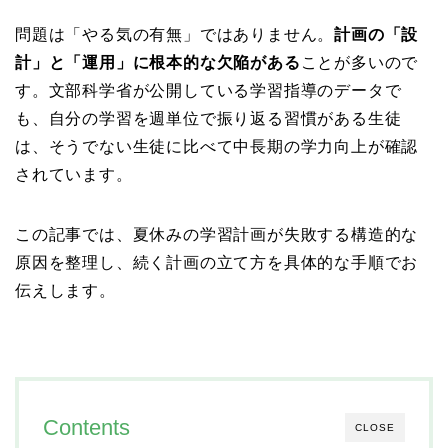
問題は「やる気の有無」ではありません。
計画の「設
計」と「運用」に根本的な欠陥がある
ことが多いので
す。文部科学省が公開している学習指導のデータで
も、自分の学習を週単位で振り返る習慣がある生徒
は、そうでない生徒に比べて中長期の学力向上が確認
されています。
この記事では、夏休みの学習計画が失敗する構造的な
原因を整理し、続く計画の立て方を具体的な手順でお
伝えします。
Contents
CLOSE