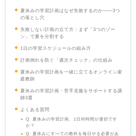
夏休みの学習計画はなぜ失敗するのか——3つ
の落とし穴
失敗しない計画の立て方：まず「3つのゾー
ン」で夏を分割する
1日の学習スケジュールの組み方
計画倒れを防ぐ「週次チェック」の仕組み
夏休みの学習計画を一緒に立てるオンライン家
庭教師
夏休みの学習計画・苦手克服をサポートする講
師3選
よくある質問
Q. 夏休みの学習計画、1日何時間が適切です
か？
Q. 夏休みにすべての教科を毎日やる必要があ