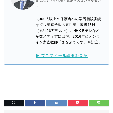
まなぶてらす代表・家庭学習コンサルタン
ト
5,000人以上の保護者への学習相談実績
を持つ家庭学習の専門家。著書15冊
（累計26万部以上）。NHK Eテレなど
多数メディアに出演。2016年にオンラ
イン家庭教師「まなぶてらす」を設立。
▶ プロフィール詳細を見る