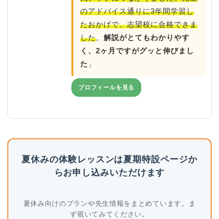
のアドバイス通りに3年間学習し
たおかげで、志望校に合格できま
した
。
解説がとてもわかりやす
く、2ヶ月ですがグッと伸びまし
た
」
プロフィールを見る
夏休みの体験レッスンは夏期特設ページか
らお申し込みいただけます
夏休み向けのプランや先生情報をまとめています。ま
ず覗いてみてください。