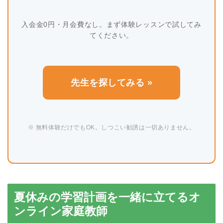
入会金0円・月会費なし。まず体験レッスンで試してみ
てください。
先生を探してみる »
※ 無料体験だけでもOK。しつこい勧誘は一切ありません。
夏休みの学習計画を一緒に立てるオ
ンライン家庭教師