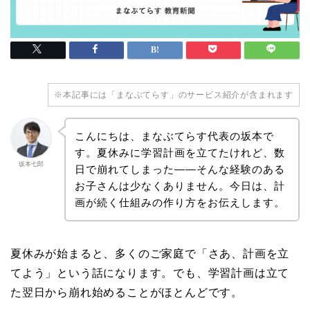
※本記事には「まなぶてらす」のサービス紹介が含まれます
こんにちは、まなぶてらす代表の坂本で
す。夏休みに学習計画を立てたけれど、数
坂本七郎
日で崩れてしまった——そんな経験のある
お子さんは少なくありません。今日は、計
画が続く仕組みの作り方をお伝えします。
夏休みが始まると、多くのご家庭で「さあ、計画を立
てよう」という話になります。でも、学習計画は立て
た翌日から崩れ始めることがほとんどです。