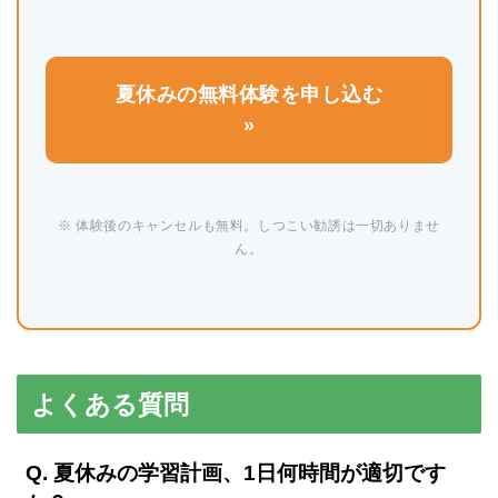
夏休みの無料体験を申し込む
»
※ 体験後のキャンセルも無料。しつこい勧誘は一切ありませ
ん。
よくある質問
Q. 夏休みの学習計画、1日何時間が適切です