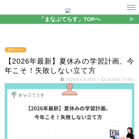
「まなぶてらす」TOPへ
教育コラム
【2026年最新】夏休みの学習計画、今
年こそ！失敗しない立て方
2026年6月26日
/
2026年7月8日