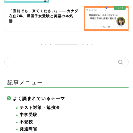
「直前でも、来てください」——カナダ
在住7年、帰国子女受験と英語の本気
勝...
記事メニュー
よく読まれているテーマ
テスト対策・勉強法
中学受験
不登校
発達障害