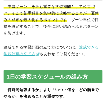
「中盤ゾーン」を最も重要な学習期間として位置づ
け、そこで苦手科目を集中的に攻略することが、夏休
みの成果を最大化するポイントです
。ゾーン単位で目
標を設定することで、後半に追い詰められるパターン
を防げます。
達成できる学習計画の立て方については、
達成できる
学習計画の立て方
もあわせてご覧ください。
1日の学習スケジュールの組み方
「何時間勉強するか」より「いつ・何を・どの順番で
やるか」を決めることが重要です
。