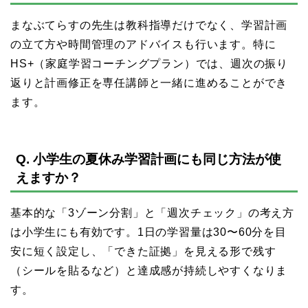
まなぶてらすの先生は教科指導だけでなく、学習計画
の立て方や時間管理のアドバイスも行います。特に
HS+（家庭学習コーチングプラン）では、週次の振り
返りと計画修正を専任講師と一緒に進めることができ
ます。
Q. 小学生の夏休み学習計画にも同じ方法が使
えますか？
基本的な「3ゾーン分割」と「週次チェック」の考え方
は小学生にも有効です。1日の学習量は30〜60分を目
安に短く設定し、「できた証拠」を見える形で残す
（シールを貼るなど）と達成感が持続しやすくなりま
す。