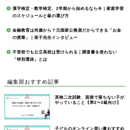
漢字検定・数学検定、2学期から始めるなら今｜家庭学習
のスケジュールと級の選び方
金融教育は何歳から？元国家公務員だからできる「お金
の授業」｜亜子先生インタビュー
不登校でも公立高校は受けられる｜調査書を使わない
「特別選抜」とは
編集部おすすめ記事
英検二次試験、面接で落ちない子が
やっていること【準2〜2級向け】
子どものオンライン習い事おすすめ