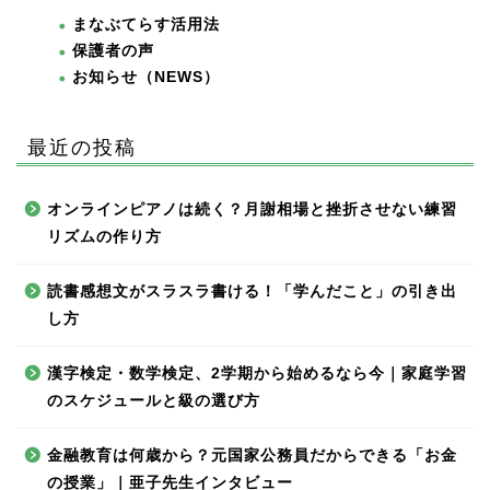
まなぶてらす活用法
保護者の声
お知らせ（NEWS）
最近の投稿
オンラインピアノは続く？月謝相場と挫折させない練習
リズムの作り方
読書感想文がスラスラ書ける！「学んだこと」の引き出
し方
漢字検定・数学検定、2学期から始めるなら今｜家庭学習
のスケジュールと級の選び方
金融教育は何歳から？元国家公務員だからできる「お金
の授業」｜亜子先生インタビュー