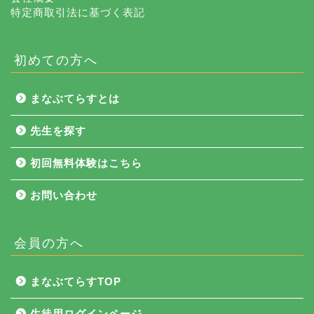
特定商取引法に基づく表記
初めての方へ
まなぶてらすとは
先生を探す
初回無料体験はこちら
お問い合わせ
会員の方へ
NEWS
まなぶてらすTOP
まなぶてらす活用法
生徒用ログインページ