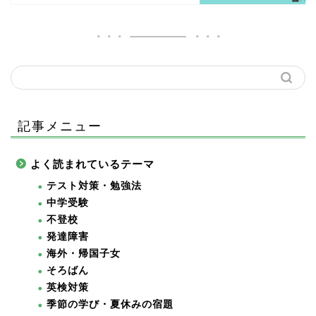
記事メニュー
よく読まれているテーマ
テスト対策・勉強法
中学受験
不登校
発達障害
海外・帰国子女
そろばん
英検対策
季節の学び・夏休みの宿題