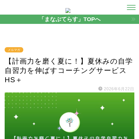
「まなぶてらす」TOPへ
メルマガ
【計画力を磨く夏に！】夏休みの自学
自習力を伸ばすコーチングサービス
HS＋
2026年6月22日