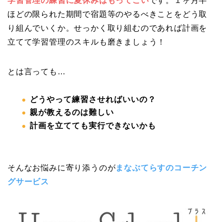
学習管理の練習に夏休みはもってこい
です。１ヶ月半
ほどの限られた期間で宿題等のやるべきことをどう取
り組んでいくか。せっかく取り組むのであれば計画を
立てて学習管理のスキルも磨きましょう！
とは言っても…
どうやって練習させればいいの？
親が教えるのは難しい
計画を立てても実行できないかも
そんなお悩みに寄り添うのが
まなぶてらすのコーチン
グサービス