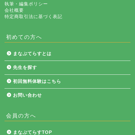
執筆・編集ポリシー
会社概要
特定商取引法に基づく表記
初めての方へ
まなぶてらすとは
先生を探す
初回無料体験はこちら
お問い合わせ
会員の方へ
NEWS
まなぶてらすTOP