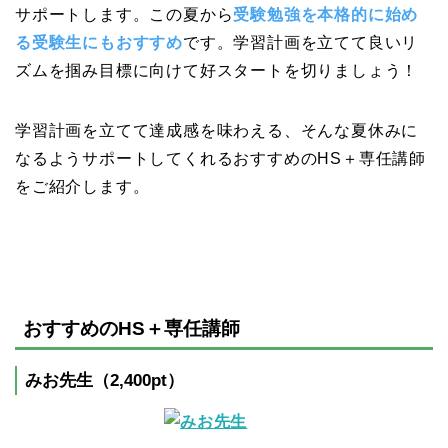
サポートします。この夏から
受験勉強を本格的に始め
る受験生にもおすすめ
です。学習計画を立てて良いリ
ズムを掴み目標に向けて好スタートを切りましょう！
学習計画を立てて達成感を味わえる、そんな夏休みに
なるようサポートしてくれるおすすめのHS＋専任講師
をご紹介します。
おすすめのHS＋専任講師
みお先生（2,400pt）