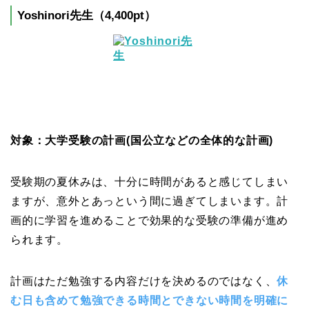
Yoshinori先生（4,400pt）
対象：大学受験の計画(国公立などの全体的な計画)
受験期の夏休みは、十分に時間があると感じてしまい
ますが、意外とあっという間に過ぎてしまいます。計
画的に学習を進めることで効果的な受験の準備が進め
られます。
計画はただ勉強する内容だけを決めるのではなく、
休
む日も含めて勉強できる時間とできない時間を明確に