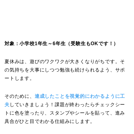
対象：小学校1年生～6年生（受験生もOKです！）
夏休みは、遊びのワクワクが大きくなりがちです。そ
の気持ちを大事にしつつ勉強も続けられるよう、
サポ
ートします。
そのために、
達成したことを視覚的にわかるように工
夫
していきま
しょう！課題が終わったらチェックシー
トに色を塗ったり、スタンプやシールを貼って、
進み
具合がひと目でわかる仕組みにします。