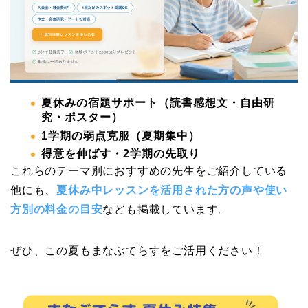
夏休みの宿題サポート（読書感想文・自由研
究・ポスター）
1学期の弱点克服（夏期集中）
得意を伸ばす・2学期の先取り
これらのテーマ別におすすめの先生をご紹介している
他にも、
夏休み中レッスンを活用された方の声や使い
方別の料金の目安
なども掲載しています。
ぜひ、この夏もまなぶてらすをご活用ください！