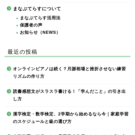
まなぶてらすについて
まなぶてらす活用法
保護者の声
お知らせ（NEWS）
最近の投稿
オンラインピアノは続く？月謝相場と挫折させない練習
リズムの作り方
読書感想文がスラスラ書ける！「学んだこと」の引き出
し方
漢字検定・数学検定、2学期から始めるなら今｜家庭学習
のスケジュールと級の選び方