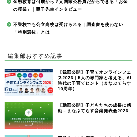
金融教育は何歳から？元国家公務員だからできる「お金
の授業」｜亜子先生インタビュー
不登校でも公立高校は受けられる｜調査書を使わない
「特別選抜」とは
編集部おすすめ記事
【録画公開】子育てオンラインフェ
ス2026｜5人の専門家と考える、AI
時代の子育てヒント（まなぶてらす
10周年）
【動画公開】子どもたちの成長に感
動…まなぶてらす音楽発表会2026