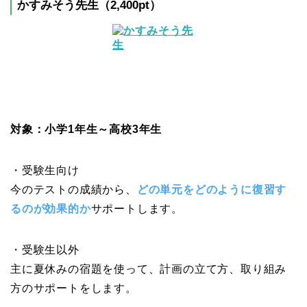
かすみそう先生（2,400pt）
対象：小学1年生～高校3年生
・受験生向け
今のテストの成績から、
どの単元をどのように復習す
るのが効果的か
サポートします。
・受験生以外
主に夏休みの宿題を使って、計画の立て方、取り組み
方のサポートをします。