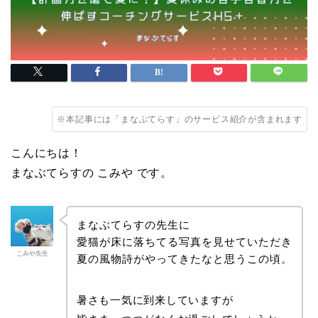
※本記事には「まなぶてらす」のサービス紹介が含まれます
こんにちは！
まなぶてらすの こみや です。
まなぶてらすの先生に
愛猫が床に落ちてる写真を見せていただき
こみや先生
夏の風物詩がやってきたなと思うこの頃。
暑さも一気に到来していますが