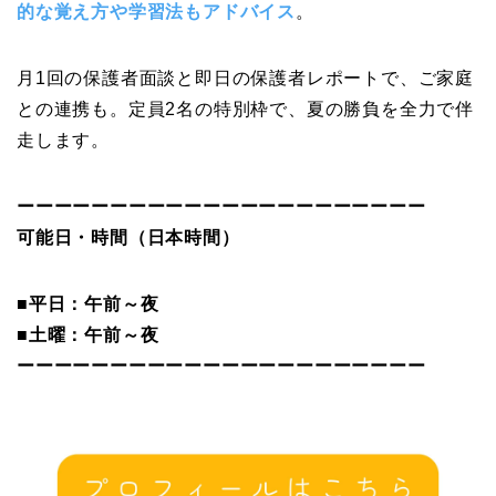
的な覚え方や学習法もアドバイス
。
月1回の保護者面談と即日の保護者レポートで、
ご家庭
との連携も。定員2名の特別枠で、夏の勝負を全力で伴
走します。
ーーーーーーーーーーーーーーーーーーーーーー
可能日・時間（日本時間）
■平日：午前～夜
■土曜：午前～夜
ーーーーーーーーーーーーーーーーーーーーーー