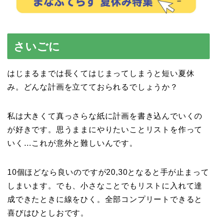
さいごに
はじまるまでは長くてはじまってしまうと短い夏休
み。どんな計画を立てておられるでしょうか？
私は大きくて真っさらな紙に計画を書き込んでいくの
が好きです。思うままにやりたいことリストを作って
いく…これが意外と難しいんです。
10個ほどなら良いのですが20,30となると手が止まって
しまいます。でも、小さなことでもリストに入れて達
成できたときに線をひく。全部コンプリートできると
喜びはひとしおです。