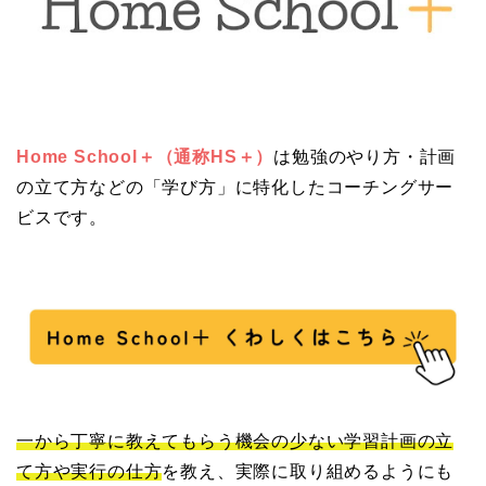
Home School＋（通称HS＋）
は
勉強のやり方・計画
の立て方などの「学び方」に特化したコーチングサー
ビスです。
一から丁寧に教えてもらう機会の少ない学習計画の立
て方や実行の仕方
を教え、実際に取り組めるようにも