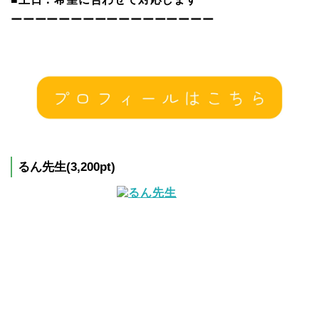
ーーーーーーーーーーーーーーーーー
るん先生(3,200pt)