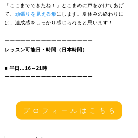
「ここまでできたね！」とこまめに声をかけてあげ
て、
頑張りを見える形
にします。夏休みの終わりに
は、達成感をしっかり感じられると思います！
ーーーーーーーーーーーーーーーーー
レッスン可能日・時間（日本時間）
■ 平日…16～21時
ーーーーーーーーーーーーーーーーー