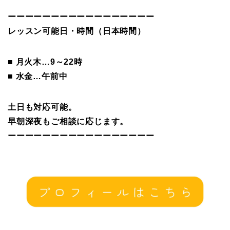
ーーーーーーーーーーーーーーーーー
レッスン可能日・時間（日本時間）
■ 月火木…9～22時
■ 水金…午前中
土日も対応可能。
早朝深夜もご相談に応じます。
ーーーーーーーーーーーーーーーーー