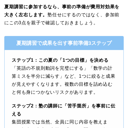
夏期講習に参加するなら、事前の準備が費用対効果を
大きく左右します。
塾任せにするのではなく、参加前
にこの3点を親子で確認しておきましょう。
夏期講習で成果を出す事前準備3ステップ
ステップ1：この夏の「1つの目標」を決める
「英語の不規則動詞を完璧にする」「数学の計
算ミスを半分に減らす」など、1つに絞ると成果
が見えやすくなります。複数の目標を詰め込む
と何も身につかないリスクがあります。
ステップ2：塾の講師に「苦手箇所」を事前に伝
える
集団授業では当然、全員に同じ内容を教えま