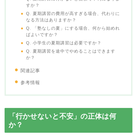
すか？
Q. 夏期講習の費用が高すぎる場合、代わりに
なる方法はありますか？
Q. 「塾なしの夏」にする場合、何から始めれ
ばよいですか？
Q. 小学生の夏期講習は必要ですか？
Q. 夏期講習を途中でやめることはできます
か？
関連記事
参考情報
「行かせないと不安」の正体は何
か？