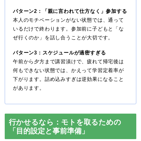
パターン2：「親に言われて仕方なく」参加する
本人のモチベーションがない状態では、通って
いるだけで終わります。参加前に子どもと「な
ぜ行くのか」を話し合うことが大切です。
パターン3：スケジュールが過密すぎる
午前から夕方まで講習漬けで、疲れて帰宅後は
何もできない状態では、かえって学習定着率が
下がります。詰め込みすぎは逆効果になること
があります。
行かせるなら：モトを取るための
「目的設定と事前準備」