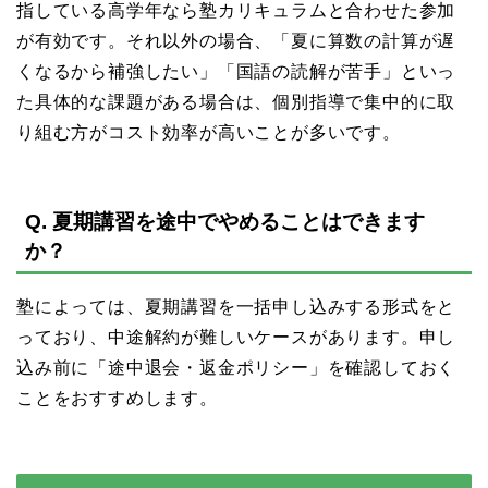
指している高学年なら塾カリキュラムと合わせた参加
が有効です。それ以外の場合、「夏に算数の計算が遅
くなるから補強したい」「国語の読解が苦手」といっ
た具体的な課題がある場合は、個別指導で集中的に取
り組む方がコスト効率が高いことが多いです。
Q. 夏期講習を途中でやめることはできます
か？
塾によっては、夏期講習を一括申し込みする形式をと
っており、中途解約が難しいケースがあります。申し
込み前に「途中退会・返金ポリシー」を確認しておく
ことをおすすめします。