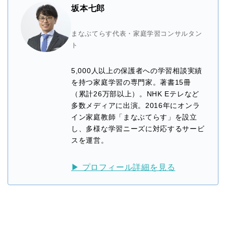
坂本七郎
まなぶてらす代表・家庭学習コンサルタン
ト
5,000人以上の保護者への学習相談実績
を持つ家庭学習の専門家。著書15冊
（累計26万部以上）。NHK Eテレなど
多数メディアに出演。2016年にオンラ
イン家庭教師「まなぶてらす」を設立
し、多様な学習ニーズに対応するサービ
スを運営。
▶ プロフィール詳細を見る