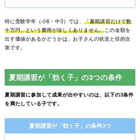
特に受験学年（小6・中3）では、
「夏期講習だけで数
十万円」という費用が珍しくありません。
この金額を
出す価値があるかどうかは、お子さんの状況と目的次
第です。
夏期講習が「効く子」の3つの条件
夏期講習に参加して成果が出やすいのは、以下の3条件
を満たしている子です。
夏期講習が「効く子」の条件3つ