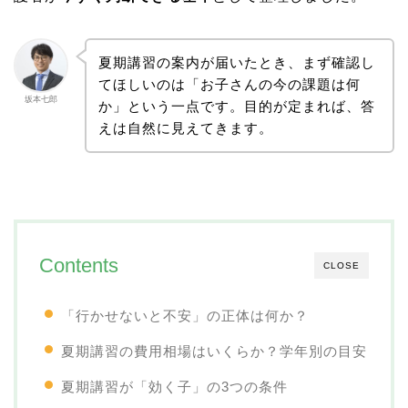
夏期講習の案内が届いたとき、まず確認し
てほしいのは「お子さんの今の課題は何
坂本七郎
か」という一点です。目的が定まれば、答
えは自然に見えてきます。
Contents
CLOSE
「行かせないと不安」の正体は何か？
夏期講習の費用相場はいくらか？学年別の目安
夏期講習が「効く子」の3つの条件