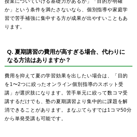
授業についていける基礎力があるか」「目的が明確
か」という条件を満たさないなら、個別指導や家庭学
習で苦手補強に集中する方が成果が出やすいこともあ
ります。
Q. 夏期講習の費用が高すぎる場合、代わりに
なる方法はありますか？
費用を抑えて夏の学習効果を出したい場合は、「目的
を1〜2つに絞ったオンライン個別指導のスポット受
講」が選択肢になります。苦手単元に絞って数コマ受
講するだけでも、塾の夏期講習より集中的に課題を解
消できることがあります。まなぶてらすでは1コマ50分
から単発受講も可能です。