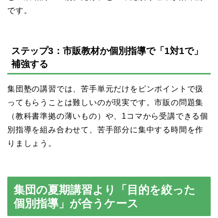
です。
ステップ3：市販教材か個別指導で「1対1で」
補強する
集団塾の講習では、苦手単元だけをピンポイントで扱
ってもらうことは難しいのが現実です。市販の問題集
（教科書準拠の薄いもの）や、1コマから受講できる個
別指導を組み合わせて、苦手部分に集中する時間を作
りましょう。
集団の夏期講習より「目的を絞った
個別指導」が合うケース