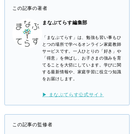
この記事の著者
まなぶてらす編集部
「まなぶてらす」は、勉強も習い事もひ
とつの場所で学べるオンライン家庭教師
サービスです。一人ひとりの「好き」や
「得意」を伸ばし、お子さまの強みを育
てることを大切にしています。学びに関
する最新情報や、家庭学習に役立つ知識
をお届けします。
▶ まなぶてらす公式サイト
この記事の監修者