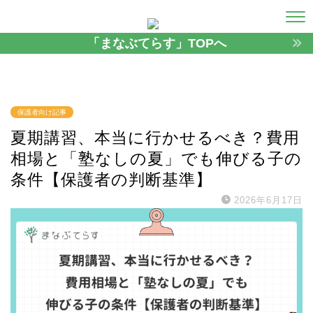
「まなぶてらす」TOPへ
保護者向け記事
夏期講習、本当に行かせるべき？費用
相場と「塾なしの夏」でも伸びる子の
条件【保護者の判断基準】
2026年6月17日