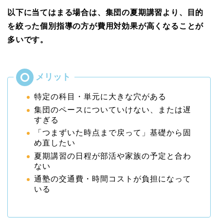
以下に当てはまる場合は、集団の夏期講習より、目的
を絞った個別指導の方が費用対効果が高くなることが
多いです。
特定の科目・単元に大きな穴がある
集団のペースについていけない、または遅
すぎる
「つまずいた時点まで戻って」基礎から固
め直したい
夏期講習の日程が部活や家族の予定と合わ
ない
通塾の交通費・時間コストが負担になって
いる