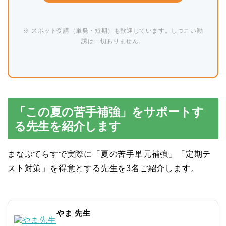
※ スポット受講（単発・短期）も歓迎しています。しつこい勧
誘は一切ありません。
「この夏の苦手補強」をサポートす
る先生を紹介します
まなぶてらすで実際に「夏の苦手単元補強」「定期テ
スト対策」を得意とする先生を3名ご紹介します。
やま 先生