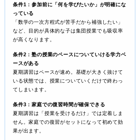
条件1：参加前に「何を学びたいか」が明確にな
っている
「数学の一次方程式が苦手だから補強したい」
など、目的が具体的な子は集団授業でも吸収率
が高くなります。
条件2：塾の授業のペースについていける学力ベ
ースがある
夏期講習はペースが速め。基礎が大きく抜けて
いる状態では、授業についていくだけで終わっ
てしまいます。
条件3：家庭での復習時間が確保できる
夏期講習は「授業を受けるだけ」では定着しま
せん。家庭での復習がセットになって初めて効
果が出ます。