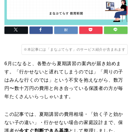
※本記事には「まなぶてらす」のサービス紹介が含まれます
6月になると、各塾から夏期講習の案内が届き始めま
す。「行かせないと遅れてしまうのでは」「周りの子
はみんな行くのでは」という不安を抱えながら、数万
円〜数十万円の費用と向き合っている保護者の方が毎
年たくさんいらっしゃいます。
この記事では、夏期講習の費用相場・「効く子と効か
ない子の違い」・行かせない場合の家庭設計まで、保
護者が
今すぐ判断できる基準
として整理しました。