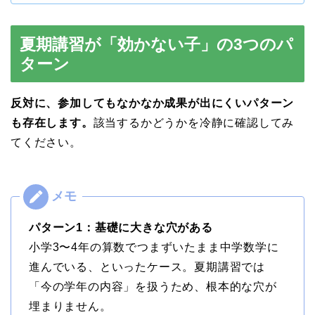
夏期講習が「効かない子」の3つのパ
ターン
反対に、参加してもなかなか成果が出にくいパターン
も存在します。
該当するかどうかを冷静に確認してみ
てください。
パターン1：基礎に大きな穴がある
小学3〜4年の算数でつまずいたまま中学数学に
進んでいる、といったケース。夏期講習では
「今の学年の内容」を扱うため、根本的な穴が
埋まりません。