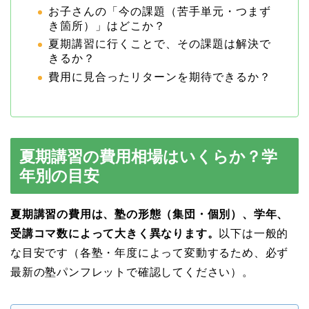
お子さんの「今の課題（苦手単元・つまず
き箇所）」はどこか？
夏期講習に行くことで、その課題は解決で
きるか？
費用に見合ったリターンを期待できるか？
夏期講習の費用相場はいくらか？学
年別の目安
夏期講習の費用は、塾の形態（集団・個別）、学年、
受講コマ数によって大きく異なります。
以下は一般的
な目安です（各塾・年度によって変動するため、必ず
最新の塾パンフレットで確認してください）。