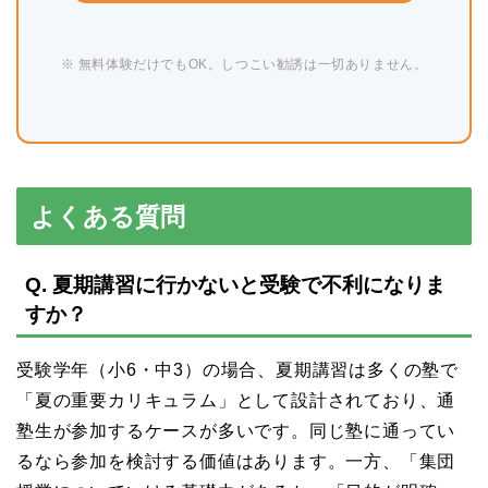
※ 無料体験だけでもOK。しつこい勧誘は一切ありません。
よくある質問
Q. 夏期講習に行かないと受験で不利になりま
すか？
受験学年（小6・中3）の場合、夏期講習は多くの塾で
「夏の重要カリキュラム」として設計されており、通
塾生が参加するケースが多いです。同じ塾に通ってい
るなら参加を検討する価値はあります。一方、「集団