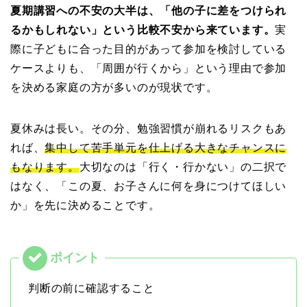
夏期講習への不安の大半は、「他の子に差をつけられ
るかもしれない」という比較不安から来ています。
実
際に子どもに合った目的があって参加を検討している
ケースよりも、「周囲が行くから」という理由で参加
を決める家庭の方が多いのが現状です。
夏休みは長い。その分、勉強習慣が崩れるリスクもあ
れば、
集中して苦手単元を仕上げる大きなチャンスに
もなります。
大切なのは「行く・行かない」の二択で
はなく、「この夏、お子さんに何を身につけてほしい
か」を先に決めることです。
判断の前に確認すること