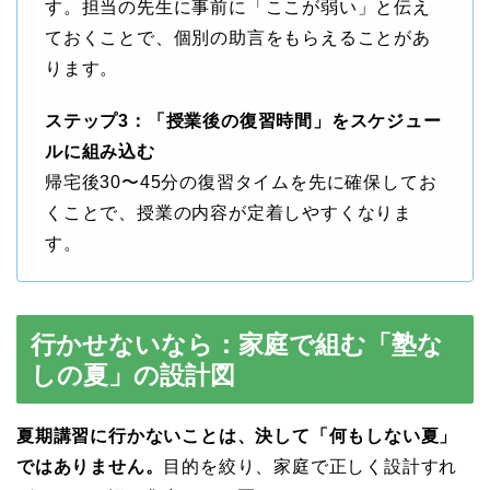
す。担当の先生に事前に「ここが弱い」と伝え
ておくことで、個別の助言をもらえることがあ
ります。
ステップ3：「授業後の復習時間」をスケジュー
ルに組み込む
帰宅後30〜45分の復習タイムを先に確保してお
くことで、授業の内容が定着しやすくなりま
す。
行かせないなら：家庭で組む「塾な
しの夏」の設計図
夏期講習に行かないことは、決して「何もしない夏」
ではありません。
目的を絞り、家庭で正しく設計すれ