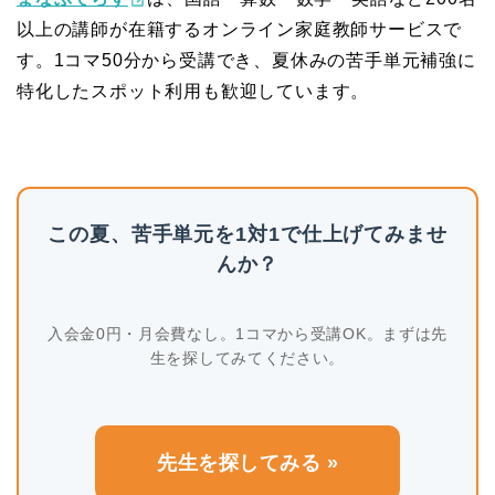
以上の講師が在籍するオンライン家庭教師サービスで
す。1コマ50分から受講でき、夏休みの苦手単元補強に
特化したスポット利用も歓迎しています。
この夏、苦手単元を1対1で仕上げてみませ
んか？
入会金0円・月会費なし。1コマから受講OK。まずは先
生を探してみてください。
先生を探してみる »