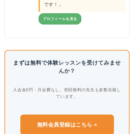
です！」
プロフィールを見る
まずは無料で体験レッスンを受けてみませ
んか？
入会金0円・月会費なし。初回無料の先生も多数在籍し
ています。
無料会員登録はこちら »