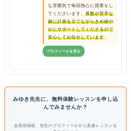
な雰囲気で毎回熱心に授業をし
てくださいます。
算数が苦手な
娘に計画を立てながらきめ細や
かにサポートしてくださるので
安心してお任せしています
」
プロフィールを見る
みゆき先生に、無料体験レッスンを申し込
んでみませんか？
会員登録後、先生のプロフィールから直接レッスンを