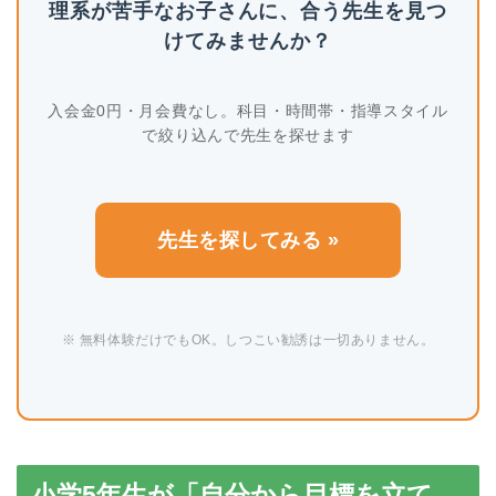
理系が苦手なお子さんに、合う先生を見つ
けてみませんか？
入会金0円・月会費なし。科目・時間帯・指導スタイル
で絞り込んで先生を探せます
先生を探してみる »
※ 無料体験だけでもOK。しつこい勧誘は一切ありません。
小学5年生が「自分から目標を立て