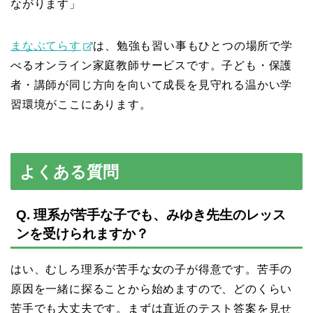
ながります」
まなぶてらす
は、勉強も習い事もひとつの場所で学
べるオンライン家庭教師サービスです。子ども・保護
者・講師が同じ方向を向いて成長を見守れる温かい学
習環境がここにあります。
よくある質問
Q. 理系が苦手な子でも、みゆき先生のレッス
ンを受けられますか？
はい、むしろ理系が苦手な女の子が得意です。苦手の
原因を一緒に探ることから始めますので、どのくらい
苦手でも大丈夫です。まずは直近のテスト答案を見せ