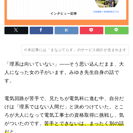
※本記事には「まなぶてらす」のサービス紹介が含まれます
「理系は向いていない」——そう思い込んだまま、大
人になった女の子がいます。みゆき先生自身の話で
す。
電気回路が苦手で、兄たちが電気科に進む中、自分だ
けは「理系ではない人間だ」と決めつけていた。とこ
ろが大人になって電気工事士の資格取得に挑戦し、気
がついたのです。
苦手とできないは、まったく別の話
だ
と。