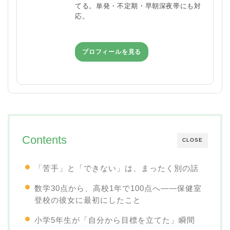
てる。単発・不定期・早朝深夜帯にも対
応。
プロフィールを見る
Contents
CLOSE
「苦手」と「できない」は、まったく別の話
数学30点から、高校1年で100点へ——保健室
登校の彼女に最初にしたこと
小学5年生が「自分から目標を立てた」瞬間