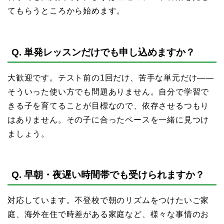
てもらうところから始めます。
Q. 単発レッスンだけでも申し込めますか？
大歓迎です。テスト前の1回だけ、苦手な単元だけ——
そういった使い方でも問題ありません。自分で学習で
きる子を育てることが目標なので、依存させるつもり
はありません。その子に合ったペースを一緒に見つけ
ましょう。
Q. 早朝・夜遅い時間帯でも受けられますか？
対応しています。不登校で朝のリズムをつけたいご家
庭、海外在住で時差がある家庭など、様々な事情のお