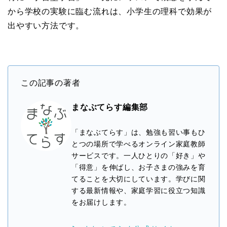
から学校の実験に臨む流れは、小学生の理科で効果が
出やすい方法です。
この記事の著者
まなぶてらす編集部
「まなぶてらす」は、勉強も習い事もひ
とつの場所で学べるオンライン家庭教師
サービスです。一人ひとりの「好き」や
「得意」を伸ばし、お子さまの強みを育
てることを大切にしています。学びに関
する最新情報や、家庭学習に役立つ知識
をお届けします。