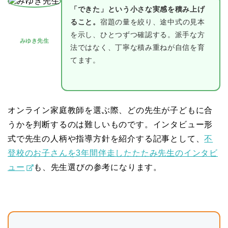
「できた」という小さな実感を積み上げ
ること。
宿題の量を絞り、途中式の見本
を示し、ひとつずつ確認する。派手な方
みゆき先生
法ではなく、丁寧な積み重ねが自信を育
てます。
オンライン家庭教師を選ぶ際、どの先生が子どもに合
うかを判断するのは難しいものです。インタビュー形
式で先生の人柄や指導方針を紹介する記事として、
不
登校のお子さんを3年間伴走したたたみ先生のインタビ
ュー
も、先生選びの参考になります。