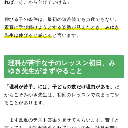
れば、そこから伸びていける」
伸びる子の条件は、最初の偏差値でも点数でもない。
素直に学び続けようとする姿勢が見えたとき、みゆき
先生は伸びると感じる
と言います。
理科が苦手な子のレッスン初日、み
ゆき先生がまずやること
「理科が苦手」には、子どもの数だけ理由がある。
だ
からこそみゆき先生は、初回のレッスンで決まってや
ることがあります。
「まず直近のテスト答案を見せてもらいます。苦手と
言っても、用語が覚えられていないのか、計算が苦手