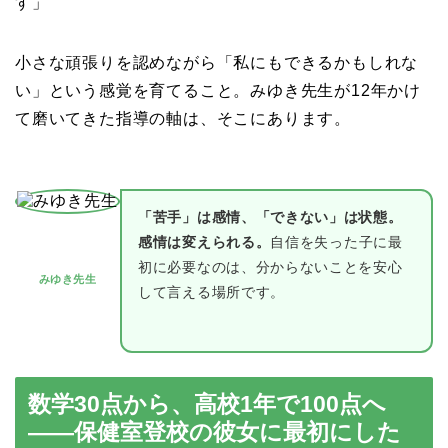
す」
小さな頑張りを認めながら「私にもできるかもしれな
い」という感覚を育てること。みゆき先生が12年かけ
て磨いてきた指導の軸は、そこにあります。
「苦手」は感情、「できない」は状態。
感情は変えられる。
自信を失った子に最
初に必要なのは、分からないことを安心
みゆき先生
して言える場所です。
数学30点から、高校1年で100点へ
——保健室登校の彼女に最初にした