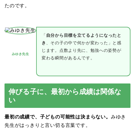
たのです。
「
自分から目標を立てるようになったと
き
、その子の中で何かが変わった」と感
じます。点数より先に、勉強への姿勢が
みゆき先生
変わる瞬間があるんです。
伸びる子に、最初から成績は関係な
い
最初の成績で、子どもの可能性は決まらない。
みゆき
先生がはっきりと言い切る言葉です。