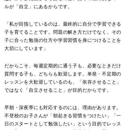
ルが「自立」にあるからです。
「私が目指しているのは、最終的に自分で学習できる
子を育てることです。問題の解き方だけでなく、その
子に合った勉強の仕方や学習習慣を身につけることを
大切にしています」
だからこそ、毎週定期的に通う子も、必要なときだけ
質問する子も、どちらも歓迎します。単発・不定期の
レッスンを大歓迎しているのも、「依存させること」
ではなく「自立させること」が目的だからです。
早朝・深夜帯にも対応するのには、理由があります。
不登校のお子さんが「朝起きる習慣をつけたい」「一
日のスタートとして勉強したい」という目的でレッス