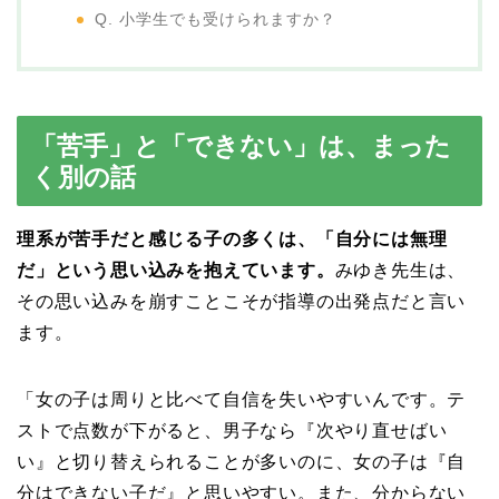
Q. 小学生でも受けられますか？
「苦手」と「できない」は、まった
く別の話
理系が苦手だと感じる子の多くは、「自分には無理
だ」という思い込みを抱えています。
みゆき先生は、
その思い込みを崩すことこそが指導の出発点だと言い
ます。
「女の子は周りと比べて自信を失いやすいんです。テ
ストで点数が下がると、男子なら『次やり直せばい
い』と切り替えられることが多いのに、女の子は『自
分はできない子だ』と思いやすい。また、分からない