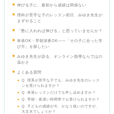
伸びる子に、最初から成績は関係ない
理科が苦手な子のレッスン初日、みゆき先生が
まずやること
「塾に入れれば伸びる」と思っていませんか？
単発OK・早朝深夜OK——「その子に合った学
び方」を探したい
みゆき先生が語る、オンライン指導ならではの
温かさ
よくある質問
Q. 理系が苦手な子でも、みゆき先生のレッス
ンを受けられますか？
Q. 単発レッスンだけでも申し込めますか？
Q. 早朝・夜遅い時間帯でも受けられますか？
Q. 子どもの成績が今、かなり低いのですが、
大丈夫でしょうか？