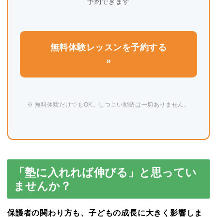
予約できます
無料体験レッスンを予約する
»
※ 無料体験だけでもOK。しつこい勧誘は一切ありません。
「塾に入れれば伸びる」と思ってい
ませんか？
保護者の関わり方も、子どもの成長に大きく影響しま