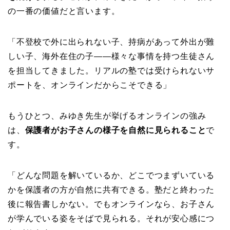
の一番の価値だと言います。
「不登校で外に出られない子、持病があって外出が難
しい子、海外在住の子——様々な事情を持つ生徒さん
を担当してきました。リアルの塾では受けられないサ
ポートを、オンラインだからこそできる」
もうひとつ、みゆき先生が挙げるオンラインの強み
は、
保護者がお子さんの様子を自然に見られること
で
す。
「どんな問題を解いているか、どこでつまずいている
かを保護者の方が自然に共有できる。塾だと終わった
後に報告書しかない。でもオンラインなら、お子さん
が学んでいる姿をそばで見られる。それが安心感につ