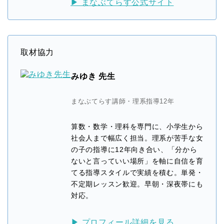
▶ まなぶてらす公式サイト
取材協力
みゆき 先生
まなぶてらす講師・理系指導12年
算数・数学・理科を専門に、小学生から
社会人まで幅広く担当。理系が苦手な女
の子の指導に12年向き合い、「分から
ないと言っていい場所」を軸に自信を育
てる指導スタイルで実績を積む。単発・
不定期レッスン歓迎。早朝・深夜帯にも
対応。
▶ プロフィール詳細を見る