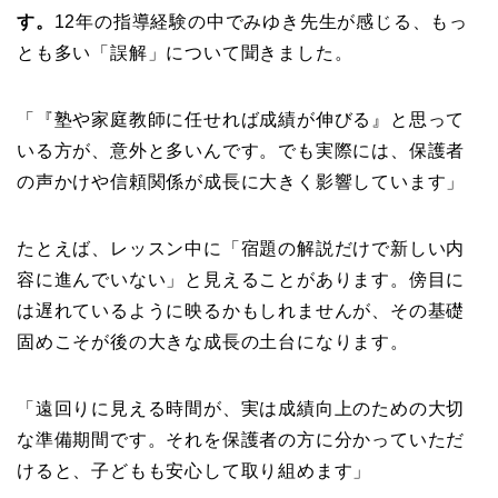
す。
12年の指導経験の中でみゆき先生が感じる、もっ
とも多い「誤解」について聞きました。
「『塾や家庭教師に任せれば成績が伸びる』と思って
いる方が、意外と多いんです。でも実際には、保護者
の声かけや信頼関係が成長に大きく影響しています」
たとえば、レッスン中に「宿題の解説だけで新しい内
容に進んでいない」と見えることがあります。傍目に
は遅れているように映るかもしれませんが、その基礎
固めこそが後の大きな成長の土台になります。
「遠回りに見える時間が、実は成績向上のための大切
な準備期間です。それを保護者の方に分かっていただ
けると、子どもも安心して取り組めます」