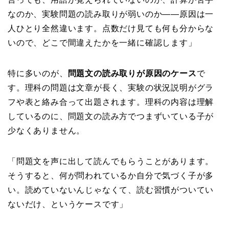
なのか、実験問題の読み取りが弱いのか——原因は一
人ひとり全然違います。点数だけ見ても何も分からな
いので、どこで間違えたかを一緒に確認します」
特に多いのが、
問題文の読み取りが原因のケース
で
す。理科の問題は文章が長く、実験の状況説明がグラ
フや表と絡み合って出題されます。理科の内容は理解
しているのに、問題文の読み方でつまずいている子が
少なくありません。
「問題文を声に出して読んでもらうことがあります。
そうすると、何が問われているか自分で気づく子が多
い。読めていないんじゃなくて、読む習慣がついてい
ないだけ、というケースです」