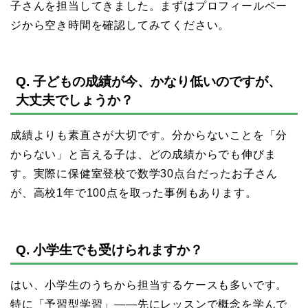
子さんを担当してきました。まずはプロフィールペー
ジから空き時間を確認してみてください。
Q. 子どもの成績が今、かなり低いのですが、
大丈夫でしょうか？
成績よりも素直さが大切です。分からないことを「分
からない」と言える子は、どの成績からでも伸びま
す。実際に保健室登校で数学30点台だったお子さん
が、高校1年で100点を取った事例もあります。
Q. 小学生でも受けられますか？
はい、小学生のうちから担当するケースも多いです。
特に「予習型学習」——先にレッスンで概念を学んで