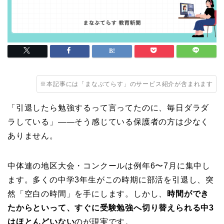
※本記事には「まなぶてらす」のサービス紹介が含まれます
「引退したら勉強するって言ってたのに、毎日ダラダ
ラしている」——そう感じている保護者の方は少なく
ありません。
中体連の地区大会・コンクールは例年6〜7月に集中し
ます。多くの中学3年生がこの時期に部活を引退し、突
然「空白の時間」を手にします。しかし、
時間ができ
たからといって、すぐに受験勉強へ切り替えられる中3
はほとんどいない
のが現実です。