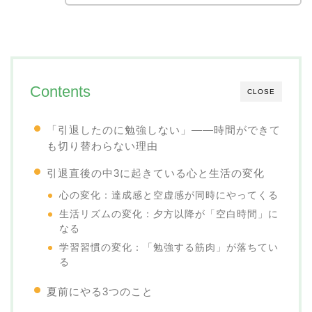
Contents
CLOSE
「引退したのに勉強しない」——時間ができて
も切り替わらない理由
引退直後の中3に起きている心と生活の変化
心の変化：達成感と空虚感が同時にやってくる
生活リズムの変化：夕方以降が「空白時間」に
なる
学習習慣の変化：「勉強する筋肉」が落ちてい
る
夏前にやる3つのこと