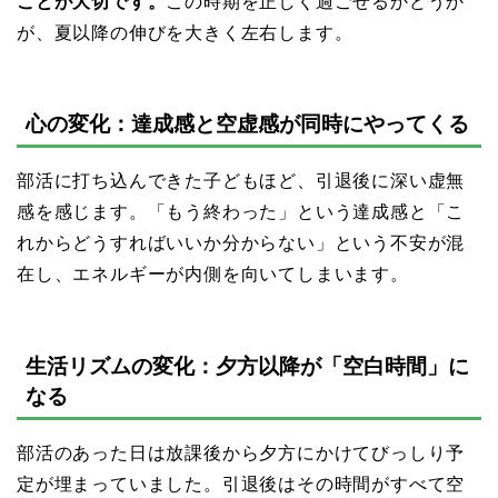
ことが大切です。
この時期を正しく過ごせるかどうか
が、夏以降の伸びを大きく左右します。
心の変化：達成感と空虚感が同時にやってくる
部活に打ち込んできた子どもほど、引退後に深い虚無
感を感じます。「もう終わった」という達成感と「こ
れからどうすればいいか分からない」という不安が混
在し、エネルギーが内側を向いてしまいます。
生活リズムの変化：夕方以降が「空白時間」に
なる
部活のあった日は放課後から夕方にかけてびっしり予
定が埋まっていました。引退後はその時間がすべて空