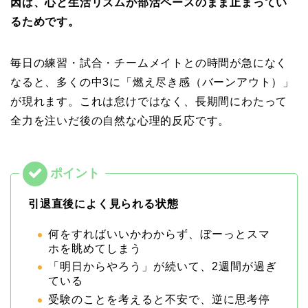
因は、心と生活リズムが部活ペースのまま止まってい
るためです。
毎日の練習・試合・チームメイトとの時間が急になく
なると、多くの中3に「燃え尽き感（バーンアウト）」
が現れます。これは怠けではなく、長期間にわたって
全力を注いだ後の自然な心理的反応です。
引退直後によく見られる状態
何をすればいいかわからず、ぼーっとスマ
ホを眺めてしまう
「明日からやろう」が続いて、2週間が過ぎ
ている
受験のことを考えると不安で、逆に思考停