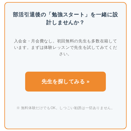
部活引退後の「勉強スタート」を一緒に設
計しませんか？
入会金・月会費なし。初回無料の先生も多数在籍して
います。まずは体験レッスンで先生を試してみてくだ
さい。
先生を探してみる »
※ 無料体験だけでもOK。しつこい勧誘は一切ありません。