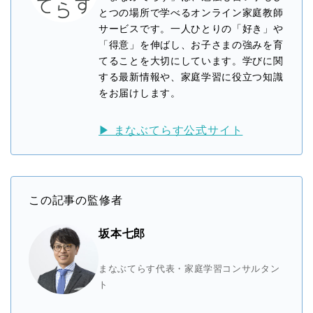
とつの場所で学べるオンライン家庭教師
サービスです。一人ひとりの「好き」や
「得意」を伸ばし、お子さまの強みを育
てることを大切にしています。学びに関
する最新情報や、家庭学習に役立つ知識
をお届けします。
▶ まなぶてらす公式サイト
この記事の監修者
坂本七郎
まなぶてらす代表・家庭学習コンサルタン
ト