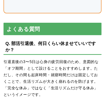
よくある質問
Q. 部活引退後、何日くらい休ませていいです
か？
引退直後の3〜5日は心身の疲労回復のため、意図的な
「オフ期間」として設けることをおすすめします。た
だし、その間も起床時間・就寝時間だけは固定してお
くことで、生活リズムが大きく崩れるのを防げます。
「完全な休み」ではなく「生活リズムだけ守る休み」
というイメージです。