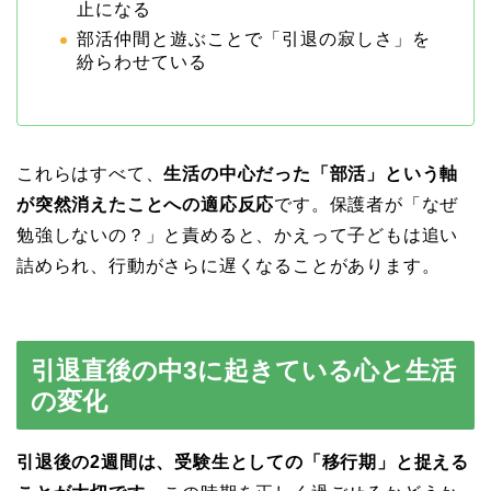
止になる
部活仲間と遊ぶことで「引退の寂しさ」を
紛らわせている
これらはすべて、
生活の中心だった「部活」という軸
が突然消えたことへの適応反応
です。保護者が「なぜ
勉強しないの？」と責めると、かえって子どもは追い
詰められ、行動がさらに遅くなることがあります。
引退直後の中3に起きている心と生活
の変化
引退後の2週間は、受験生としての「移行期」と捉える