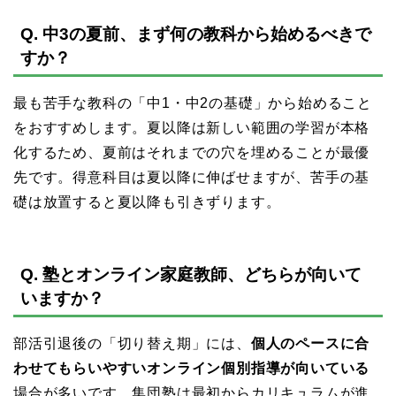
Q. 中3の夏前、まず何の教科から始めるべきで
すか？
最も苦手な教科の「中1・中2の基礎」から始めること
をおすすめします。夏以降は新しい範囲の学習が本格
化するため、夏前はそれまでの穴を埋めることが最優
先です。得意科目は夏以降に伸ばせますが、苦手の基
礎は放置すると夏以降も引きずります。
Q. 塾とオンライン家庭教師、どちらが向いて
いますか？
部活引退後の「切り替え期」には、
個人のペースに合
わせてもらいやすいオンライン個別指導が向いている
場合が多いです。集団塾は最初からカリキュラムが進