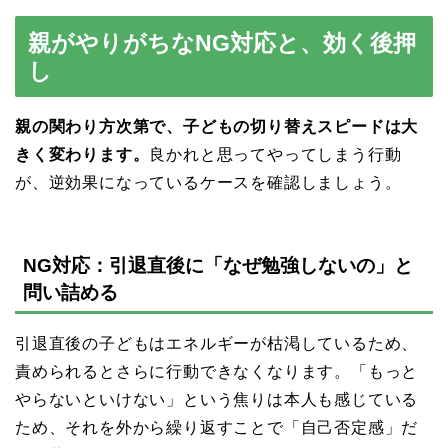
親がやりがちなNG対応と、効く後押
し
親の関わり方次第で、子どもの切り替えスピードは大
きく変わります。
良かれと思ってやってしまう行動
が、逆効果になっているケースを確認しましょう。
NG対応：引退直後に「なぜ勉強しないの」と
問い詰める
引退直後の子どもはエネルギーが枯渇しているため、
責められるとさらに行動できなくなります。「もっと
やらないといけない」という焦りは本人も感じている
ため、それを外から繰り返すことで「自己否定感」だ