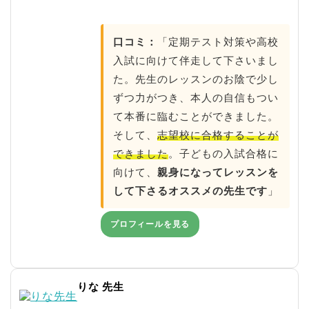
口コミ：
「定期テスト対策や高校
入試に向けて伴走して下さいまし
た。先生のレッスンのお陰で少し
ずつ力がつき、本人の自信もつい
て本番に臨むことができました。
そして、
志望校に合格することが
できました
。子どもの入試合格に
向けて、
親身になってレッスンを
して下さるオススメの先生です
」
プロフィールを見る
りな 先生