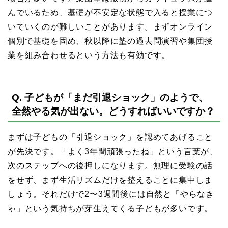
んでいるため、基礎が不安定な状態で入ると授業につ
いていくのが難しいことがあります。まずオンライン
個別で基礎を固め、秋以降に塾の過去問演習や集団授
業を組み合わせるという方法も有効です。
Q. 子どもが「まだ引退ショック」のようで、
全然やる気が出ない。どうすればいいですか？
まずは子どもの「引退ショック」を認めてあげること
が先決です。「よく3年間頑張ったね」という言葉が、
次のステップへの後押しになります。無理に受験の話
をせず、まず生活リズムだけを整えることに集中しま
しょう。それだけで2〜3週間後には自然と「やらなき
ゃ」という気持ちが芽生えてくる子どもが多いです。