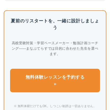
夏前のリスタートを、一緒に設計しましょ
う
高校受験対策・学習ペースメーカー・勉強計画コーチ
ング——まなぶてらすでは目的に合わせた先生を選べ
ます。
無料体験レッスンを予約する
»
※ 無料体験だけでもOK。しつこい勧誘は一切ありません。