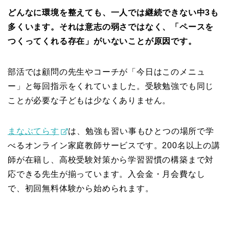
どんなに環境を整えても、一人では継続できない中3も
多くいます。それは意志の弱さではなく、「ペースを
つくってくれる存在」がいないことが原因です。
部活では顧問の先生やコーチが「今日はこのメニュ
ー」と毎回指示をくれていました。受験勉強でも同じ
ことが必要な子どもは少なくありません。
まなぶてらす
は、勉強も習い事もひとつの場所で学
べるオンライン家庭教師サービスです。200名以上の講
師が在籍し、高校受験対策から学習習慣の構築まで対
応できる先生が揃っています。入会金・月会費なし
で、初回無料体験から始められます。