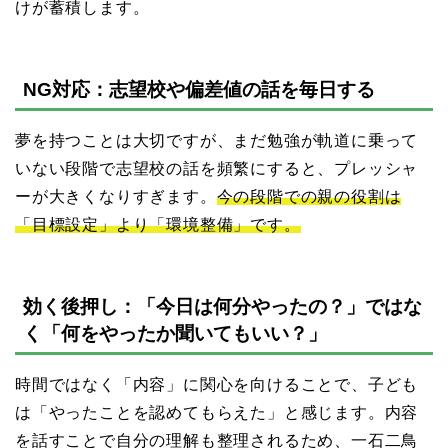
けが蓄積します。
NG対応：志望校や偏差値の話を毎日する
夢を持つことは大切ですが、まだ勉強が軌道に乗って
いない段階で志望校の話を頻繁にすると、プレッシャ
ーが大きくなりすぎます。
今の段階での親の役割は
「目標設定」より「環境整備」です。
効く後押し：「今日は何分やったの？」ではな
く「何をやったか聞いてもいい？」
時間ではなく「内容」に関心を向けることで、子ども
は「やったことを認めてもらえた」と感じます。内容
を話すことで自分の理解も整理されるため、一石二鳥