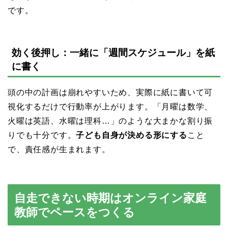
です。
効く後押し：一緒に「週間スケジュール」を紙
に書く
頭の中の計画は崩れやすいため、実際に紙に書いて可
視化するだけで行動率が上がります。「月曜は数学、
火曜は英語、水曜は理科…」のような大まかな割り振
りでも十分です。
子ども自身が決める形にする
こと
で、責任感が生まれます。
自走できない時期はオンライン家庭
教師でペースをつくる