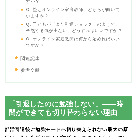
すか？
Q. 塾とオンライン家庭教師、どちらが向いて
いますか？
Q. 子どもが「まだ引退ショック」のようで、
全然やる気が出ない。どうすればいいですか？
Q. オンライン家庭教師は何から始めればいい
ですか？
関連記事
参考文献
「引退したのに勉強しない」——時
間ができても切り替わらない理由
部活引退後に勉強モードへ切り替えられない最大の原