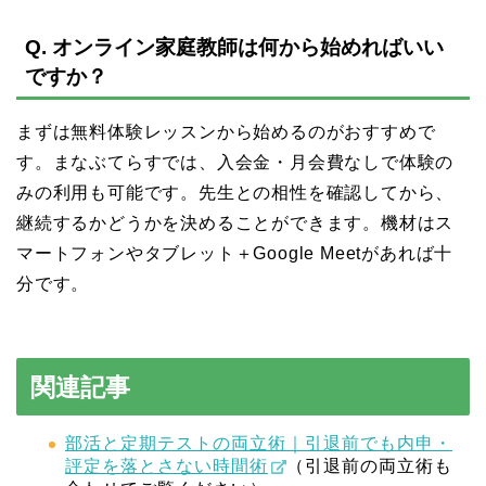
Q. オンライン家庭教師は何から始めればいい
ですか？
まずは無料体験レッスンから始めるのがおすすめで
す。まなぶてらすでは、入会金・月会費なしで体験の
みの利用も可能です。先生との相性を確認してから、
継続するかどうかを決めることができます。機材はス
マートフォンやタブレット＋Google Meetがあれば十
分です。
関連記事
部活と定期テストの両立術｜引退前でも内申・
評定を落とさない時間術
（引退前の両立術も