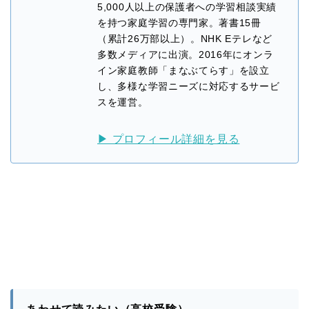
5,000人以上の保護者への学習相談実績
を持つ家庭学習の専門家。著書15冊
（累計26万部以上）。NHK Eテレなど
多数メディアに出演。2016年にオンラ
イン家庭教師「まなぶてらす」を設立
し、多様な学習ニーズに対応するサービ
スを運営。
▶ プロフィール詳細を見る