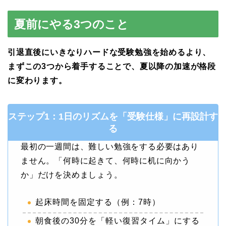
夏前にやる3つのこと
引退直後にいきなりハードな受験勉強を始めるより、
まずこの3つから着手することで、夏以降の加速が格段
に変わります。
ステップ1：1日のリズムを「受験仕様」に再設計す
る
最初の一週間は、難しい勉強をする必要はあり
ません。「何時に起きて、何時に机に向かう
か」だけを決めましょう。
起床時間を固定する（例：7時）
朝食後の30分を「軽い復習タイム」にする