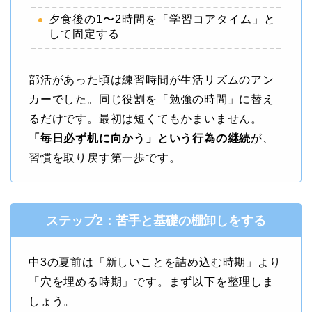
夕食後の1〜2時間を「学習コアタイム」と
して固定する
部活があった頃は練習時間が生活リズムのアン
カーでした。同じ役割を「勉強の時間」に替え
るだけです。最初は短くてもかまいません。
「毎日必ず机に向かう」という行為の継続
が、
習慣を取り戻す第一歩です。
ステップ2：苦手と基礎の棚卸しをする
中3の夏前は「新しいことを詰め込む時期」より
「穴を埋める時期」です。まず以下を整理しま
しょう。